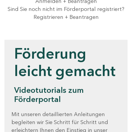
Anmelden + Beantragen
Sind Sie noch nicht im Förderportal registriert?
Registrieren + Beantragen
Videotutorials
Förderung
leicht gemacht
Videotutorials zum
Förderportal
Mit unseren detaillierten Anleitungen
begleiten wir Sie Schritt für Schritt und
erleichtern Ihnen den Einstieg in unser