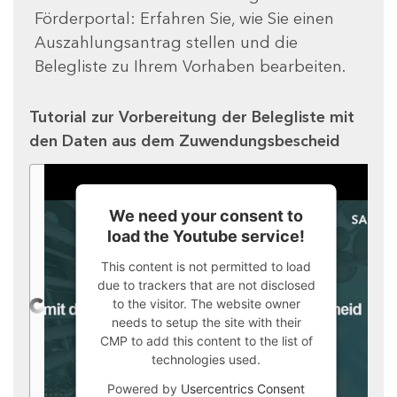
Förderportal: Erfahren Sie, wie Sie einen
Auszahlungsantrag stellen und die
Belegliste zu Ihrem Vorhaben bearbeiten.
Tutorial zur Vorbereitung der Belegliste mit
den Daten aus dem Zuwendungsbescheid
We need your consent to
load the Youtube service!
This content is not permitted to load
due to trackers that are not disclosed
to the visitor. The website owner
needs to setup the site with their
CMP to add this content to the list of
technologies used.
Powered by
Usercentrics Consent