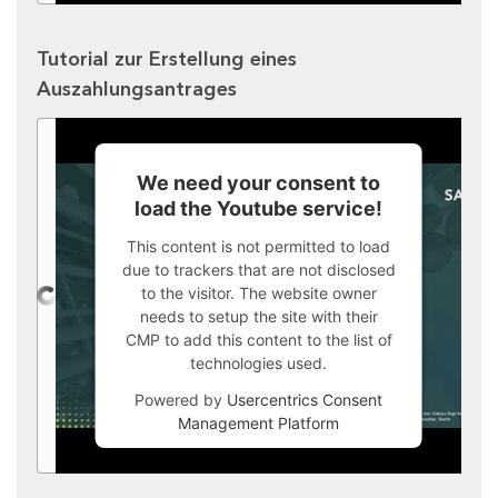
Tutorial zur Erstellung eines
Auszahlungsantrages
We need your consent to
load the Youtube service!
This content is not permitted to load
due to trackers that are not disclosed
to the visitor. The website owner
needs to setup the site with their
CMP to add this content to the list of
technologies used.
Powered by
Usercentrics Consent
Management Platform