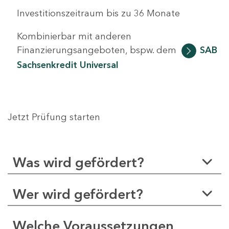
Investitionszeitraum bis zu 36 Monate
Kombinierbar mit anderen
Finanzierungsangeboten, bspw. dem
SAB
Sachsenkredit Universal
Jetzt Prüfung starten
Was wird gefördert?
Wer wird gefördert?
Welche Voraussetzungen