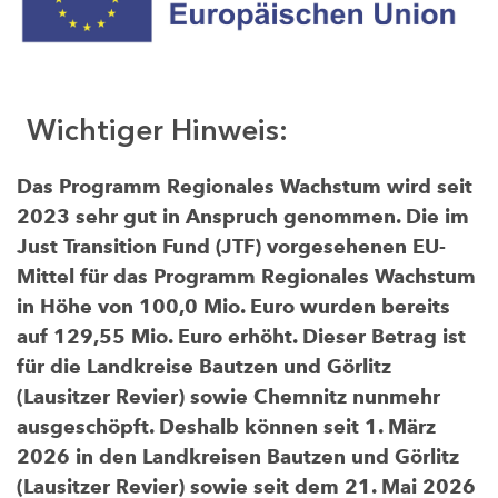
Wichtiger Hinweis:
Das Programm Regionales Wachstum wird seit
2023 sehr gut in Anspruch genommen. Die im
Just Transition Fund (JTF) vorgesehenen EU-
Mittel für das Programm Regionales Wachstum
in Höhe von 100,0 Mio. Euro wurden bereits
auf 129,55 Mio. Euro erhöht. Dieser Betrag ist
für die Landkreise Bautzen und Görlitz
(Lausitzer Revier) sowie Chemnitz nunmehr
ausgeschöpft. Deshalb können seit 1. März
2026 in den Landkreisen Bautzen und Görlitz
(Lausitzer Revier) sowie seit dem 21. Mai 2026