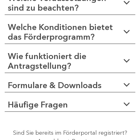
sind zu beachten?
Welche Konditionen bietet
das Förderprogramm?
Wie funktioniert die
Antragstellung?
Formulare & Downloads
Häufige Fragen
Sind Sie bereits im Förderportal registriert?