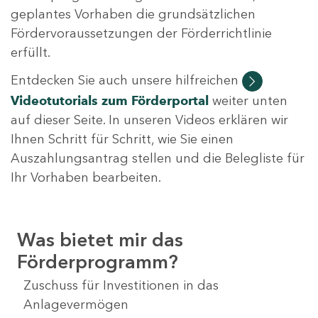
geplantes Vorhaben die grundsätzlichen
Fördervoraussetzungen der Förderrichtlinie
erfüllt.
Entdecken Sie auch unsere hilfreichen
Videotutorials
zum Förderportal
weiter unten
auf dieser Seite. In unseren Videos erklären wir
Ihnen Schritt für Schritt, wie Sie einen
Auszahlungsantrag stellen und die Belegliste für
Ihr Vorhaben bearbeiten.
Was bietet mir das
Förderprogramm?
Zuschuss für Investitionen in das
Anlagevermögen