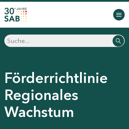
Förderrichtlinie
Regionales
Wachstum