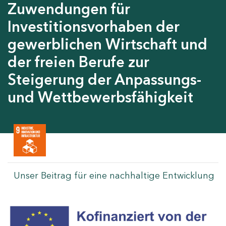
Zuwendungen für
Investitionsvorhaben der
gewerblichen Wirtschaft und
der freien Berufe zur
Steigerung der Anpassungs-
und Wettbewerbsfähigkeit
Unser Beitrag für eine nachhaltige Entwicklung