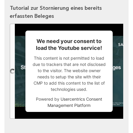
Tutorial zur Stornierung eines bereits
erfassten Beleges
We need your consent to
load the Youtube service!
This content is not permitted to load
due to trackers that are not disclosed
to the visitor. The website owner
needs to setup the site with their
CMP to add this content to the list of
technologies used.
Powered by
Usercentrics Consent
Management Platform