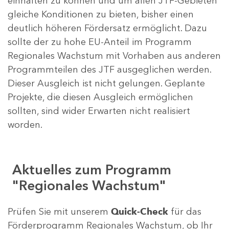
einhalten zu können und um allen JTF-Gebieten
gleiche Konditionen zu bieten, bisher einen
deutlich höheren Fördersatz ermöglicht. Dazu
sollte der zu hohe EU-Anteil im Programm
Regionales Wachstum mit Vorhaben aus anderen
Programmteilen des JTF ausgeglichen werden.
Dieser Ausgleich ist nicht gelungen. Geplante
Projekte, die diesen Ausgleich ermöglichen
sollten, sind wider Erwarten nicht realisiert
worden.
Aktuelles zum Programm
"Regionales Wachstum"
Prüfen Sie mit unserem
Quick-Check
für das
Förderprogramm Regionales Wachstum, ob Ihr