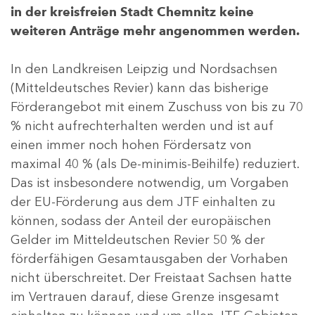
in der kreisfreien Stadt Chemnitz keine
weiteren Anträge mehr angenommen werden.
In den Landkreisen Leipzig und Nordsachsen
(Mitteldeutsches Revier) kann das bisherige
Förderangebot mit einem Zuschuss von bis zu 70
% nicht aufrechterhalten werden und ist auf
einen immer noch hohen Fördersatz von
maximal 40 % (als De-minimis-Beihilfe) reduziert.
Das ist insbesondere notwendig, um Vorgaben
der EU-Förderung aus dem JTF einhalten zu
können, sodass der Anteil der europäischen
Gelder im Mitteldeutschen Revier 50 % der
förderfähigen Gesamtausgaben der Vorhaben
nicht überschreitet. Der Freistaat Sachsen hatte
im Vertrauen darauf, diese Grenze insgesamt