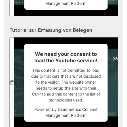
Management Platform
Tutorial zur Erfassung von Belegen
We need your consent to
load the Youtube service!
This content is not permitted to load
due to trackers that are not disclosed
to the visitor. The website owner
needs to setup the site with their
CMP to add this content to the list of
technologies used.
Powered by
Usercentrics Consent
Management Platform