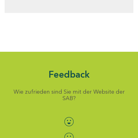
Feedback
Wie zufrieden sind Sie mit der Website der
SAB?
Bewertung auswählen