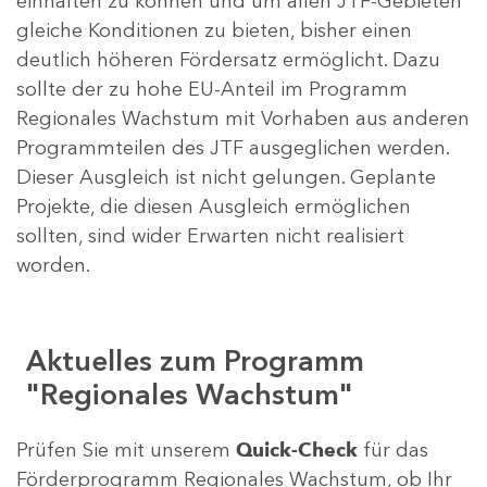
einhalten zu können und um allen JTF-Gebieten
gleiche Konditionen zu bieten, bisher einen
deutlich höheren Fördersatz ermöglicht. Dazu
sollte der zu hohe EU-Anteil im Programm
Regionales Wachstum mit Vorhaben aus anderen
Programmteilen des JTF ausgeglichen werden.
Dieser Ausgleich ist nicht gelungen. Geplante
Projekte, die diesen Ausgleich ermöglichen
sollten, sind wider Erwarten nicht realisiert
worden.
Aktuelles zum Programm
"Regionales Wachstum"
Prüfen Sie mit unserem
Quick-Check
für das
Förderprogramm Regionales Wachstum, ob Ihr