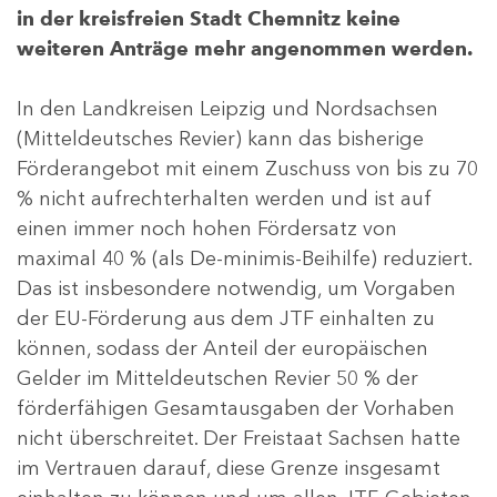
in der kreisfreien Stadt Chemnitz keine
weiteren Anträge mehr angenommen werden.
In den Landkreisen Leipzig und Nordsachsen
(Mitteldeutsches Revier) kann das bisherige
Förderangebot mit einem Zuschuss von bis zu 70
% nicht aufrechterhalten werden und ist auf
einen immer noch hohen Fördersatz von
maximal 40 % (als De-minimis-Beihilfe) reduziert.
Das ist insbesondere notwendig, um Vorgaben
der EU-Förderung aus dem JTF einhalten zu
können, sodass der Anteil der europäischen
Gelder im Mitteldeutschen Revier 50 % der
förderfähigen Gesamtausgaben der Vorhaben
nicht überschreitet. Der Freistaat Sachsen hatte
im Vertrauen darauf, diese Grenze insgesamt