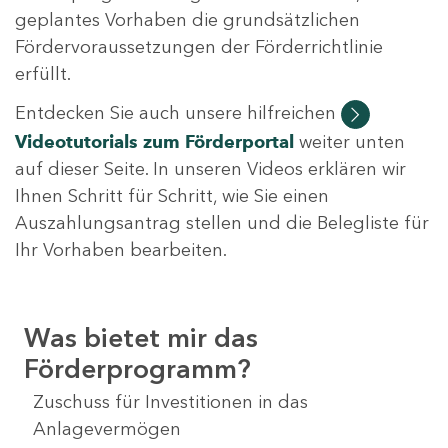
geplantes Vorhaben die grundsätzlichen
Fördervoraussetzungen der Förderrichtlinie
erfüllt.
Entdecken Sie auch unsere hilfreichen
Videotutorials
zum Förderportal
weiter unten
auf dieser Seite. In unseren Videos erklären wir
Ihnen Schritt für Schritt, wie Sie einen
Auszahlungsantrag stellen und die Belegliste für
Ihr Vorhaben bearbeiten.
Was bietet mir das
Förderprogramm?
Zuschuss für Investitionen in das
Anlagevermögen