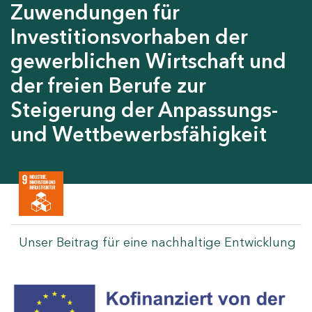
Zuwendungen für
Investitionsvorhaben der
gewerblichen Wirtschaft und
der freien Berufe zur
Steigerung der Anpassungs-
und Wettbewerbsfähigkeit
Unser Beitrag für eine nachhaltige Entwicklung