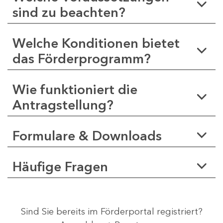
sind zu beachten?
Welche Konditionen bietet
das Förderprogramm?
Wie funktioniert die
Antragstellung?
Formulare & Downloads
Häufige Fragen
Sind Sie bereits im Förderportal registriert?