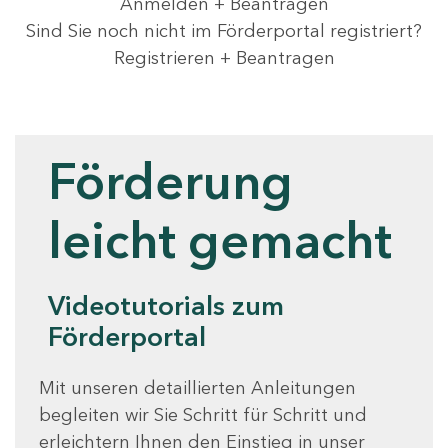
Anmelden + Beantragen
Sind Sie noch nicht im Förderportal registriert?
Registrieren + Beantragen
Videotutorials
Förderung
leicht gemacht
Videotutorials zum
Förderportal
Mit unseren detaillierten Anleitungen
begleiten wir Sie Schritt für Schritt und
erleichtern Ihnen den Einstieg in unser