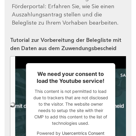
Förderportal: Erfahren Sie, wie Sie einen
Auszahlungsantrag stellen und die
Belegliste zu Ihrem Vorhaben bearbeiten.
Tutorial zur Vorbereitung der Belegliste mit
den Daten aus dem Zuwendungsbescheid
We need your consent to
load the Youtube service!
This content is not permitted to load
due to trackers that are not disclosed
to the visitor. The website owner
needs to setup the site with their
CMP to add this content to the list of
technologies used.
Powered by
Usercentrics Consent