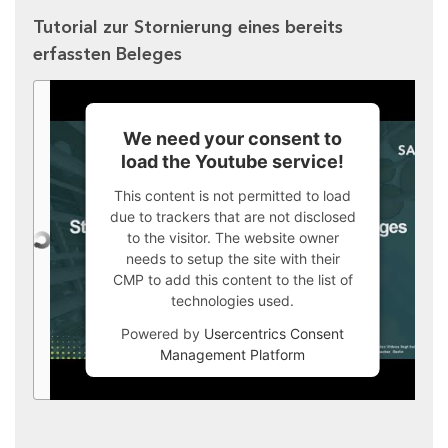
Tutorial zur Stornierung eines bereits
erfassten Beleges
We need your consent to
load the Youtube service!
This content is not permitted to load
due to trackers that are not disclosed
to the visitor. The website owner
needs to setup the site with their
CMP to add this content to the list of
technologies used.
Powered by
Usercentrics Consent
Management Platform