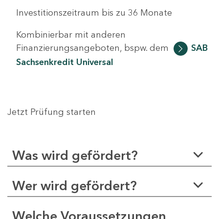
Investitionszeitraum bis zu 36 Monate
Kombinierbar mit anderen
Finanzierungsangeboten, bspw. dem
SAB
Sachsenkredit Universal
Jetzt Prüfung starten
Was wird gefördert?
Wer wird gefördert?
Welche Voraussetzungen