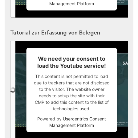
Management Platform
Tutorial zur Erfassung von Belegen
We need your consent to
load the Youtube service!
This content is not permitted to load
due to trackers that are not disclosed
to the visitor. The website owner
needs to setup the site with their
CMP to add this content to the list of
technologies used.
Powered by
Usercentrics Consent
Management Platform