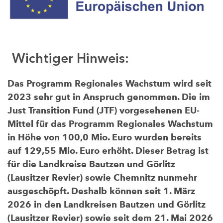
Wichtiger Hinweis:
Das Programm Regionales Wachstum wird seit
2023 sehr gut in Anspruch genommen. Die im
Just Transition Fund (JTF) vorgesehenen EU-
Mittel für das Programm Regionales Wachstum
in Höhe von 100,0 Mio. Euro wurden bereits
auf 129,55 Mio. Euro erhöht. Dieser Betrag ist
für die Landkreise Bautzen und Görlitz
(Lausitzer Revier) sowie Chemnitz nunmehr
ausgeschöpft. Deshalb können seit 1. März
2026 in den Landkreisen Bautzen und Görlitz
(Lausitzer Revier) sowie seit dem 21. Mai 2026