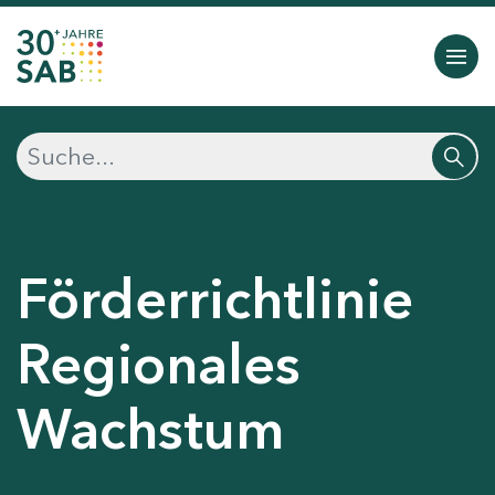
Förderrichtlinie
Regionales
Wachstum