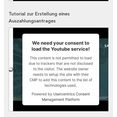
Tutorial zur Erstellung eines
Auszahlungsantrages
We need your consent to
load the Youtube service!
This content is not permitted to load
due to trackers that are not disclosed
to the visitor. The website owner
needs to setup the site with their
CMP to add this content to the list of
technologies used.
Powered by
Usercentrics Consent
Management Platform