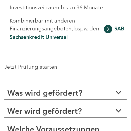
Investitionszeitraum bis zu 36 Monate
Kombinierbar mit anderen
Finanzierungsangeboten, bspw. dem
SAB
Sachsenkredit Universal
Jetzt Prüfung starten
Was wird gefördert?
Wer wird gefördert?
Welche Voraussetzungen