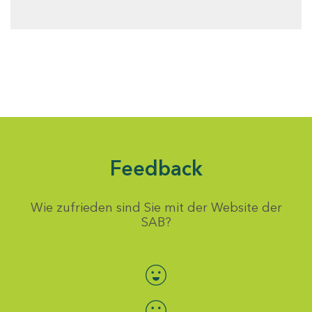
Feedback
Wie zufrieden sind Sie mit der Website der
SAB?
Bewertung auswählen