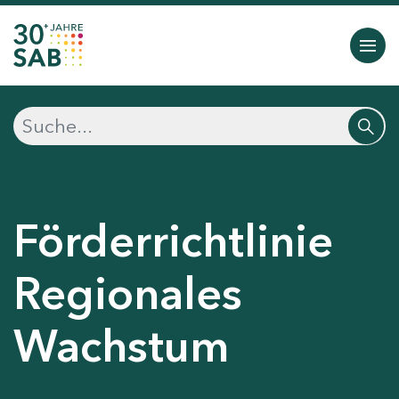
Förderrichtlinie
Regionales
Wachstum