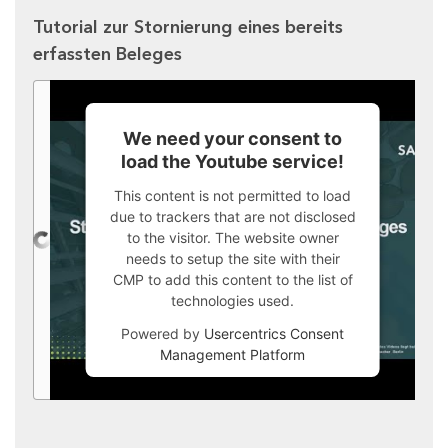
Tutorial zur Stornierung eines bereits
erfassten Beleges
We need your consent to
load the Youtube service!
This content is not permitted to load
due to trackers that are not disclosed
to the visitor. The website owner
needs to setup the site with their
CMP to add this content to the list of
technologies used.
Powered by
Usercentrics Consent
Management Platform