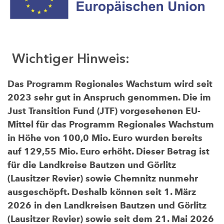
Wichtiger Hinweis:
Das Programm Regionales Wachstum wird seit
2023 sehr gut in Anspruch genommen. Die im
Just Transition Fund (JTF) vorgesehenen EU-
Mittel für das Programm Regionales Wachstum
in Höhe von 100,0 Mio. Euro wurden bereits
auf 129,55 Mio. Euro erhöht. Dieser Betrag ist
für die Landkreise Bautzen und Görlitz
(Lausitzer Revier) sowie Chemnitz nunmehr
ausgeschöpft. Deshalb können seit 1. März
2026 in den Landkreisen Bautzen und Görlitz
(Lausitzer Revier) sowie seit dem 21. Mai 2026