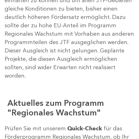
einhalten zu können und um allen JTF-Gebieten
gleiche Konditionen zu bieten, bisher einen
deutlich höheren Fördersatz ermöglicht. Dazu
sollte der zu hohe EU-Anteil im Programm
Regionales Wachstum mit Vorhaben aus anderen
Programmteilen des JTF ausgeglichen werden.
Dieser Ausgleich ist nicht gelungen. Geplante
Projekte, die diesen Ausgleich ermöglichen
sollten, sind wider Erwarten nicht realisiert
worden.
Aktuelles zum Programm
"Regionales Wachstum"
Prüfen Sie mit unserem
Quick-Check
für das
Förderprogramm Regionales Wachstum, ob Ihr