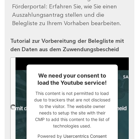
Förderportal: Erfahren Sie, wie Sie einen
Auszahlungsantrag stellen und die
Belegliste zu Ihrem Vorhaben bearbeiten.
Tutorial zur Vorbereitung der Belegliste mit
den Daten aus dem Zuwendungsbescheid
We need your consent to
load the Youtube service!
This content is not permitted to load
due to trackers that are not disclosed
to the visitor. The website owner
needs to setup the site with their
CMP to add this content to the list of
technologies used.
Powered by
Usercentrics Consent