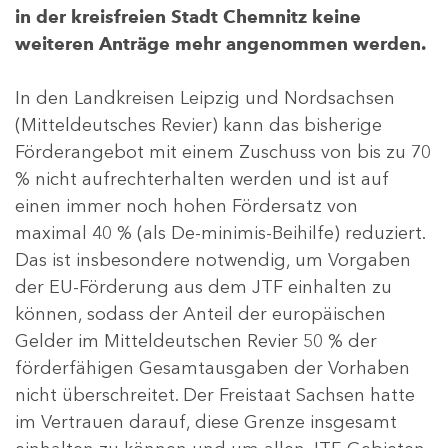
in der kreisfreien Stadt Chemnitz keine
weiteren Anträge mehr angenommen werden.
In den Landkreisen Leipzig und Nordsachsen
(Mitteldeutsches Revier) kann das bisherige
Förderangebot mit einem Zuschuss von bis zu 70
% nicht aufrechterhalten werden und ist auf
einen immer noch hohen Fördersatz von
maximal 40 % (als De-minimis-Beihilfe) reduziert.
Das ist insbesondere notwendig, um Vorgaben
der EU-Förderung aus dem JTF einhalten zu
können, sodass der Anteil der europäischen
Gelder im Mitteldeutschen Revier 50 % der
förderfähigen Gesamtausgaben der Vorhaben
nicht überschreitet. Der Freistaat Sachsen hatte
im Vertrauen darauf, diese Grenze insgesamt