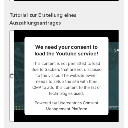
Tutorial zur Erstellung eines
Auszahlungsantrages
We need your consent to
load the Youtube service!
This content is not permitted to load
due to trackers that are not disclosed
to the visitor. The website owner
needs to setup the site with their
CMP to add this content to the list of
technologies used.
Powered by
Usercentrics Consent
Management Platform