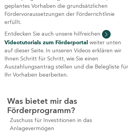
geplantes Vorhaben die grundsätzlichen
Fördervoraussetzungen der Förderrichtlinie
erfüllt.
Entdecken Sie auch unsere hilfreichen
Videotutorials
zum Förderportal
weiter unten
auf dieser Seite. In unseren Videos erklären wir
Ihnen Schritt für Schritt, wie Sie einen
Auszahlungsantrag stellen und die Belegliste für
Ihr Vorhaben bearbeiten.
Was bietet mir das
Förderprogramm?
Zuschuss für Investitionen in das
Anlagevermögen