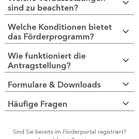
sind zu beachten?
Welche Konditionen bietet
das Förderprogramm?
Wie funktioniert die
Antragstellung?
Formulare & Downloads
Häufige Fragen
Sind Sie bereits im Förderportal registriert?