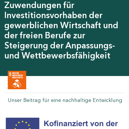
Zuwendungen für
Investitionsvorhaben der
gewerblichen Wirtschaft und
der freien Berufe zur
Steigerung der Anpassungs-
und Wettbewerbsfähigkeit
Unser Beitrag für eine nachhaltige Entwicklung