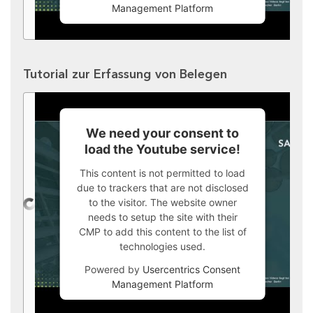
Management Platform
Tutorial zur Erfassung von Belegen
We need your consent to
load the Youtube service!
This content is not permitted to load
due to trackers that are not disclosed
to the visitor. The website owner
needs to setup the site with their
CMP to add this content to the list of
technologies used.
Powered by
Usercentrics Consent
Management Platform