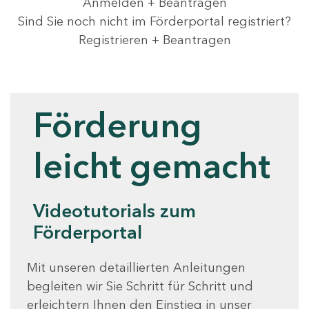
Anmelden + Beantragen
Sind Sie noch nicht im Förderportal registriert?
Registrieren + Beantragen
Videotutorials
Förderung
leicht gemacht
Videotutorials zum
Förderportal
Mit unseren detaillierten Anleitungen
begleiten wir Sie Schritt für Schritt und
erleichtern Ihnen den Einstieg in unser