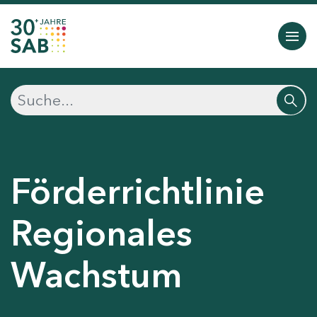
Förderrichtlinie
Regionales
Wachstum