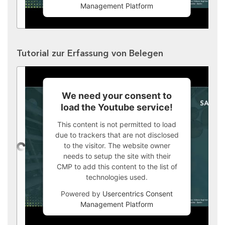
Management Platform
Tutorial zur Erfassung von Belegen
We need your consent to
load the Youtube service!
This content is not permitted to load
due to trackers that are not disclosed
to the visitor. The website owner
needs to setup the site with their
CMP to add this content to the list of
technologies used.
Powered by
Usercentrics Consent
Management Platform