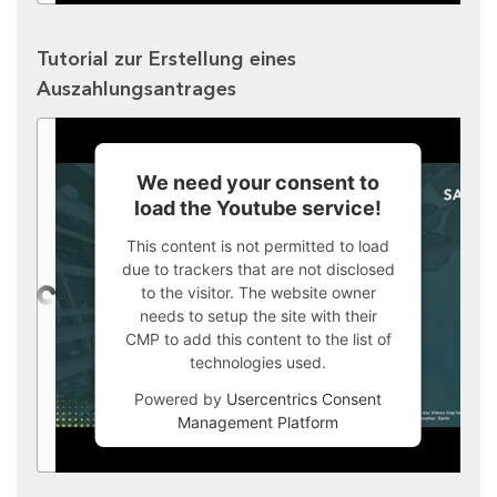
Tutorial zur Erstellung eines
Auszahlungsantrages
We need your consent to
load the Youtube service!
This content is not permitted to load
due to trackers that are not disclosed
to the visitor. The website owner
needs to setup the site with their
CMP to add this content to the list of
technologies used.
Powered by
Usercentrics Consent
Management Platform