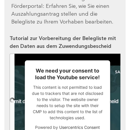
Förderportal: Erfahren Sie, wie Sie einen
Auszahlungsantrag stellen und die
Belegliste zu Ihrem Vorhaben bearbeiten.
Tutorial zur Vorbereitung der Belegliste mit
den Daten aus dem Zuwendungsbescheid
We need your consent to
load the Youtube service!
This content is not permitted to load
due to trackers that are not disclosed
to the visitor. The website owner
needs to setup the site with their
CMP to add this content to the list of
technologies used.
Powered by
Usercentrics Consent