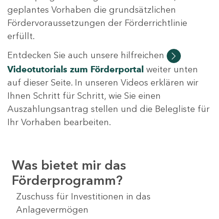
geplantes Vorhaben die grundsätzlichen
Fördervoraussetzungen der Förderrichtlinie
erfüllt.
Entdecken Sie auch unsere hilfreichen
Videotutorials
zum Förderportal
weiter unten
auf dieser Seite. In unseren Videos erklären wir
Ihnen Schritt für Schritt, wie Sie einen
Auszahlungsantrag stellen und die Belegliste für
Ihr Vorhaben bearbeiten.
Was bietet mir das
Förderprogramm?
Zuschuss für Investitionen in das
Anlagevermögen