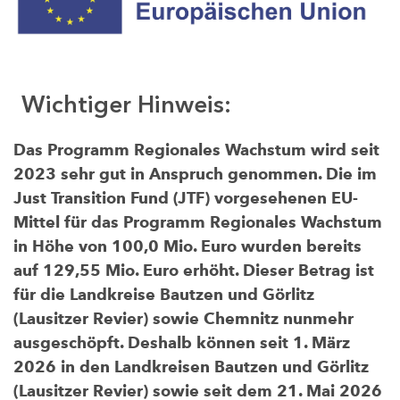
Wichtiger Hinweis:
Das Programm Regionales Wachstum wird seit
2023 sehr gut in Anspruch genommen. Die im
Just Transition Fund (JTF) vorgesehenen EU-
Mittel für das Programm Regionales Wachstum
in Höhe von 100,0 Mio. Euro wurden bereits
auf 129,55 Mio. Euro erhöht. Dieser Betrag ist
für die Landkreise Bautzen und Görlitz
(Lausitzer Revier) sowie Chemnitz nunmehr
ausgeschöpft. Deshalb können seit 1. März
2026 in den Landkreisen Bautzen und Görlitz
(Lausitzer Revier) sowie seit dem 21. Mai 2026