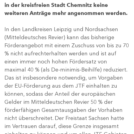
in der kreisfreien Stadt Chemnitz keine
weiteren Anträge mehr angenommen werden.
In den Landkreisen Leipzig und Nordsachsen
(Mitteldeutsches Revier) kann das bisherige
Förderangebot mit einem Zuschuss von bis zu 70
% nicht aufrechterhalten werden und ist auf
einen immer noch hohen Fördersatz von
maximal 40 % (als De-minimis-Beihilfe) reduziert.
Das ist insbesondere notwendig, um Vorgaben
der EU-Förderung aus dem JTF einhalten zu
können, sodass der Anteil der europäischen
Gelder im Mitteldeutschen Revier 50 % der
förderfähigen Gesamtausgaben der Vorhaben
nicht überschreitet. Der Freistaat Sachsen hatte
im Vertrauen darauf, diese Grenze insgesamt