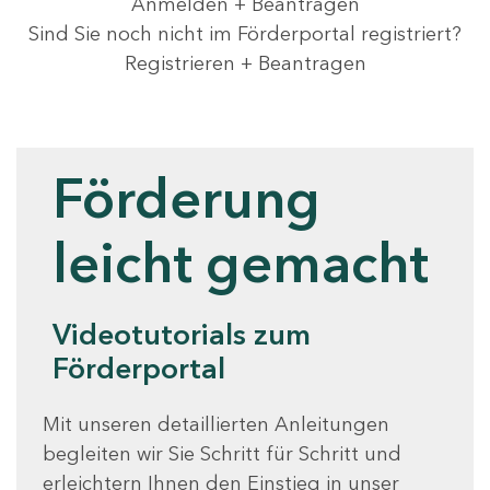
Anmelden + Beantragen
Sind Sie noch nicht im Förderportal registriert?
Registrieren + Beantragen
Videotutorials
Förderung
leicht gemacht
Videotutorials zum
Förderportal
Mit unseren detaillierten Anleitungen
begleiten wir Sie Schritt für Schritt und
erleichtern Ihnen den Einstieg in unser