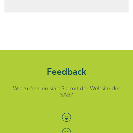
Feedback
Wie zufrieden sind Sie mit der Website der
SAB?
Bewertung auswählen