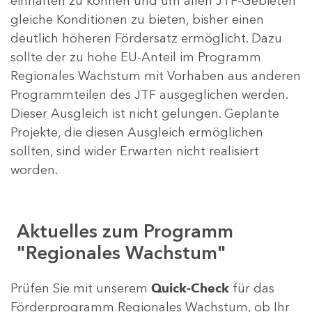
einhalten zu können und um allen JTF-Gebieten
gleiche Konditionen zu bieten, bisher einen
deutlich höheren Fördersatz ermöglicht. Dazu
sollte der zu hohe EU-Anteil im Programm
Regionales Wachstum mit Vorhaben aus anderen
Programmteilen des JTF ausgeglichen werden.
Dieser Ausgleich ist nicht gelungen. Geplante
Projekte, die diesen Ausgleich ermöglichen
sollten, sind wider Erwarten nicht realisiert
worden.
Aktuelles zum Programm
"Regionales Wachstum"
Prüfen Sie mit unserem
Quick-Check
für das
Förderprogramm Regionales Wachstum, ob Ihr