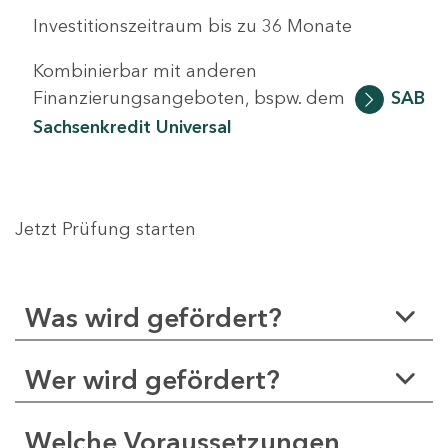
Investitionszeitraum bis zu 36 Monate
Kombinierbar mit anderen
Finanzierungsangeboten, bspw. dem
SAB
Sachsenkredit Universal
Jetzt Prüfung starten
Was wird gefördert?
Wer wird gefördert?
Welche Voraussetzungen