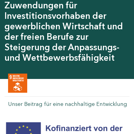
Zuwendungen für
Investitionsvorhaben der
gewerblichen Wirtschaft und
der freien Berufe zur
Steigerung der Anpassungs-
und Wettbewerbsfähigkeit
Unser Beitrag für eine nachhaltige Entwicklung