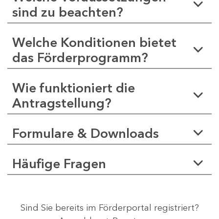
sind zu beachten?
Welche Konditionen bietet
das Förderprogramm?
Wie funktioniert die
Antragstellung?
Formulare & Downloads
Häufige Fragen
Sind Sie bereits im Förderportal registriert?