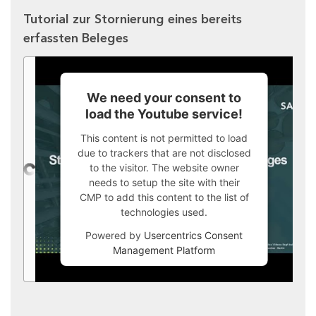
Tutorial zur Stornierung eines bereits
erfassten Beleges
We need your consent to
load the Youtube service!
This content is not permitted to load
due to trackers that are not disclosed
to the visitor. The website owner
needs to setup the site with their
CMP to add this content to the list of
technologies used.
Powered by
Usercentrics Consent
Management Platform