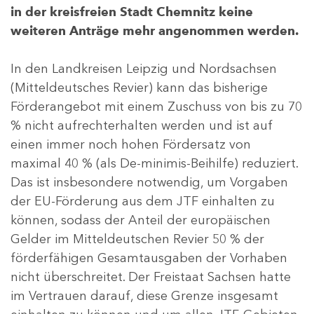
in der kreisfreien Stadt Chemnitz keine
weiteren Anträge mehr angenommen werden.
In den Landkreisen Leipzig und Nordsachsen
(Mitteldeutsches Revier) kann das bisherige
Förderangebot mit einem Zuschuss von bis zu 70
% nicht aufrechterhalten werden und ist auf
einen immer noch hohen Fördersatz von
maximal 40 % (als De-minimis-Beihilfe) reduziert.
Das ist insbesondere notwendig, um Vorgaben
der EU-Förderung aus dem JTF einhalten zu
können, sodass der Anteil der europäischen
Gelder im Mitteldeutschen Revier 50 % der
förderfähigen Gesamtausgaben der Vorhaben
nicht überschreitet. Der Freistaat Sachsen hatte
im Vertrauen darauf, diese Grenze insgesamt