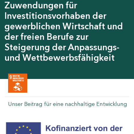
Zuwendungen für
Investitionsvorhaben der
gewerblichen Wirtschaft und
der freien Berufe zur
Steigerung der Anpassungs-
und Wettbewerbsfähigkeit
Unser Beitrag für eine nachhaltige Entwicklung