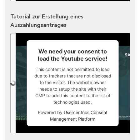
Tutorial zur Erstellung eines
Auszahlungsantrages
We need your consent to
load the Youtube service!
This content is not permitted to load
due to trackers that are not disclosed
to the visitor. The website owner
needs to setup the site with their
CMP to add this content to the list of
technologies used.
Powered by
Usercentrics Consent
Management Platform