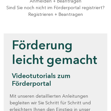
Anmelden + Beantragen
Sind Sie noch nicht im Förderportal registriert?
Registrieren + Beantragen
Videotutorials
Förderung
leicht gemacht
Videotutorials zum
Förderportal
Mit unseren detaillierten Anleitungen
begleiten wir Sie Schritt für Schritt und
erleichtern Ihnen den Einstieg in unser