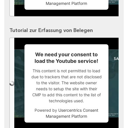
Management Platform
Tutorial zur Erfassung von Belegen
We need your consent to
load the Youtube service!
This content is not permitted to load
due to trackers that are not disclosed
to the visitor. The website owner
needs to setup the site with their
CMP to add this content to the list of
technologies used.
Powered by
Usercentrics Consent
Management Platform