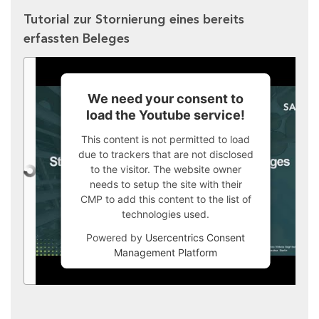
Tutorial zur Stornierung eines bereits
erfassten Beleges
We need your consent to
load the Youtube service!
This content is not permitted to load
due to trackers that are not disclosed
to the visitor. The website owner
needs to setup the site with their
CMP to add this content to the list of
technologies used.
Powered by
Usercentrics Consent
Management Platform