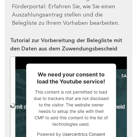
Förderportal: Erfahren Sie, wie Sie einen
Auszahlungsantrag stellen und die
Belegliste zu Ihrem Vorhaben bearbeiten.
Tutorial zur Vorbereitung der Belegliste mit
den Daten aus dem Zuwendungsbescheid
We need your consent to
load the Youtube service!
This content is not permitted to load
due to trackers that are not disclosed
to the visitor. The website owner
needs to setup the site with their
CMP to add this content to the list of
technologies used.
Powered by
Usercentrics Consent