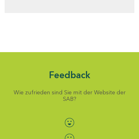
Feedback
Wie zufrieden sind Sie mit der Website der
SAB?
Bewertung auswählen