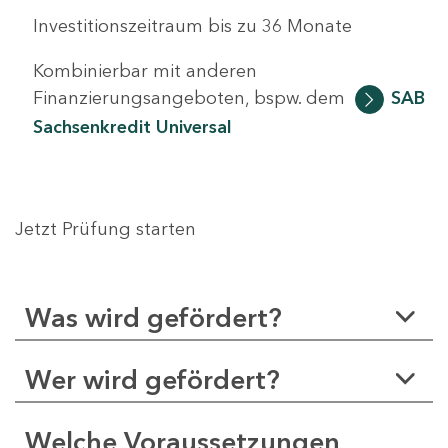
Investitionszeitraum bis zu 36 Monate
Kombinierbar mit anderen
Finanzierungsangeboten, bspw. dem
SAB
Sachsenkredit Universal
Jetzt Prüfung starten
Was wird gefördert?
Wer wird gefördert?
Welche Voraussetzungen