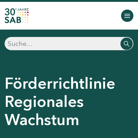
Förderrichtlinie
Regionales
Wachstum