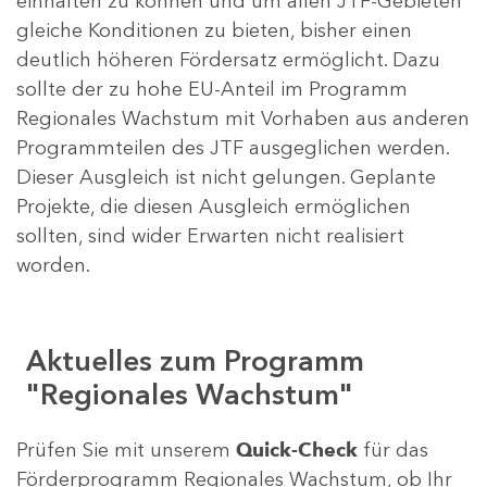
einhalten zu können und um allen JTF-Gebieten
gleiche Konditionen zu bieten, bisher einen
deutlich höheren Fördersatz ermöglicht. Dazu
sollte der zu hohe EU-Anteil im Programm
Regionales Wachstum mit Vorhaben aus anderen
Programmteilen des JTF ausgeglichen werden.
Dieser Ausgleich ist nicht gelungen. Geplante
Projekte, die diesen Ausgleich ermöglichen
sollten, sind wider Erwarten nicht realisiert
worden.
Aktuelles zum Programm
"Regionales Wachstum"
Prüfen Sie mit unserem
Quick-Check
für das
Förderprogramm Regionales Wachstum, ob Ihr