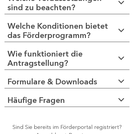
sind zu beachten?
Welche Konditionen bietet
das Förderprogramm?
Wie funktioniert die
Antragstellung?
Formulare & Downloads
Häufige Fragen
Sind Sie bereits im Förderportal registriert?