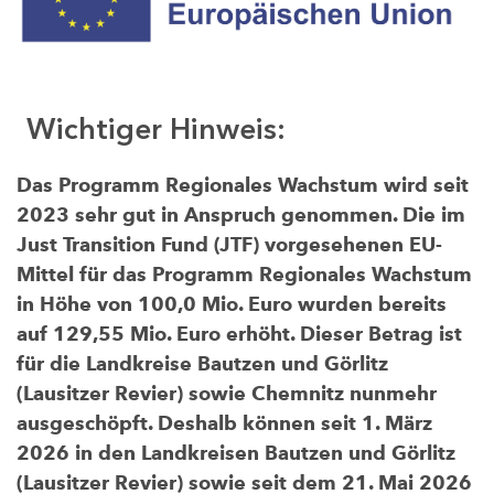
Wichtiger Hinweis:
Das Programm Regionales Wachstum wird seit
2023 sehr gut in Anspruch genommen. Die im
Just Transition Fund (JTF) vorgesehenen EU-
Mittel für das Programm Regionales Wachstum
in Höhe von 100,0 Mio. Euro wurden bereits
auf 129,55 Mio. Euro erhöht. Dieser Betrag ist
für die Landkreise Bautzen und Görlitz
(Lausitzer Revier) sowie Chemnitz nunmehr
ausgeschöpft. Deshalb können seit 1. März
2026 in den Landkreisen Bautzen und Görlitz
(Lausitzer Revier) sowie seit dem 21. Mai 2026