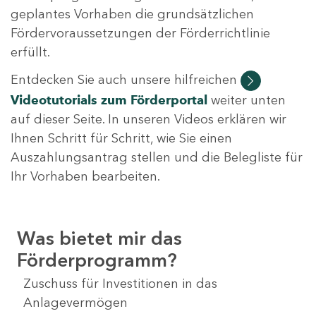
geplantes Vorhaben die grundsätzlichen
Fördervoraussetzungen der Förderrichtlinie
erfüllt.
Entdecken Sie auch unsere hilfreichen
Videotutorials
zum Förderportal
weiter unten
auf dieser Seite. In unseren Videos erklären wir
Ihnen Schritt für Schritt, wie Sie einen
Auszahlungsantrag stellen und die Belegliste für
Ihr Vorhaben bearbeiten.
Was bietet mir das
Förderprogramm?
Zuschuss für Investitionen in das
Anlagevermögen