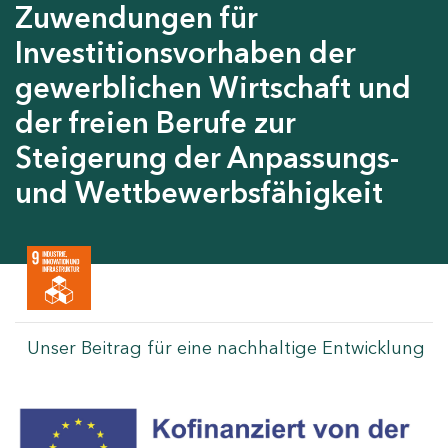
Zuwendungen für
Investitionsvorhaben der
gewerblichen Wirtschaft und
der freien Berufe zur
Steigerung der Anpassungs-
und Wettbewerbsfähigkeit
Unser Beitrag für eine nachhaltige Entwicklung