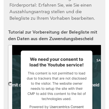
Förderportal: Erfahren Sie, wie Sie einen
Auszahlungsantrag stellen und die
Belegliste zu Ihrem Vorhaben bearbeiten.
Tutorial zur Vorbereitung der Belegliste mit
den Daten aus dem Zuwendungsbescheid
We need your consent to
load the Youtube service!
This content is not permitted to load
due to trackers that are not disclosed
to the visitor. The website owner
needs to setup the site with their
CMP to add this content to the list of
technologies used.
Powered by
Usercentrics Consent