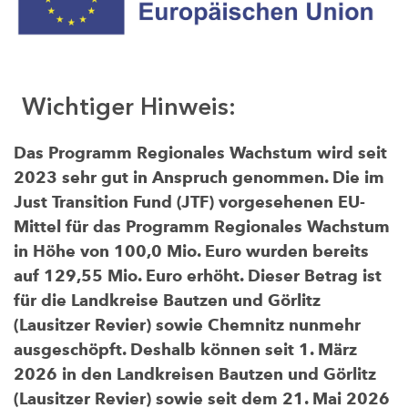
Wichtiger Hinweis:
Das Programm Regionales Wachstum wird seit
2023 sehr gut in Anspruch genommen. Die im
Just Transition Fund (JTF) vorgesehenen EU-
Mittel für das Programm Regionales Wachstum
in Höhe von 100,0 Mio. Euro wurden bereits
auf 129,55 Mio. Euro erhöht. Dieser Betrag ist
für die Landkreise Bautzen und Görlitz
(Lausitzer Revier) sowie Chemnitz nunmehr
ausgeschöpft. Deshalb können seit 1. März
2026 in den Landkreisen Bautzen und Görlitz
(Lausitzer Revier) sowie seit dem 21. Mai 2026