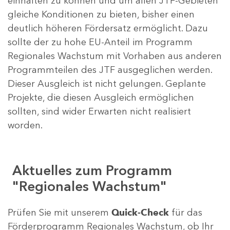
einhalten zu können und um allen JTF-Gebieten
gleiche Konditionen zu bieten, bisher einen
deutlich höheren Fördersatz ermöglicht. Dazu
sollte der zu hohe EU-Anteil im Programm
Regionales Wachstum mit Vorhaben aus anderen
Programmteilen des JTF ausgeglichen werden.
Dieser Ausgleich ist nicht gelungen. Geplante
Projekte, die diesen Ausgleich ermöglichen
sollten, sind wider Erwarten nicht realisiert
worden.
Aktuelles zum Programm
"Regionales Wachstum"
Prüfen Sie mit unserem
Quick-Check
für das
Förderprogramm Regionales Wachstum, ob Ihr