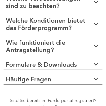
sind zu beachten?
Welche Konditionen bietet
das Förderprogramm?
Wie funktioniert die
Antragstellung?
Formulare & Downloads
Häufige Fragen
Sind Sie bereits im Förderportal registriert?