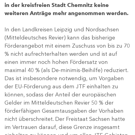
in der kreisfreien Stadt Chemnitz keine
weiteren Anträge mehr angenommen werden.
In den Landkreisen Leipzig und Nordsachsen
(Mitteldeutsches Revier) kann das bisherige
Förderangebot mit einem Zuschuss von bis zu 70
% nicht aufrechterhalten werden und ist auf
einen immer noch hohen Fördersatz von
maximal 40 % (als De-minimis-Beihilfe) reduziert.
Das ist insbesondere notwendig, um Vorgaben
der EU-Förderung aus dem JTF einhalten zu
können, sodass der Anteil der europäischen
Gelder im Mitteldeutschen Revier 50 % der
förderfähigen Gesamtausgaben der Vorhaben
nicht überschreitet. Der Freistaat Sachsen hatte
im Vertrauen darauf, diese Grenze insgesamt