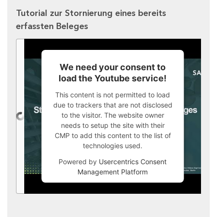
Tutorial zur Stornierung eines bereits
erfassten Beleges
We need your consent to
load the Youtube service!
This content is not permitted to load
due to trackers that are not disclosed
to the visitor. The website owner
needs to setup the site with their
CMP to add this content to the list of
technologies used.
Powered by
Usercentrics Consent
Management Platform