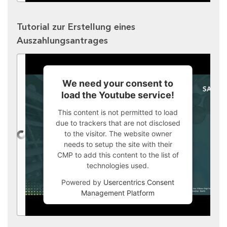
Tutorial zur Erstellung eines
Auszahlungsantrages
We need your consent to
load the Youtube service!
This content is not permitted to load
due to trackers that are not disclosed
to the visitor. The website owner
needs to setup the site with their
CMP to add this content to the list of
technologies used.
Powered by
Usercentrics Consent
Management Platform