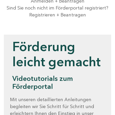
Anmelden + Beantragen
Sind Sie noch nicht im Förderportal registriert?
Registrieren + Beantragen
Videotutorials
Förderung
leicht gemacht
Videotutorials zum
Förderportal
Mit unseren detaillierten Anleitungen
begleiten wir Sie Schritt für Schritt und
erleichtern Ihnen den Einstieg in unser