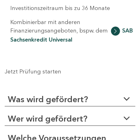
Investitionszeitraum bis zu 36 Monate
Kombinierbar mit anderen
Finanzierungsangeboten, bspw. dem
SAB
Sachsenkredit Universal
Jetzt Prüfung starten
Was wird gefördert?
Wer wird gefördert?
Welche Voraussetzungen