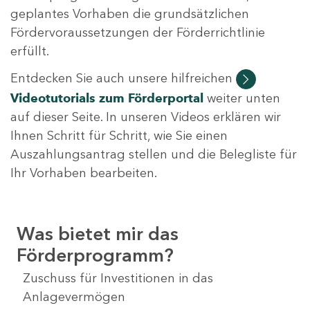
geplantes Vorhaben die grundsätzlichen
Fördervoraussetzungen der Förderrichtlinie
erfüllt.
Entdecken Sie auch unsere hilfreichen
Videotutorials
zum Förderportal
weiter unten
auf dieser Seite. In unseren Videos erklären wir
Ihnen Schritt für Schritt, wie Sie einen
Auszahlungsantrag stellen und die Belegliste für
Ihr Vorhaben bearbeiten.
Was bietet mir das
Förderprogramm?
Zuschuss für Investitionen in das
Anlagevermögen