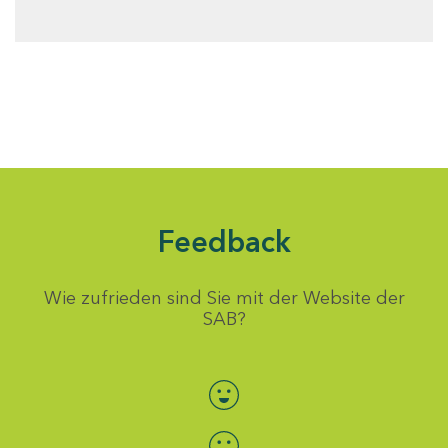
Feedback
Wie zufrieden sind Sie mit der Website der
SAB?
Bewertung auswählen