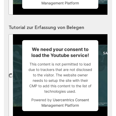
Management Platform
Tutorial zur Erfassung von Belegen
We need your consent to
load the Youtube service!
This content is not permitted to load
due to trackers that are not disclosed
to the visitor. The website owner
needs to setup the site with their
CMP to add this content to the list of
technologies used.
Powered by
Usercentrics Consent
Management Platform