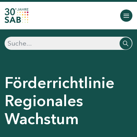
Förderrichtlinie
Regionales
Wachstum