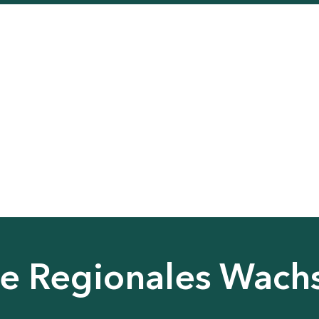
nie Regionales Wac