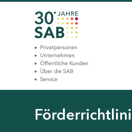
Privatpersonen
Unternehmen
Öffentliche Kunden
Über die SAB
Service
Förderrichtli