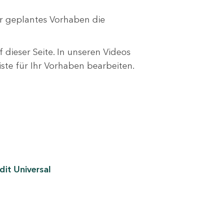
r geplantes Vorhaben die
 dieser Seite. In unseren Videos
liste für Ihr Vorhaben bearbeiten.
it Universal