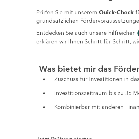
Prüfen Sie mit unserem
Quick-Check
f
grundsätzlichen Fördervoraussetzungen 
Entdecken Sie auch unsere hilfreichen
erklären wir Ihnen Schritt für Schritt,
Was bietet mir das Förd
Zuschuss für Investitionen in 
Investitionszeitraum bis zu 36 
Kombinierbar mit anderen Fin