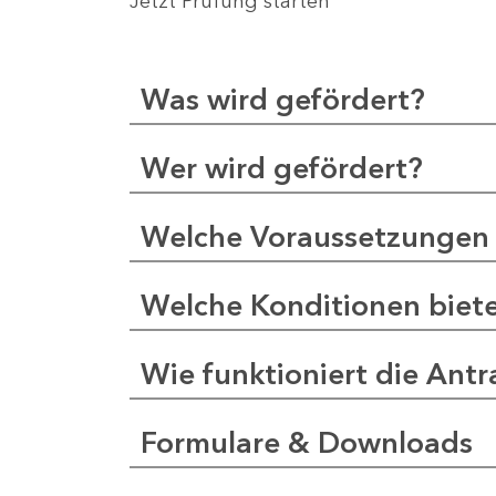
Jetzt Prüfung starten
Was wird gefördert?
Wer wird gefördert?
Welche Voraussetzungen 
Welche Konditionen biet
Wie funktioniert die Antr
Formulare & Downloads