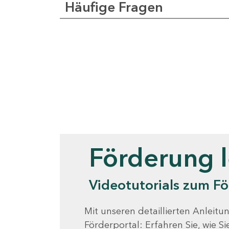
Häufige Fragen
Videotutorials
Förderung 
Videotutorials zum Fö
Mit unseren detaillierten Anleitun
Förderportal: Erfahren Sie, wie 