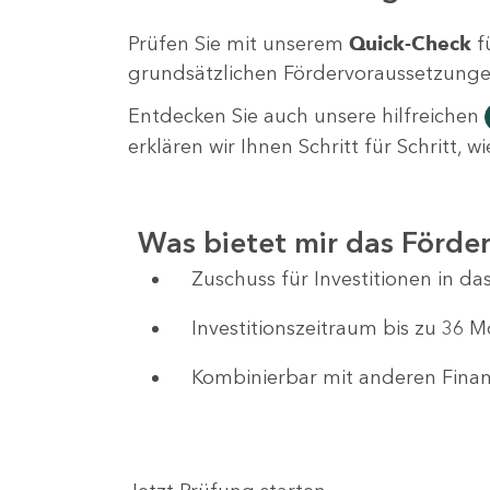
Prüfen Sie mit unserem
Quick-Check
f
grundsätzlichen Fördervoraussetzungen 
Entdecken Sie auch unsere hilfreichen
erklären wir Ihnen Schritt für Schritt,
Was bietet mir das Förd
Zuschuss für Investitionen in 
Investitionszeitraum bis zu 36 
Kombinierbar mit anderen Fin