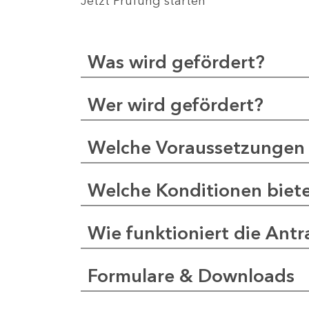
Jetzt Prüfung starten
Was wird gefördert?
Wer wird gefördert?
Welche Voraussetzungen 
Welche Konditionen biet
Wie funktioniert die Antr
Formulare & Downloads