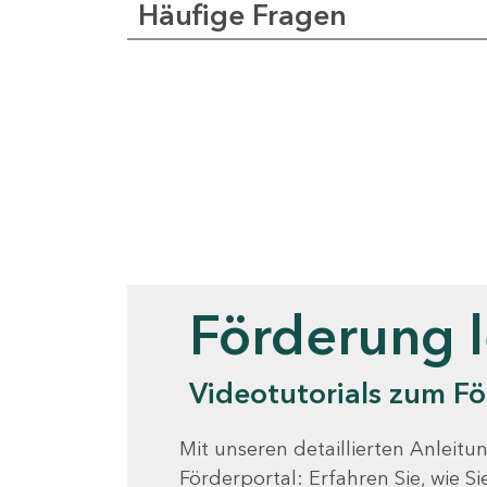
Häufige Fragen
Videotutorials
Förderung 
Videotutorials zum Fö
Mit unseren detaillierten Anleitun
Förderportal: Erfahren Sie, wie 