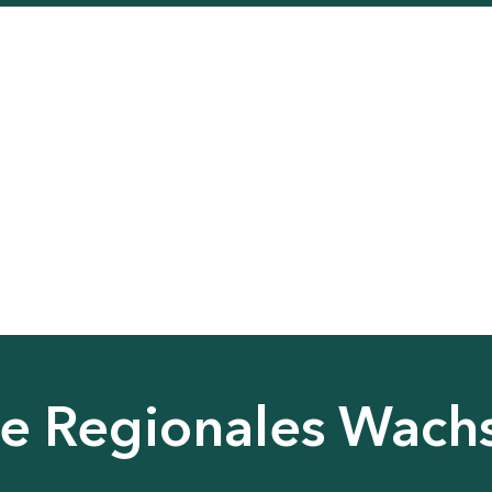
nie Regionales Wac