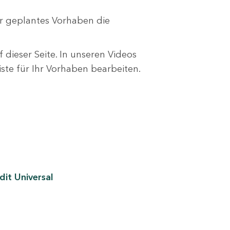
r geplantes Vorhaben die
 dieser Seite. In unseren Videos
liste für Ihr Vorhaben bearbeiten.
it Universal