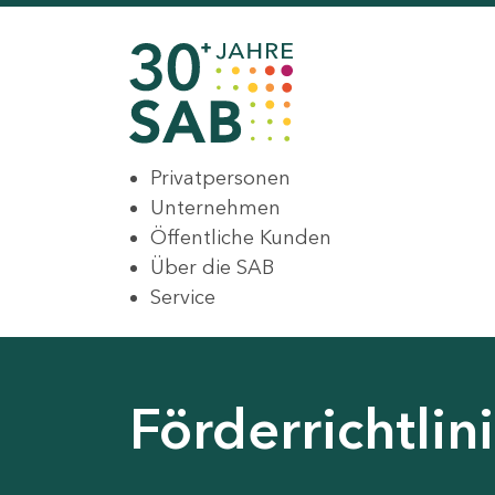
Privatpersonen
Unternehmen
Öffentliche Kunden
Über die SAB
Service
Förderrichtli