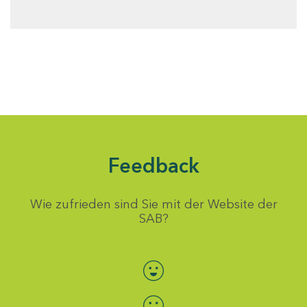
Feedback
Wie zufrieden sind Sie mit der Website der
SAB?
Bewertung auswählen