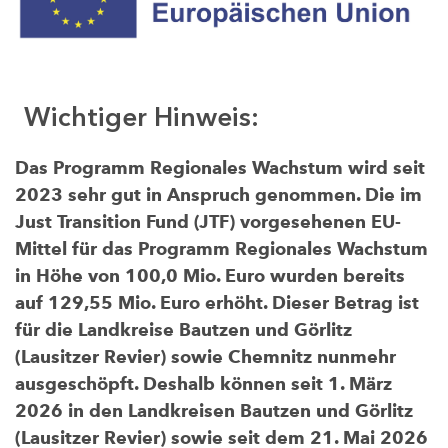
Wichtiger Hinweis:
Das Programm Regionales Wachstum wird seit
2023 sehr gut in Anspruch genommen. Die im
Just Transition Fund (JTF) vorgesehenen EU-
Mittel für das Programm Regionales Wachstum
in Höhe von 100,0 Mio. Euro wurden bereits
auf 129,55 Mio. Euro erhöht. Dieser Betrag ist
für die Landkreise Bautzen und Görlitz
(Lausitzer Revier) sowie Chemnitz nunmehr
ausgeschöpft. Deshalb können seit 1. März
2026 in den Landkreisen Bautzen und Görlitz
(Lausitzer Revier) sowie seit dem 21. Mai 2026