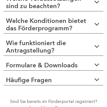
sind zu beachten?
Welche Konditionen bietet
das Förderprogramm?
Wie funktioniert die
Antragstellung?
Formulare & Downloads
Häufige Fragen
Sind Sie bereits im Förderportal registriert?