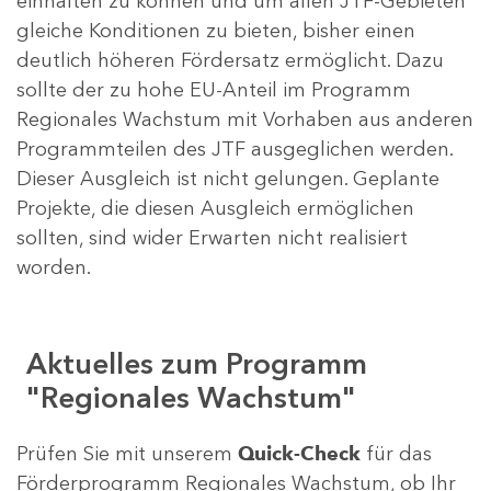
einhalten zu können und um allen JTF-Gebieten
gleiche Konditionen zu bieten, bisher einen
deutlich höheren Fördersatz ermöglicht. Dazu
sollte der zu hohe EU-Anteil im Programm
Regionales Wachstum mit Vorhaben aus anderen
Programmteilen des JTF ausgeglichen werden.
Dieser Ausgleich ist nicht gelungen. Geplante
Projekte, die diesen Ausgleich ermöglichen
sollten, sind wider Erwarten nicht realisiert
worden.
Aktuelles zum Programm
"Regionales Wachstum"
Prüfen Sie mit unserem
Quick-Check
für das
Förderprogramm Regionales Wachstum, ob Ihr