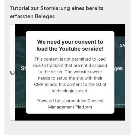
Tutorial zur Stornierung eines bereits
erfassten Beleges
We need your consent to
load the Youtube service!
This content is not permitted to load
due to trackers that are not disclosed
to the visitor. The website owner
needs to setup the site with their
CMP to add this content to the list of
technologies used.
Powered by
Usercentrics Consent
Management Platform