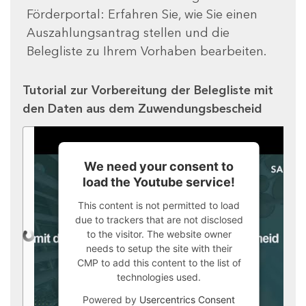
Förderportal: Erfahren Sie, wie Sie einen
Auszahlungsantrag stellen und die
Belegliste zu Ihrem Vorhaben bearbeiten.
Tutorial zur Vorbereitung der Belegliste mit
den Daten aus dem Zuwendungsbescheid
We need your consent to
load the Youtube service!
This content is not permitted to load
due to trackers that are not disclosed
to the visitor. The website owner
needs to setup the site with their
CMP to add this content to the list of
technologies used.
Powered by
Usercentrics Consent