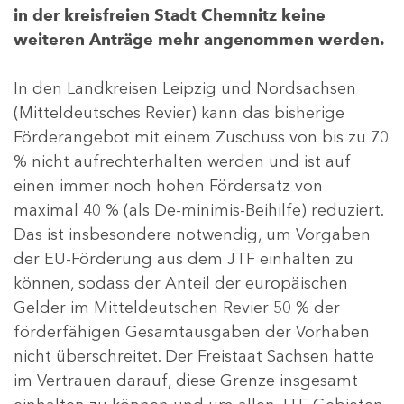
in der kreisfreien Stadt Chemnitz keine
weiteren Anträge mehr angenommen werden.
In den Landkreisen Leipzig und Nordsachsen
(Mitteldeutsches Revier) kann das bisherige
Förderangebot mit einem Zuschuss von bis zu 70
% nicht aufrechterhalten werden und ist auf
einen immer noch hohen Fördersatz von
maximal 40 % (als De-minimis-Beihilfe) reduziert.
Das ist insbesondere notwendig, um Vorgaben
der EU-Förderung aus dem JTF einhalten zu
können, sodass der Anteil der europäischen
Gelder im Mitteldeutschen Revier 50 % der
förderfähigen Gesamtausgaben der Vorhaben
nicht überschreitet. Der Freistaat Sachsen hatte
im Vertrauen darauf, diese Grenze insgesamt