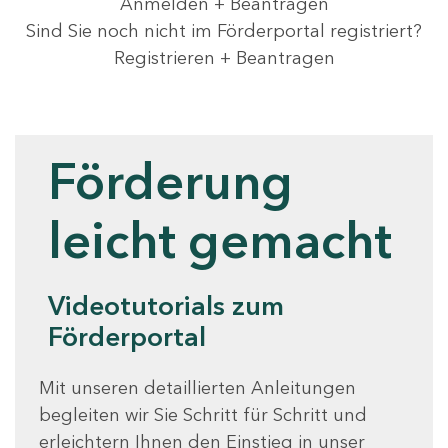
Anmelden + Beantragen
Sind Sie noch nicht im Förderportal registriert?
Registrieren + Beantragen
Videotutorials
Förderung
leicht gemacht
Videotutorials zum
Förderportal
Mit unseren detaillierten Anleitungen
begleiten wir Sie Schritt für Schritt und
erleichtern Ihnen den Einstieg in unser