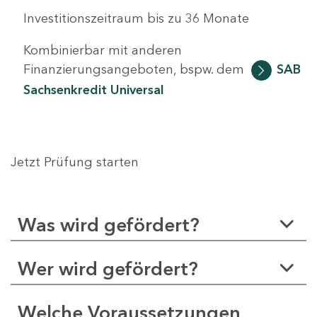
Investitionszeitraum bis zu 36 Monate
Kombinierbar mit anderen
Finanzierungsangeboten, bspw. dem
SAB
Sachsenkredit Universal
Jetzt Prüfung starten
Was wird gefördert?
Wer wird gefördert?
Welche Voraussetzungen