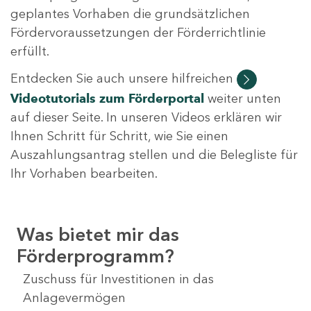
geplantes Vorhaben die grundsätzlichen
Fördervoraussetzungen der Förderrichtlinie
erfüllt.
Entdecken Sie auch unsere hilfreichen
Videotutorials
zum Förderportal
weiter unten
auf dieser Seite. In unseren Videos erklären wir
Ihnen Schritt für Schritt, wie Sie einen
Auszahlungsantrag stellen und die Belegliste für
Ihr Vorhaben bearbeiten.
Was bietet mir das
Förderprogramm?
Zuschuss für Investitionen in das
Anlagevermögen