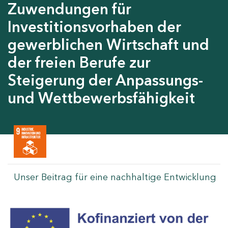
Zuwendungen für
Investitionsvorhaben der
gewerblichen Wirtschaft und
der freien Berufe zur
Steigerung der Anpassungs-
und Wettbewerbsfähigkeit
Unser Beitrag für eine nachhaltige Entwicklung