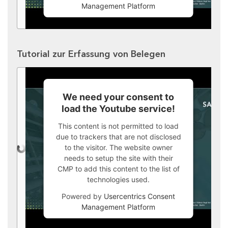
Management Platform
Tutorial zur Erfassung von Belegen
We need your consent to
load the Youtube service!
This content is not permitted to load
due to trackers that are not disclosed
to the visitor. The website owner
needs to setup the site with their
CMP to add this content to the list of
technologies used.
Powered by
Usercentrics Consent
Management Platform