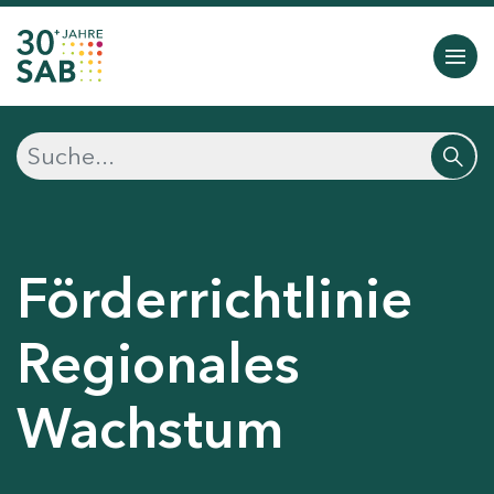
Förderrichtlinie
Regionales
Wachstum