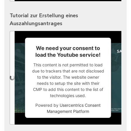
Tutorial zur Erstellung eines
Auszahlungsantrages
We need your consent to
load the Youtube service!
This content is not permitted to load
due to trackers that are not disclosed
to the visitor. The website owner
needs to setup the site with their
CMP to add this content to the list of
technologies used.
Powered by
Usercentrics Consent
Management Platform