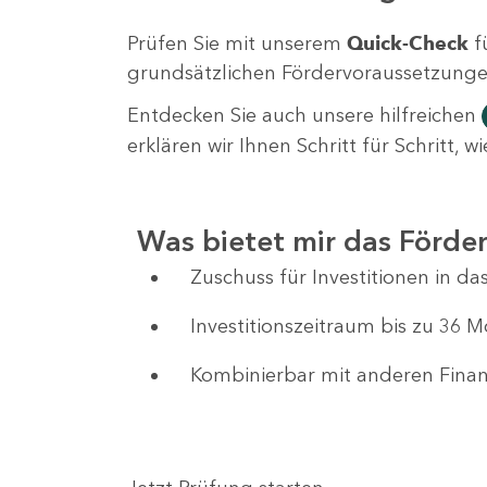
Prüfen Sie mit unserem
Quick-Check
f
grundsätzlichen Fördervoraussetzungen 
Entdecken Sie auch unsere hilfreichen
erklären wir Ihnen Schritt für Schritt,
Was bietet mir das Förd
Zuschuss für Investitionen in 
Investitionszeitraum bis zu 36 
Kombinierbar mit anderen Fin