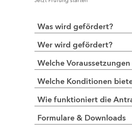
Jetzt Prüfung starten
Was wird gefördert?
Wer wird gefördert?
Welche Voraussetzungen 
Welche Konditionen biet
Wie funktioniert die Antr
Formulare & Downloads