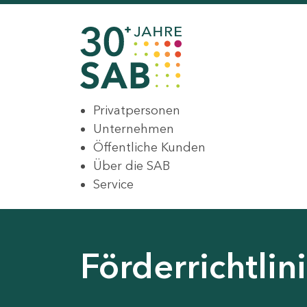
Privatpersonen
Unternehmen
Öffentliche Kunden
Über die SAB
Service
Förderrichtli