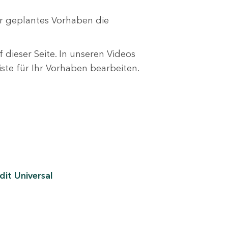
r geplantes Vorhaben die
 dieser Seite. In unseren Videos
liste für Ihr Vorhaben bearbeiten.
it Universal