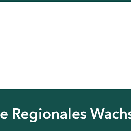
nie Regionales Wac