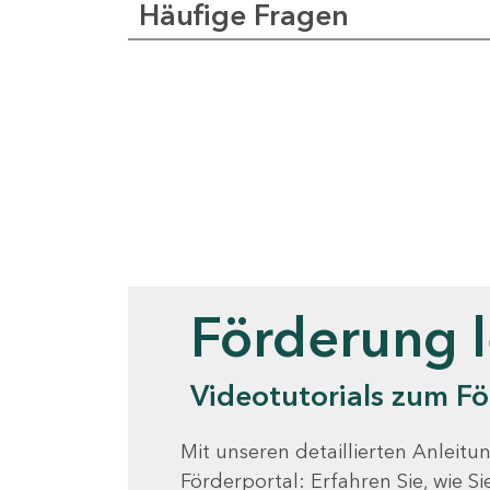
Häufige Fragen
Videotutorials
Förderung 
Videotutorials zum Fö
Mit unseren detaillierten Anleitun
Förderportal: Erfahren Sie, wie 