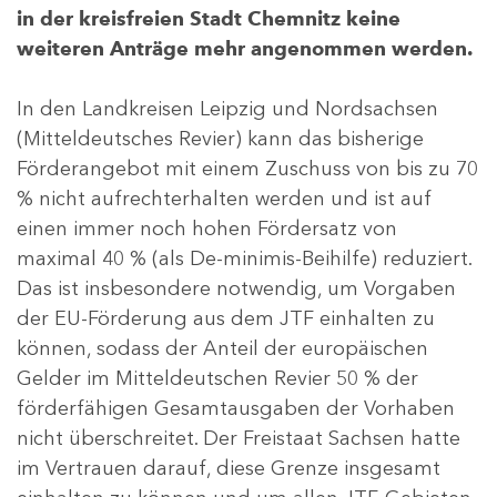
in der kreisfreien Stadt Chemnitz keine
weiteren Anträge mehr angenommen werden.
In den Landkreisen Leipzig und Nordsachsen
(Mitteldeutsches Revier) kann das bisherige
Förderangebot mit einem Zuschuss von bis zu 70
% nicht aufrechterhalten werden und ist auf
einen immer noch hohen Fördersatz von
maximal 40 % (als De-minimis-Beihilfe) reduziert.
Das ist insbesondere notwendig, um Vorgaben
der EU-Förderung aus dem JTF einhalten zu
können, sodass der Anteil der europäischen
Gelder im Mitteldeutschen Revier 50 % der
förderfähigen Gesamtausgaben der Vorhaben
nicht überschreitet. Der Freistaat Sachsen hatte
im Vertrauen darauf, diese Grenze insgesamt