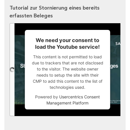
Tutorial zur Stornierung eines bereits
erfassten Beleges
We need your consent to
load the Youtube service!
This content is not permitted to load
due to trackers that are not disclosed
to the visitor. The website owner
needs to setup the site with their
CMP to add this content to the list of
technologies used.
Powered by
Usercentrics Consent
Management Platform