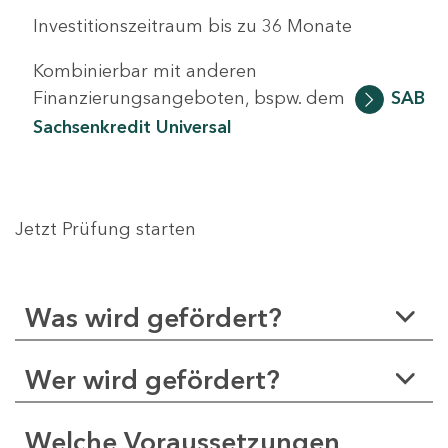
Investitionszeitraum bis zu 36 Monate
Kombinierbar mit anderen
Finanzierungsangeboten, bspw. dem
SAB
Sachsenkredit Universal
Jetzt Prüfung starten
Was wird gefördert?
Wer wird gefördert?
Welche Voraussetzungen