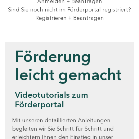
Anmelden + Beantragen
Sind Sie noch nicht im Förderportal registriert?
Registrieren + Beantragen
Videotutorials
Förderung
leicht gemacht
Videotutorials zum
Förderportal
Mit unseren detaillierten Anleitungen
begleiten wir Sie Schritt für Schritt und
erleichtern Ihnen den Einstieg in unser