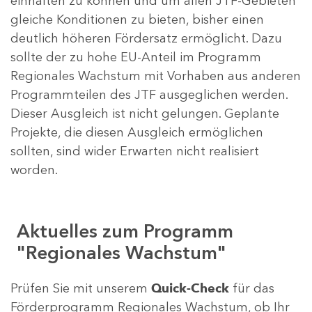
einhalten zu können und um allen JTF-Gebieten
gleiche Konditionen zu bieten, bisher einen
deutlich höheren Fördersatz ermöglicht. Dazu
sollte der zu hohe EU-Anteil im Programm
Regionales Wachstum mit Vorhaben aus anderen
Programmteilen des JTF ausgeglichen werden.
Dieser Ausgleich ist nicht gelungen. Geplante
Projekte, die diesen Ausgleich ermöglichen
sollten, sind wider Erwarten nicht realisiert
worden.
Aktuelles zum Programm
"Regionales Wachstum"
Prüfen Sie mit unserem
Quick-Check
für das
Förderprogramm Regionales Wachstum, ob Ihr