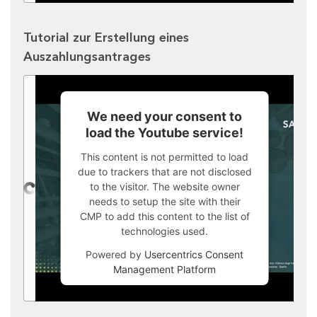
Tutorial zur Erstellung eines
Auszahlungsantrages
We need your consent to
load the Youtube service!
This content is not permitted to load
due to trackers that are not disclosed
to the visitor. The website owner
needs to setup the site with their
CMP to add this content to the list of
technologies used.
Powered by
Usercentrics Consent
Management Platform