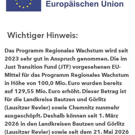
Wichtiger Hinweis:
Das Programm Regionales Wachstum wird seit
2023 sehr gut in Anspruch genommen. Die im
Just Transition Fund (JTF) vorgesehenen EU-
Mittel für das Programm Regionales Wachstum
in Höhe von 100,0 Mio. Euro wurden bereits
auf 129,55 Mio. Euro erhöht. Dieser Betrag ist
für die Landkreise Bautzen und Görlitz
(Lausitzer Revier) sowie Chemnitz nunmehr
ausgeschöpft. Deshalb können seit 1. März
2026 in den Landkreisen Bautzen und Görlitz
(Lausitzer Revier) sowie seit dem 21. Mai 2026