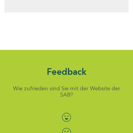
Feedback
Wie zufrieden sind Sie mit der Website der
SAB?
Bewertung auswählen