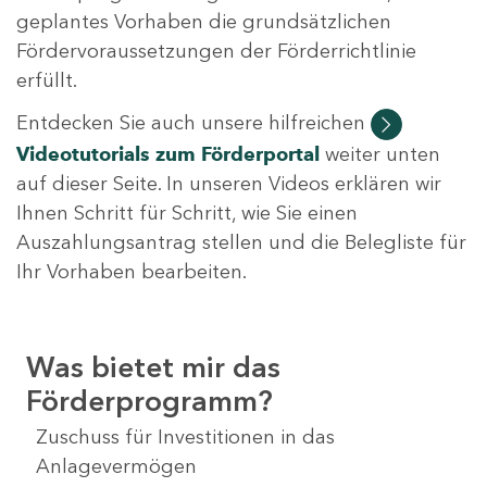
geplantes Vorhaben die grundsätzlichen
Fördervoraussetzungen der Förderrichtlinie
erfüllt.
Entdecken Sie auch unsere hilfreichen
Videotutorials
zum Förderportal
weiter unten
auf dieser Seite. In unseren Videos erklären wir
Ihnen Schritt für Schritt, wie Sie einen
Auszahlungsantrag stellen und die Belegliste für
Ihr Vorhaben bearbeiten.
Was bietet mir das
Förderprogramm?
Zuschuss für Investitionen in das
Anlagevermögen