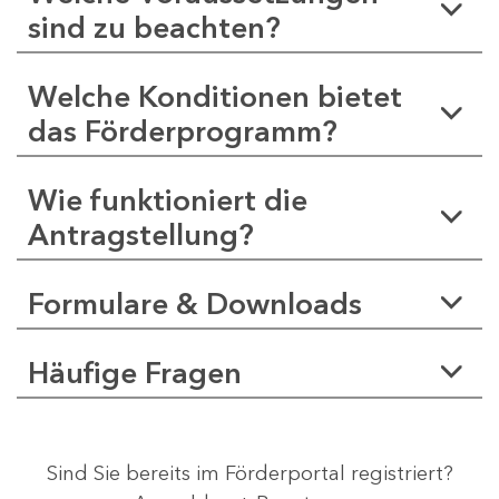
sind zu beachten?
Welche Konditionen bietet
das Förderprogramm?
Wie funktioniert die
Antragstellung?
Formulare & Downloads
Häufige Fragen
Sind Sie bereits im Förderportal registriert?