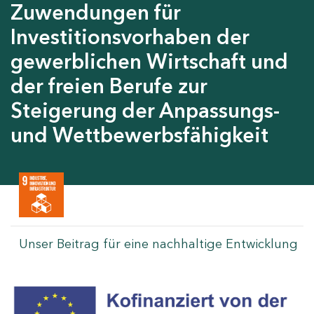
Zuwendungen für
Investitionsvorhaben der
gewerblichen Wirtschaft und
der freien Berufe zur
Steigerung der Anpassungs-
und Wettbewerbsfähigkeit
Unser Beitrag für eine nachhaltige Entwicklung