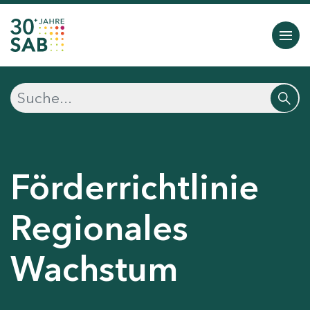
Förderrichtlinie
Regionales
Wachstum