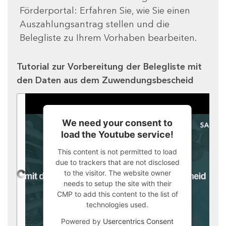
Förderportal: Erfahren Sie, wie Sie einen
Auszahlungsantrag stellen und die
Belegliste zu Ihrem Vorhaben bearbeiten.
Tutorial zur Vorbereitung der Belegliste mit
den Daten aus dem Zuwendungsbescheid
We need your consent to
load the Youtube service!
This content is not permitted to load
due to trackers that are not disclosed
to the visitor. The website owner
needs to setup the site with their
CMP to add this content to the list of
technologies used.
Powered by
Usercentrics Consent