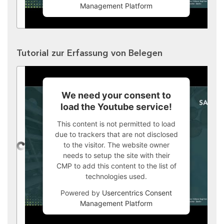
Management Platform
Tutorial zur Erfassung von Belegen
We need your consent to
load the Youtube service!
This content is not permitted to load
due to trackers that are not disclosed
to the visitor. The website owner
needs to setup the site with their
CMP to add this content to the list of
technologies used.
Powered by
Usercentrics Consent
Management Platform