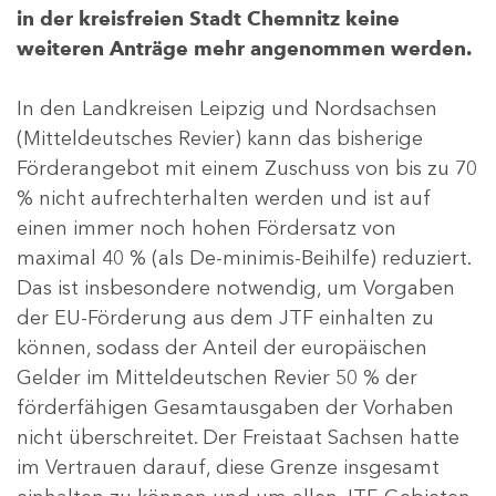
in der kreisfreien Stadt Chemnitz keine
weiteren Anträge mehr angenommen werden.
In den Landkreisen Leipzig und Nordsachsen
(Mitteldeutsches Revier) kann das bisherige
Förderangebot mit einem Zuschuss von bis zu 70
% nicht aufrechterhalten werden und ist auf
einen immer noch hohen Fördersatz von
maximal 40 % (als De-minimis-Beihilfe) reduziert.
Das ist insbesondere notwendig, um Vorgaben
der EU-Förderung aus dem JTF einhalten zu
können, sodass der Anteil der europäischen
Gelder im Mitteldeutschen Revier 50 % der
förderfähigen Gesamtausgaben der Vorhaben
nicht überschreitet. Der Freistaat Sachsen hatte
im Vertrauen darauf, diese Grenze insgesamt