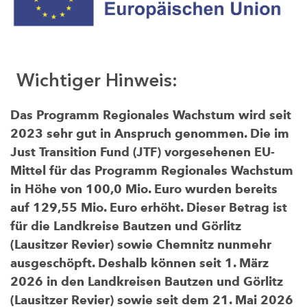
Wichtiger Hinweis:
Das Programm Regionales Wachstum wird seit
2023 sehr gut in Anspruch genommen. Die im
Just Transition Fund (JTF) vorgesehenen EU-
Mittel für das Programm Regionales Wachstum
in Höhe von 100,0 Mio. Euro wurden bereits
auf 129,55 Mio. Euro erhöht. Dieser Betrag ist
für die Landkreise Bautzen und Görlitz
(Lausitzer Revier) sowie Chemnitz nunmehr
ausgeschöpft. Deshalb können seit 1. März
2026 in den Landkreisen Bautzen und Görlitz
(Lausitzer Revier) sowie seit dem 21. Mai 2026