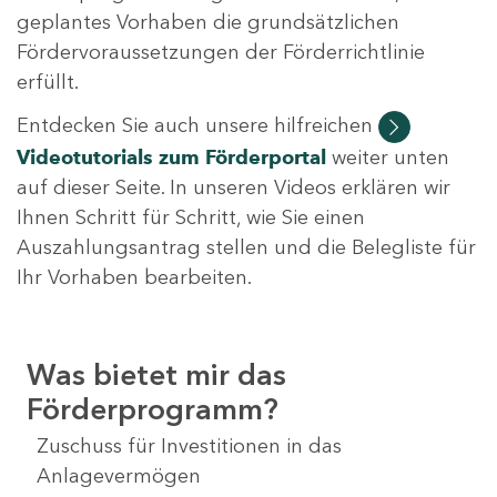
geplantes Vorhaben die grundsätzlichen
Fördervoraussetzungen der Förderrichtlinie
erfüllt.
Entdecken Sie auch unsere hilfreichen
Videotutorials
zum Förderportal
weiter unten
auf dieser Seite. In unseren Videos erklären wir
Ihnen Schritt für Schritt, wie Sie einen
Auszahlungsantrag stellen und die Belegliste für
Ihr Vorhaben bearbeiten.
Was bietet mir das
Förderprogramm?
Zuschuss für Investitionen in das
Anlagevermögen