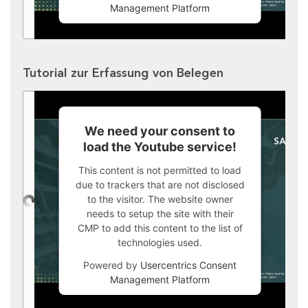
Management Platform
Tutorial zur Erfassung von Belegen
We need your consent to
load the Youtube service!
This content is not permitted to load
due to trackers that are not disclosed
to the visitor. The website owner
needs to setup the site with their
CMP to add this content to the list of
technologies used.
Powered by
Usercentrics Consent
Management Platform