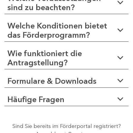
sind zu beachten?
Welche Konditionen bietet
das Förderprogramm?
Wie funktioniert die
Antragstellung?
Formulare & Downloads
Häufige Fragen
Sind Sie bereits im Förderportal registriert?