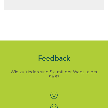
Feedback
Wie zufrieden sind Sie mit der Website der
SAB?
Bewertung auswählen