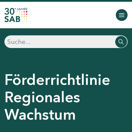
Förderrichtlinie
Regionales
Wachstum