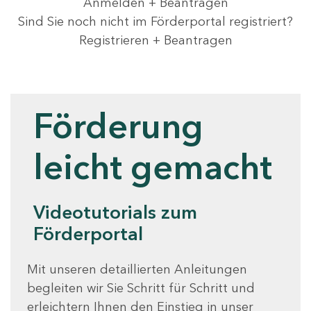
Anmelden + Beantragen
Sind Sie noch nicht im Förderportal registriert?
Registrieren + Beantragen
Videotutorials
Förderung
leicht gemacht
Videotutorials zum
Förderportal
Mit unseren detaillierten Anleitungen
begleiten wir Sie Schritt für Schritt und
erleichtern Ihnen den Einstieg in unser