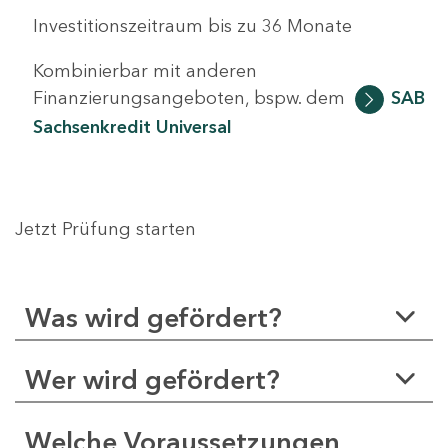
Investitionszeitraum bis zu 36 Monate
Kombinierbar mit anderen
Finanzierungsangeboten, bspw. dem
SAB
Sachsenkredit Universal
Jetzt Prüfung starten
Was wird gefördert?
Wer wird gefördert?
Welche Voraussetzungen