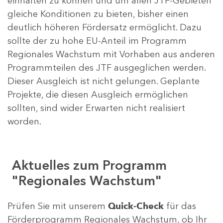
einhalten zu können und um allen JTF-Gebieten
gleiche Konditionen zu bieten, bisher einen
deutlich höheren Fördersatz ermöglicht. Dazu
sollte der zu hohe EU-Anteil im Programm
Regionales Wachstum mit Vorhaben aus anderen
Programmteilen des JTF ausgeglichen werden.
Dieser Ausgleich ist nicht gelungen. Geplante
Projekte, die diesen Ausgleich ermöglichen
sollten, sind wider Erwarten nicht realisiert
worden.
Aktuelles zum Programm
"Regionales Wachstum"
Prüfen Sie mit unserem
Quick-Check
für das
Förderprogramm Regionales Wachstum, ob Ihr