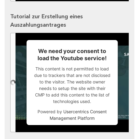
Tutorial zur Erstellung eines
Auszahlungsantrages
We need your consent to
load the Youtube service!
This content is not permitted to load
due to trackers that are not disclosed
to the visitor. The website owner
needs to setup the site with their
CMP to add this content to the list of
technologies used.
Powered by
Usercentrics Consent
Management Platform