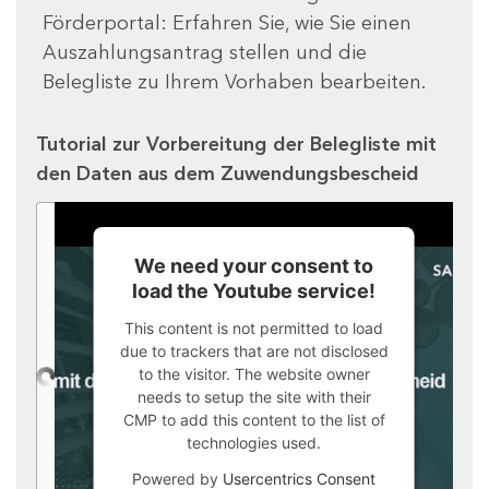
Förderportal: Erfahren Sie, wie Sie einen
Auszahlungsantrag stellen und die
Belegliste zu Ihrem Vorhaben bearbeiten.
Tutorial zur Vorbereitung der Belegliste mit
den Daten aus dem Zuwendungsbescheid
We need your consent to
load the Youtube service!
This content is not permitted to load
due to trackers that are not disclosed
to the visitor. The website owner
needs to setup the site with their
CMP to add this content to the list of
technologies used.
Powered by
Usercentrics Consent