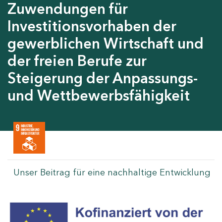
Zuwendungen für
Investitionsvorhaben der
gewerblichen Wirtschaft und
der freien Berufe zur
Steigerung der Anpassungs-
und Wettbewerbsfähigkeit
Unser Beitrag für eine nachhaltige Entwicklung