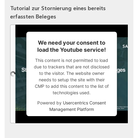
Tutorial zur Stornierung eines bereits
erfassten Beleges
We need your consent to
load the Youtube service!
This content is not permitted to load
due to trackers that are not disclosed
to the visitor. The website owner
needs to setup the site with their
CMP to add this content to the list of
technologies used.
Powered by
Usercentrics Consent
Management Platform