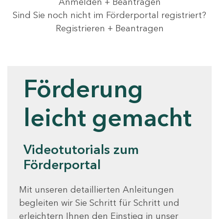
Anmelden + Beantragen
Sind Sie noch nicht im Förderportal registriert?
Registrieren + Beantragen
Videotutorials
Förderung
leicht gemacht
Videotutorials zum
Förderportal
Mit unseren detaillierten Anleitungen
begleiten wir Sie Schritt für Schritt und
erleichtern Ihnen den Einstieg in unser