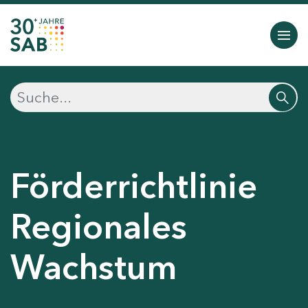
Förderrichtlinie
Regionales
Wachstum