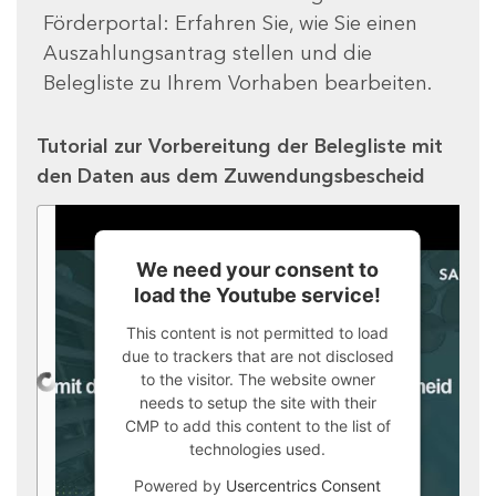
Förderportal: Erfahren Sie, wie Sie einen
Auszahlungsantrag stellen und die
Belegliste zu Ihrem Vorhaben bearbeiten.
Tutorial zur Vorbereitung der Belegliste mit
den Daten aus dem Zuwendungsbescheid
We need your consent to
load the Youtube service!
This content is not permitted to load
due to trackers that are not disclosed
to the visitor. The website owner
needs to setup the site with their
CMP to add this content to the list of
technologies used.
Powered by
Usercentrics Consent