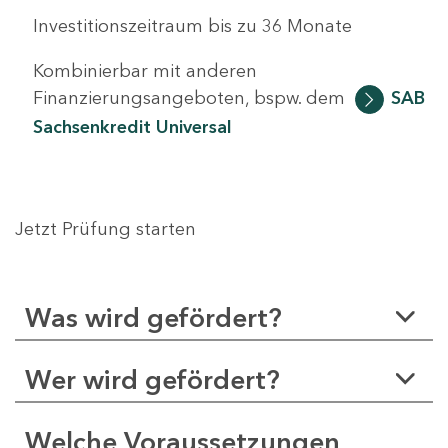
Investitionszeitraum bis zu 36 Monate
Kombinierbar mit anderen
Finanzierungsangeboten, bspw. dem
SAB
Sachsenkredit Universal
Jetzt Prüfung starten
Was wird gefördert?
Wer wird gefördert?
Welche Voraussetzungen