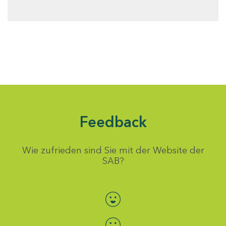
Feedback
Wie zufrieden sind Sie mit der Website der
SAB?
Bewertung auswählen