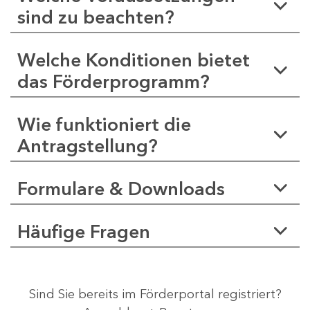
sind zu beachten?
Welche Konditionen bietet
das Förderprogramm?
Wie funktioniert die
Antragstellung?
Formulare & Downloads
Häufige Fragen
Sind Sie bereits im Förderportal registriert?