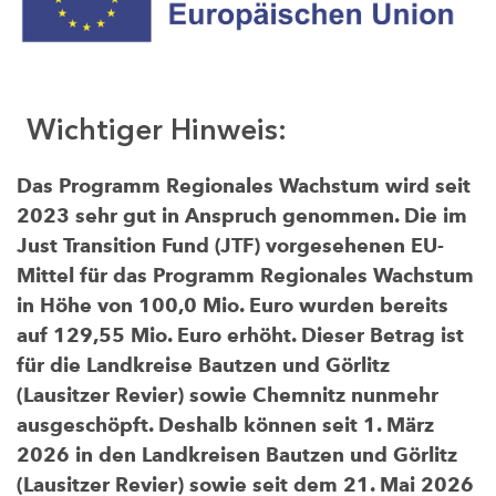
Wichtiger Hinweis:
Das Programm Regionales Wachstum wird seit
2023 sehr gut in Anspruch genommen. Die im
Just Transition Fund (JTF) vorgesehenen EU-
Mittel für das Programm Regionales Wachstum
in Höhe von 100,0 Mio. Euro wurden bereits
auf 129,55 Mio. Euro erhöht. Dieser Betrag ist
für die Landkreise Bautzen und Görlitz
(Lausitzer Revier) sowie Chemnitz nunmehr
ausgeschöpft. Deshalb können seit 1. März
2026 in den Landkreisen Bautzen und Görlitz
(Lausitzer Revier) sowie seit dem 21. Mai 2026