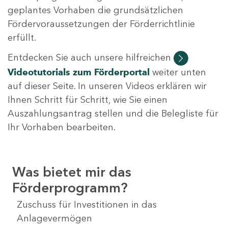
geplantes Vorhaben die grundsätzlichen
Fördervoraussetzungen der Förderrichtlinie
erfüllt.
Entdecken Sie auch unsere hilfreichen
Videotutorials
zum Förderportal
weiter unten
auf dieser Seite. In unseren Videos erklären wir
Ihnen Schritt für Schritt, wie Sie einen
Auszahlungsantrag stellen und die Belegliste für
Ihr Vorhaben bearbeiten.
Was bietet mir das
Förderprogramm?
Zuschuss für Investitionen in das
Anlagevermögen