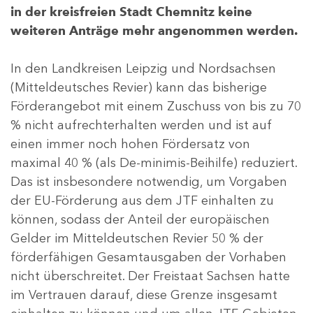
in der kreisfreien Stadt Chemnitz keine
weiteren Anträge mehr angenommen werden.
In den Landkreisen Leipzig und Nordsachsen
(Mitteldeutsches Revier) kann das bisherige
Förderangebot mit einem Zuschuss von bis zu 70
% nicht aufrechterhalten werden und ist auf
einen immer noch hohen Fördersatz von
maximal 40 % (als De-minimis-Beihilfe) reduziert.
Das ist insbesondere notwendig, um Vorgaben
der EU-Förderung aus dem JTF einhalten zu
können, sodass der Anteil der europäischen
Gelder im Mitteldeutschen Revier 50 % der
förderfähigen Gesamtausgaben der Vorhaben
nicht überschreitet. Der Freistaat Sachsen hatte
im Vertrauen darauf, diese Grenze insgesamt