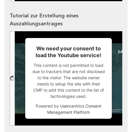
Tutorial zur Erstellung eines
Auszahlungsantrages
We need your consent to
load the Youtube service!
This content is not permitted to load
due to trackers that are not disclosed
to the visitor. The website owner
needs to setup the site with their
CMP to add this content to the list of
technologies used.
Powered by
Usercentrics Consent
Management Platform