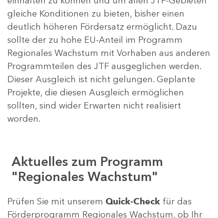
einhalten zu können und um allen JTF-Gebieten
gleiche Konditionen zu bieten, bisher einen
deutlich höheren Fördersatz ermöglicht. Dazu
sollte der zu hohe EU-Anteil im Programm
Regionales Wachstum mit Vorhaben aus anderen
Programmteilen des JTF ausgeglichen werden.
Dieser Ausgleich ist nicht gelungen. Geplante
Projekte, die diesen Ausgleich ermöglichen
sollten, sind wider Erwarten nicht realisiert
worden.
Aktuelles zum Programm
"Regionales Wachstum"
Prüfen Sie mit unserem
Quick-Check
für das
Förderprogramm Regionales Wachstum, ob Ihr