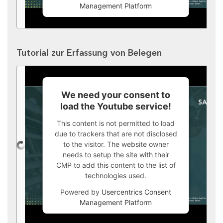
Management Platform
Tutorial zur Erfassung von Belegen
We need your consent to
load the Youtube service!
This content is not permitted to load
due to trackers that are not disclosed
to the visitor. The website owner
needs to setup the site with their
CMP to add this content to the list of
technologies used.
Powered by
Usercentrics Consent
Management Platform