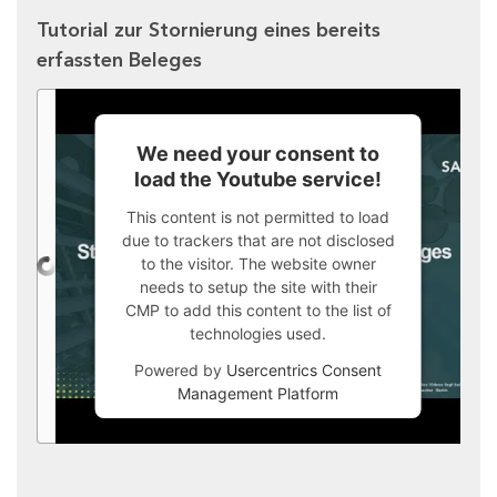
Tutorial zur Stornierung eines bereits
erfassten Beleges
We need your consent to
load the Youtube service!
This content is not permitted to load
due to trackers that are not disclosed
to the visitor. The website owner
needs to setup the site with their
CMP to add this content to the list of
technologies used.
Powered by
Usercentrics Consent
Management Platform