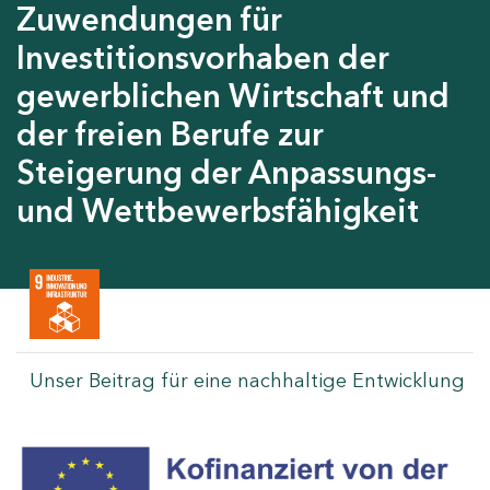
Zuwendungen für
Investitionsvorhaben der
gewerblichen Wirtschaft und
der freien Berufe zur
Steigerung der Anpassungs-
und Wettbewerbsfähigkeit
Unser Beitrag für eine nachhaltige Entwicklung