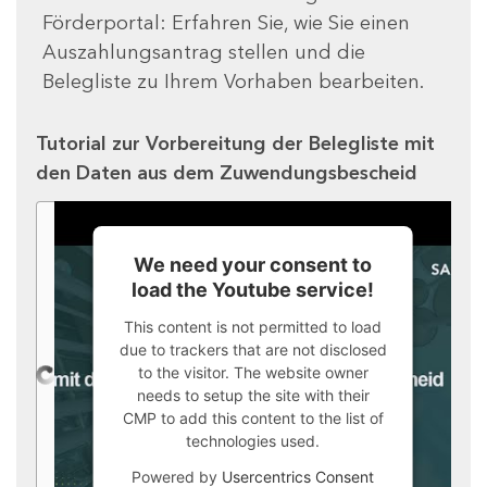
Förderportal: Erfahren Sie, wie Sie einen
Auszahlungsantrag stellen und die
Belegliste zu Ihrem Vorhaben bearbeiten.
Tutorial zur Vorbereitung der Belegliste mit
den Daten aus dem Zuwendungsbescheid
We need your consent to
load the Youtube service!
This content is not permitted to load
due to trackers that are not disclosed
to the visitor. The website owner
needs to setup the site with their
CMP to add this content to the list of
technologies used.
Powered by
Usercentrics Consent