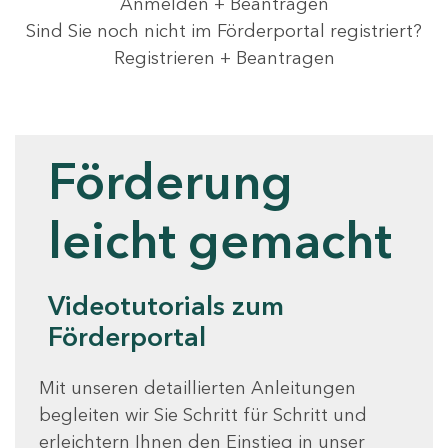
Anmelden + Beantragen
Sind Sie noch nicht im Förderportal registriert?
Registrieren + Beantragen
Videotutorials
Förderung
leicht gemacht
Videotutorials zum
Förderportal
Mit unseren detaillierten Anleitungen
begleiten wir Sie Schritt für Schritt und
erleichtern Ihnen den Einstieg in unser