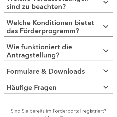
sind zu beachten?
Welche Konditionen bietet
das Förderprogramm?
Wie funktioniert die
Antragstellung?
Formulare & Downloads
Häufige Fragen
Sind Sie bereits im Förderportal registriert?