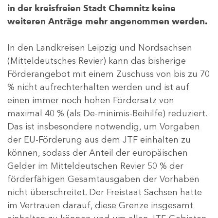
in der kreisfreien Stadt Chemnitz keine
weiteren Anträge mehr angenommen werden.
In den Landkreisen Leipzig und Nordsachsen
(Mitteldeutsches Revier) kann das bisherige
Förderangebot mit einem Zuschuss von bis zu 70
% nicht aufrechterhalten werden und ist auf
einen immer noch hohen Fördersatz von
maximal 40 % (als De-minimis-Beihilfe) reduziert.
Das ist insbesondere notwendig, um Vorgaben
der EU-Förderung aus dem JTF einhalten zu
können, sodass der Anteil der europäischen
Gelder im Mitteldeutschen Revier 50 % der
förderfähigen Gesamtausgaben der Vorhaben
nicht überschreitet. Der Freistaat Sachsen hatte
im Vertrauen darauf, diese Grenze insgesamt