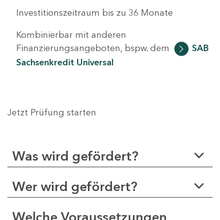
Investitionszeitraum bis zu 36 Monate
Kombinierbar mit anderen
Finanzierungsangeboten, bspw. dem
SAB
Sachsenkredit Universal
Jetzt Prüfung starten
Was wird gefördert?
Wer wird gefördert?
Welche Voraussetzungen