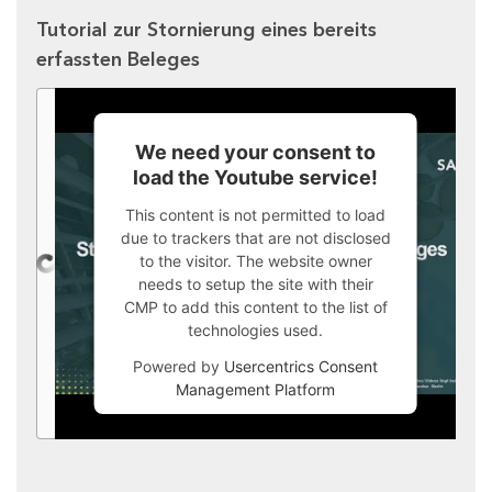
Tutorial zur Stornierung eines bereits
erfassten Beleges
We need your consent to
load the Youtube service!
This content is not permitted to load
due to trackers that are not disclosed
to the visitor. The website owner
needs to setup the site with their
CMP to add this content to the list of
technologies used.
Powered by
Usercentrics Consent
Management Platform