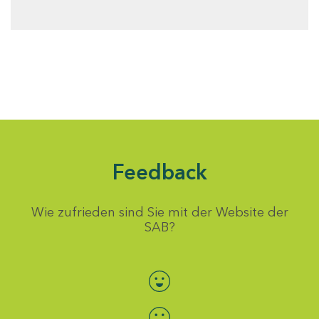
Feedback
Wie zufrieden sind Sie mit der Website der
SAB?
Bewertung auswählen