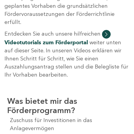
geplantes Vorhaben die grundsätzlichen
Fördervoraussetzungen der Förderrichtlinie
erfüllt.
Entdecken Sie auch unsere hilfreichen
Videotutorials
zum Förderportal
weiter unten
auf dieser Seite. In unseren Videos erklären wir
Ihnen Schritt für Schritt, wie Sie einen
Auszahlungsantrag stellen und die Belegliste für
Ihr Vorhaben bearbeiten.
Was bietet mir das
Förderprogramm?
Zuschuss für Investitionen in das
Anlagevermögen