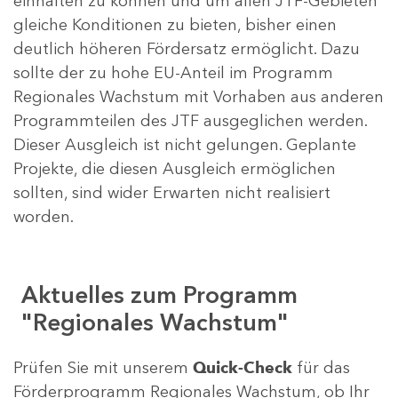
einhalten zu können und um allen JTF-Gebieten
gleiche Konditionen zu bieten, bisher einen
deutlich höheren Fördersatz ermöglicht. Dazu
sollte der zu hohe EU-Anteil im Programm
Regionales Wachstum mit Vorhaben aus anderen
Programmteilen des JTF ausgeglichen werden.
Dieser Ausgleich ist nicht gelungen. Geplante
Projekte, die diesen Ausgleich ermöglichen
sollten, sind wider Erwarten nicht realisiert
worden.
Aktuelles zum Programm
"Regionales Wachstum"
Prüfen Sie mit unserem
Quick-Check
für das
Förderprogramm Regionales Wachstum, ob Ihr