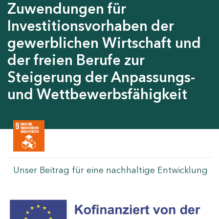
Zuwendungen für
Investitionsvorhaben der
gewerblichen Wirtschaft und
der freien Berufe zur
Steigerung der Anpassungs-
und Wettbewerbsfähigkeit
Unser Beitrag für eine nachhaltige Entwicklung