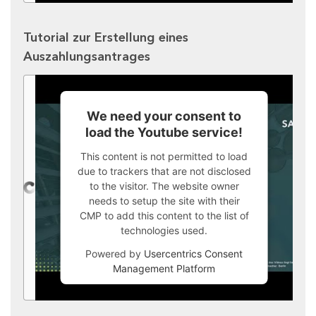
Tutorial zur Erstellung eines
Auszahlungsantrages
We need your consent to
load the Youtube service!
This content is not permitted to load
due to trackers that are not disclosed
to the visitor. The website owner
needs to setup the site with their
CMP to add this content to the list of
technologies used.
Powered by
Usercentrics Consent
Management Platform