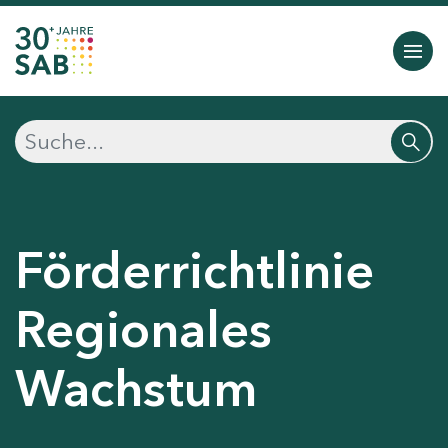
Förderrichtlinie
Regionales
Wachstum