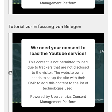
Management Platform
Tutorial zur Erfassung von Belegen
We need your consent to
load the Youtube service!
This content is not permitted to load
due to trackers that are not disclosed
to the visitor. The website owner
needs to setup the site with their
CMP to add this content to the list of
technologies used.
Powered by
Usercentrics Consent
Management Platform