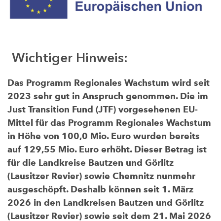
Wichtiger Hinweis:
Das Programm Regionales Wachstum wird seit
2023 sehr gut in Anspruch genommen. Die im
Just Transition Fund (JTF) vorgesehenen EU-
Mittel für das Programm Regionales Wachstum
in Höhe von 100,0 Mio. Euro wurden bereits
auf 129,55 Mio. Euro erhöht. Dieser Betrag ist
für die Landkreise Bautzen und Görlitz
(Lausitzer Revier) sowie Chemnitz nunmehr
ausgeschöpft. Deshalb können seit 1. März
2026 in den Landkreisen Bautzen und Görlitz
(Lausitzer Revier) sowie seit dem 21. Mai 2026