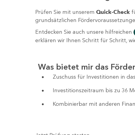
Prüfen Sie mit unserem
Quick-Check
f
grundsätzlichen Fördervoraussetzungen 
Entdecken Sie auch unsere hilfreichen
erklären wir Ihnen Schritt für Schritt,
Was bietet mir das Förd
Zuschuss für Investitionen in 
Investitionszeitraum bis zu 36 
Kombinierbar mit anderen Fin