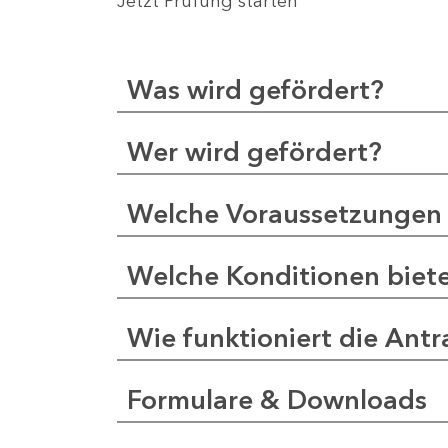
Jetzt Prüfung starten
Was wird gefördert?
Wer wird gefördert?
Welche Voraussetzungen 
Welche Konditionen biet
Wie funktioniert die Antr
Formulare & Downloads