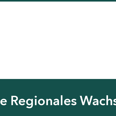
nie Regionales Wac