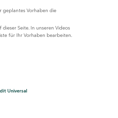
r geplantes Vorhaben die
 dieser Seite. In unseren Videos
liste für Ihr Vorhaben bearbeiten.
it Universal