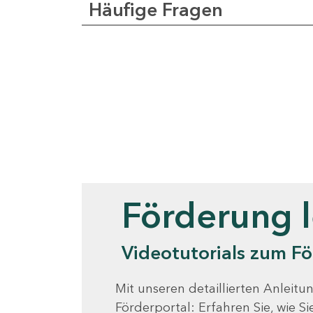
Häufige Fragen
Videotutorials
Förderung 
Videotutorials zum Fö
Mit unseren detaillierten Anleitun
Förderportal: Erfahren Sie, wie 