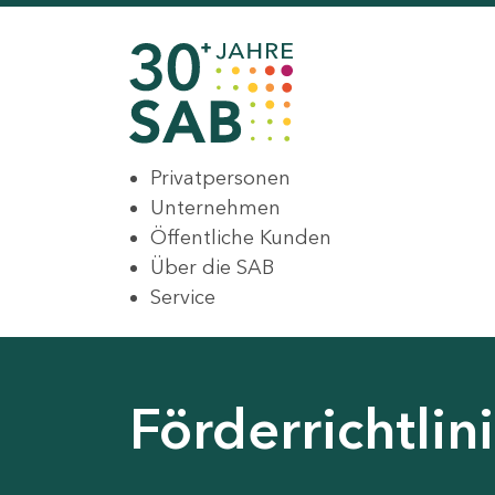
Privatpersonen
Unternehmen
Öffentliche Kunden
Über die SAB
Service
Förderrichtli