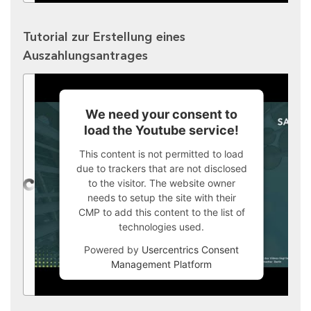
Tutorial zur Erstellung eines
Auszahlungsantrages
We need your consent to
load the Youtube service!
This content is not permitted to load
due to trackers that are not disclosed
to the visitor. The website owner
needs to setup the site with their
CMP to add this content to the list of
technologies used.
Powered by
Usercentrics Consent
Management Platform