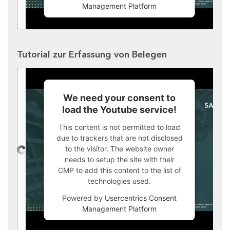
Management Platform
Tutorial zur Erfassung von Belegen
We need your consent to
load the Youtube service!
This content is not permitted to load
due to trackers that are not disclosed
to the visitor. The website owner
needs to setup the site with their
CMP to add this content to the list of
technologies used.
Powered by
Usercentrics Consent
Management Platform