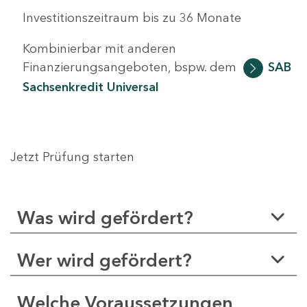
Investitionszeitraum bis zu 36 Monate
Kombinierbar mit anderen
Finanzierungsangeboten, bspw. dem
SAB
Sachsenkredit Universal
Jetzt Prüfung starten
Was wird gefördert?
Wer wird gefördert?
Welche Voraussetzungen