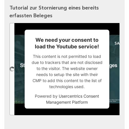
Tutorial zur Stornierung eines bereits
erfassten Beleges
We need your consent to
load the Youtube service!
This content is not permitted to load
due to trackers that are not disclosed
to the visitor. The website owner
needs to setup the site with their
CMP to add this content to the list of
technologies used.
Powered by
Usercentrics Consent
Management Platform