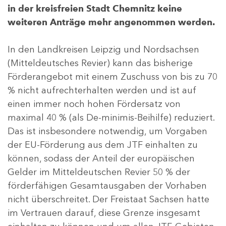
in der kreisfreien Stadt Chemnitz keine
weiteren Anträge mehr angenommen werden.
In den Landkreisen Leipzig und Nordsachsen
(Mitteldeutsches Revier) kann das bisherige
Förderangebot mit einem Zuschuss von bis zu 70
% nicht aufrechterhalten werden und ist auf
einen immer noch hohen Fördersatz von
maximal 40 % (als De-minimis-Beihilfe) reduziert.
Das ist insbesondere notwendig, um Vorgaben
der EU-Förderung aus dem JTF einhalten zu
können, sodass der Anteil der europäischen
Gelder im Mitteldeutschen Revier 50 % der
förderfähigen Gesamtausgaben der Vorhaben
nicht überschreitet. Der Freistaat Sachsen hatte
im Vertrauen darauf, diese Grenze insgesamt