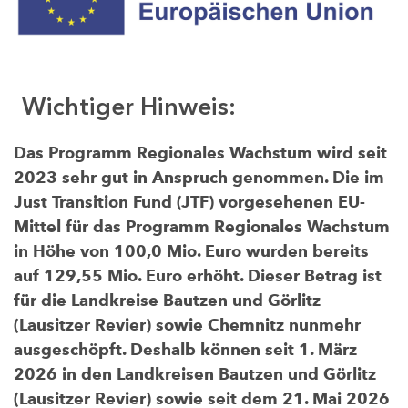
Wichtiger Hinweis:
Das Programm Regionales Wachstum wird seit
2023 sehr gut in Anspruch genommen. Die im
Just Transition Fund (JTF) vorgesehenen EU-
Mittel für das Programm Regionales Wachstum
in Höhe von 100,0 Mio. Euro wurden bereits
auf 129,55 Mio. Euro erhöht. Dieser Betrag ist
für die Landkreise Bautzen und Görlitz
(Lausitzer Revier) sowie Chemnitz nunmehr
ausgeschöpft. Deshalb können seit 1. März
2026 in den Landkreisen Bautzen und Görlitz
(Lausitzer Revier) sowie seit dem 21. Mai 2026