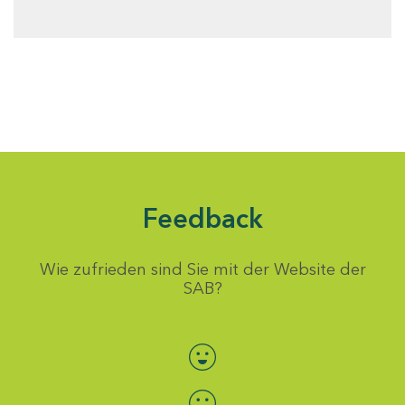
Feedback
Wie zufrieden sind Sie mit der Website der
SAB?
Bewertung auswählen