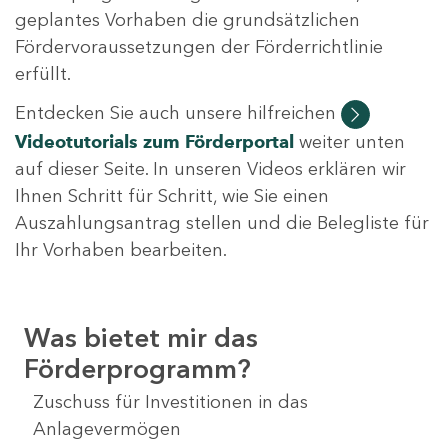
geplantes Vorhaben die grundsätzlichen
Fördervoraussetzungen der Förderrichtlinie
erfüllt.
Entdecken Sie auch unsere hilfreichen
Videotutorials
zum Förderportal
weiter unten
auf dieser Seite. In unseren Videos erklären wir
Ihnen Schritt für Schritt, wie Sie einen
Auszahlungsantrag stellen und die Belegliste für
Ihr Vorhaben bearbeiten.
Was bietet mir das
Förderprogramm?
Zuschuss für Investitionen in das
Anlagevermögen