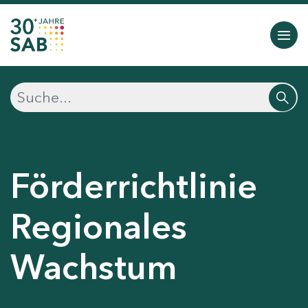
Förderrichtlinie
Regionales
Wachstum