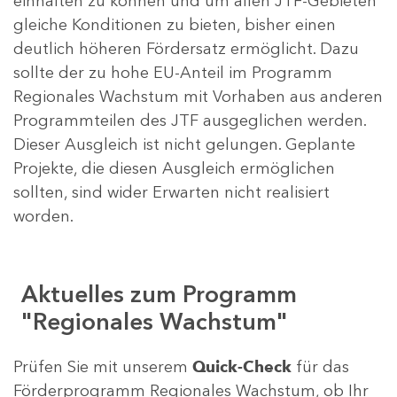
einhalten zu können und um allen JTF-Gebieten
gleiche Konditionen zu bieten, bisher einen
deutlich höheren Fördersatz ermöglicht. Dazu
sollte der zu hohe EU-Anteil im Programm
Regionales Wachstum mit Vorhaben aus anderen
Programmteilen des JTF ausgeglichen werden.
Dieser Ausgleich ist nicht gelungen. Geplante
Projekte, die diesen Ausgleich ermöglichen
sollten, sind wider Erwarten nicht realisiert
worden.
Aktuelles zum Programm
"Regionales Wachstum"
Prüfen Sie mit unserem
Quick-Check
für das
Förderprogramm Regionales Wachstum, ob Ihr