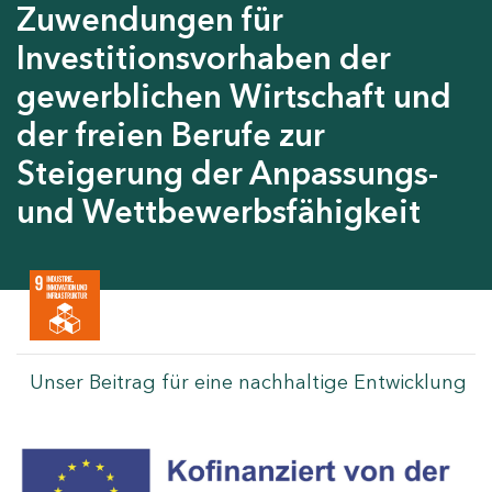
Zuwendungen für
Investitionsvorhaben der
gewerblichen Wirtschaft und
der freien Berufe zur
Steigerung der Anpassungs-
und Wettbewerbsfähigkeit
Unser Beitrag für eine nachhaltige Entwicklung