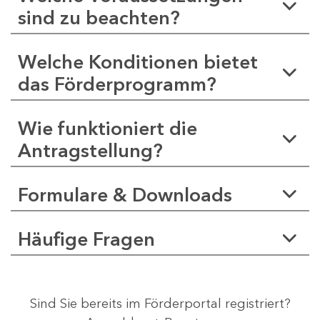
sind zu beachten?
Welche Konditionen bietet
das Förderprogramm?
Wie funktioniert die
Antragstellung?
Formulare & Downloads
Häufige Fragen
Sind Sie bereits im Förderportal registriert?