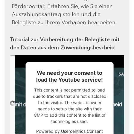
Förderportal: Erfahren Sie, wie Sie einen
Auszahlungsantrag stellen und die
Belegliste zu Ihrem Vorhaben bearbeiten.
Tutorial zur Vorbereitung der Belegliste mit
den Daten aus dem Zuwendungsbescheid
We need your consent to
load the Youtube service!
This content is not permitted to load
due to trackers that are not disclosed
to the visitor. The website owner
needs to setup the site with their
CMP to add this content to the list of
technologies used.
Powered by
Usercentrics Consent