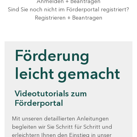
Anmelden + Beantragen
Sind Sie noch nicht im Förderportal registriert?
Registrieren + Beantragen
Videotutorials
Förderung
leicht gemacht
Videotutorials zum
Förderportal
Mit unseren detaillierten Anleitungen
begleiten wir Sie Schritt für Schritt und
erleichtern Ihnen den Einstieg in unser