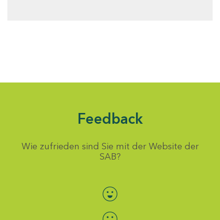
Feedback
Wie zufrieden sind Sie mit der Website der
SAB?
Bewertung auswählen