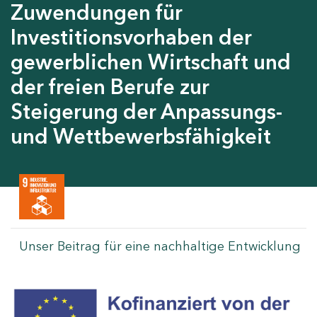
Zuwendungen für
Investitionsvorhaben der
gewerblichen Wirtschaft und
der freien Berufe zur
Steigerung der Anpassungs-
und Wettbewerbsfähigkeit
Unser Beitrag für eine nachhaltige Entwicklung