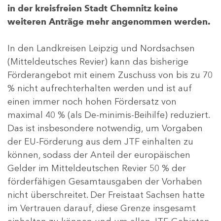
in der kreisfreien Stadt Chemnitz keine
weiteren Anträge mehr angenommen werden.
In den Landkreisen Leipzig und Nordsachsen
(Mitteldeutsches Revier) kann das bisherige
Förderangebot mit einem Zuschuss von bis zu 70
% nicht aufrechterhalten werden und ist auf
einen immer noch hohen Fördersatz von
maximal 40 % (als De-minimis-Beihilfe) reduziert.
Das ist insbesondere notwendig, um Vorgaben
der EU-Förderung aus dem JTF einhalten zu
können, sodass der Anteil der europäischen
Gelder im Mitteldeutschen Revier 50 % der
förderfähigen Gesamtausgaben der Vorhaben
nicht überschreitet. Der Freistaat Sachsen hatte
im Vertrauen darauf, diese Grenze insgesamt