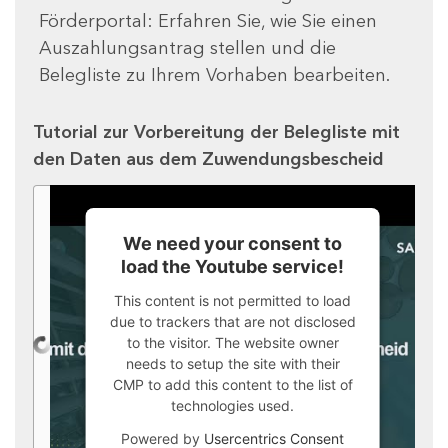
Förderportal: Erfahren Sie, wie Sie einen
Auszahlungsantrag stellen und die
Belegliste zu Ihrem Vorhaben bearbeiten.
Tutorial zur Vorbereitung der Belegliste mit
den Daten aus dem Zuwendungsbescheid
We need your consent to
load the Youtube service!
This content is not permitted to load
due to trackers that are not disclosed
to the visitor. The website owner
needs to setup the site with their
CMP to add this content to the list of
technologies used.
Powered by
Usercentrics Consent