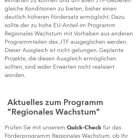
einhalten zu können und um allen JTF-Gebieten
gleiche Konditionen zu bieten, bisher einen
deutlich höheren Fördersatz ermöglicht. Dazu
sollte der zu hohe EU-Anteil im Programm
Regionales Wachstum mit Vorhaben aus anderen
Programmteilen des JTF ausgeglichen werden.
Dieser Ausgleich ist nicht gelungen. Geplante
Projekte, die diesen Ausgleich ermöglichen
sollten, sind wider Erwarten nicht realisiert
worden.
Aktuelles zum Programm
"Regionales Wachstum"
Prüfen Sie mit unserem
Quick-Check
für das
Förderprogramm Regionales Wachstum, ob Ihr