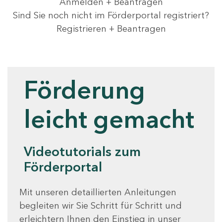
Anmelden + Beantragen
Sind Sie noch nicht im Förderportal registriert?
Registrieren + Beantragen
Videotutorials
Förderung
leicht gemacht
Videotutorials zum
Förderportal
Mit unseren detaillierten Anleitungen
begleiten wir Sie Schritt für Schritt und
erleichtern Ihnen den Einstieg in unser