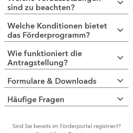
sind zu beachten?
Welche Konditionen bietet
das Förderprogramm?
Wie funktioniert die
Antragstellung?
Formulare & Downloads
Häufige Fragen
Sind Sie bereits im Förderportal registriert?