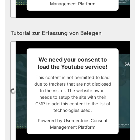
Management Platform
Tutorial zur Erfassung von Belegen
We need your consent to
load the Youtube service!
This content is not permitted to load
due to trackers that are not disclosed
to the visitor. The website owner
needs to setup the site with their
CMP to add this content to the list of
technologies used.
Powered by
Usercentrics Consent
Management Platform