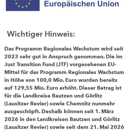
Wichtiger Hinweis:
Das Programm Regionales Wachstum wird seit
2023 sehr gut in Anspruch genommen. Die im
Just Transition Fund (JTF) vorgesehenen EU-
Mittel für das Programm Regionales Wachstum
in Höhe von 100,0 Mio. Euro wurden bereits
auf 129,55 Mio. Euro erhöht. Dieser Betrag ist
für die Landkreise Bautzen und Görlitz
(Lausitzer Revier) sowie Chemnitz nunmehr
ausgeschöpft. Deshalb können seit 1. März
2026 in den Landkreisen Bautzen und Görlitz
(Lausitzer Revier) sowie seit dem 21. Mai 2026