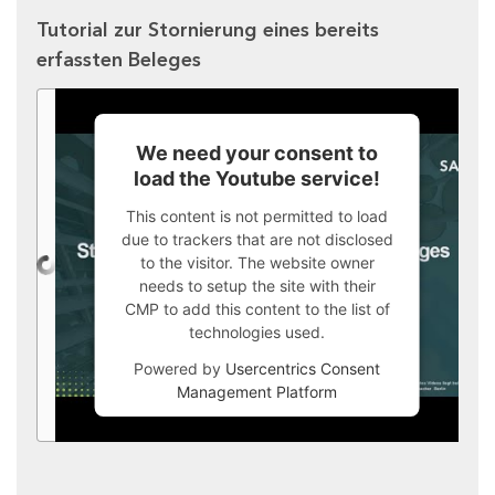
Tutorial zur Stornierung eines bereits
erfassten Beleges
We need your consent to
load the Youtube service!
This content is not permitted to load
due to trackers that are not disclosed
to the visitor. The website owner
needs to setup the site with their
CMP to add this content to the list of
technologies used.
Powered by
Usercentrics Consent
Management Platform