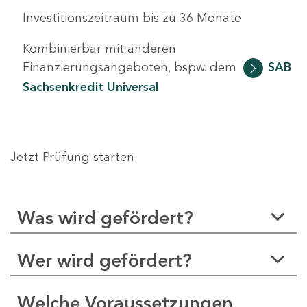
Investitionszeitraum bis zu 36 Monate
Kombinierbar mit anderen
Finanzierungsangeboten, bspw. dem
SAB
Sachsenkredit Universal
Jetzt Prüfung starten
Was wird gefördert?
Wer wird gefördert?
Welche Voraussetzungen