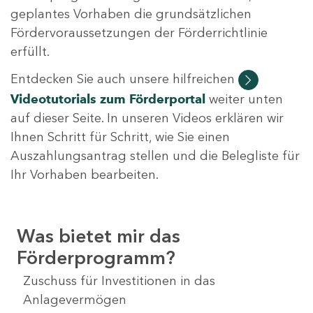
geplantes Vorhaben die grundsätzlichen
Fördervoraussetzungen der Förderrichtlinie
erfüllt.
Entdecken Sie auch unsere hilfreichen
Videotutorials
zum Förderportal
weiter unten
auf dieser Seite. In unseren Videos erklären wir
Ihnen Schritt für Schritt, wie Sie einen
Auszahlungsantrag stellen und die Belegliste für
Ihr Vorhaben bearbeiten.
Was bietet mir das
Förderprogramm?
Zuschuss für Investitionen in das
Anlagevermögen