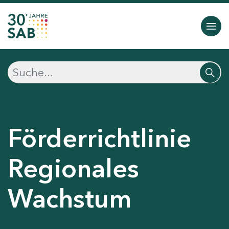
Förderrichtlinie
Regionales
Wachstum