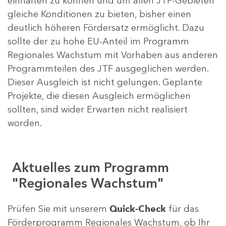
einhalten zu können und um allen JTF-Gebieten
gleiche Konditionen zu bieten, bisher einen
deutlich höheren Fördersatz ermöglicht. Dazu
sollte der zu hohe EU-Anteil im Programm
Regionales Wachstum mit Vorhaben aus anderen
Programmteilen des JTF ausgeglichen werden.
Dieser Ausgleich ist nicht gelungen. Geplante
Projekte, die diesen Ausgleich ermöglichen
sollten, sind wider Erwarten nicht realisiert
worden.
Aktuelles zum Programm
"Regionales Wachstum"
Prüfen Sie mit unserem
Quick-Check
für das
Förderprogramm Regionales Wachstum, ob Ihr