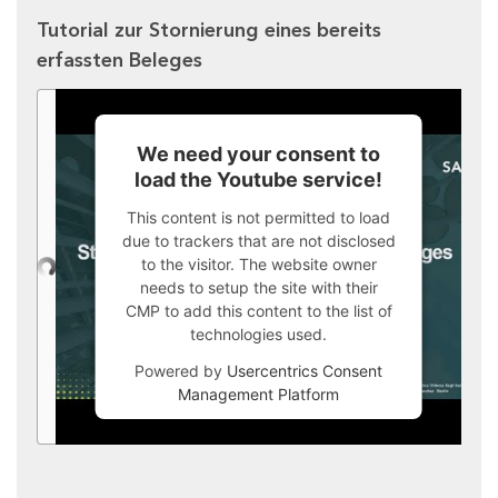
Tutorial zur Stornierung eines bereits
erfassten Beleges
We need your consent to
load the Youtube service!
This content is not permitted to load
due to trackers that are not disclosed
to the visitor. The website owner
needs to setup the site with their
CMP to add this content to the list of
technologies used.
Powered by
Usercentrics Consent
Management Platform