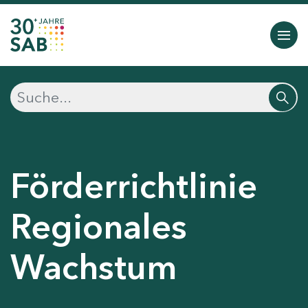
Förderrichtlinie
Regionales
Wachstum