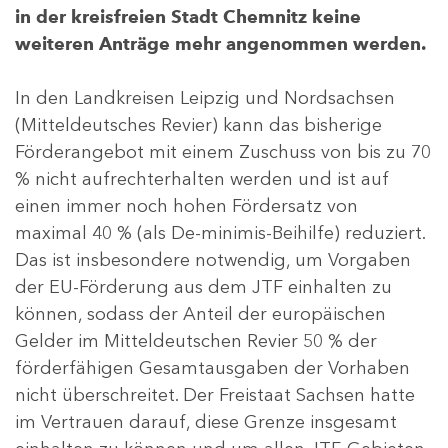
in der kreisfreien Stadt Chemnitz keine
weiteren Anträge mehr angenommen werden.
In den Landkreisen Leipzig und Nordsachsen
(Mitteldeutsches Revier) kann das bisherige
Förderangebot mit einem Zuschuss von bis zu 70
% nicht aufrechterhalten werden und ist auf
einen immer noch hohen Fördersatz von
maximal 40 % (als De-minimis-Beihilfe) reduziert.
Das ist insbesondere notwendig, um Vorgaben
der EU-Förderung aus dem JTF einhalten zu
können, sodass der Anteil der europäischen
Gelder im Mitteldeutschen Revier 50 % der
förderfähigen Gesamtausgaben der Vorhaben
nicht überschreitet. Der Freistaat Sachsen hatte
im Vertrauen darauf, diese Grenze insgesamt