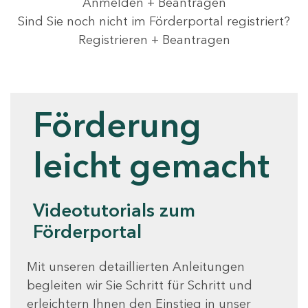
Anmelden + Beantragen
Sind Sie noch nicht im Förderportal registriert?
Registrieren + Beantragen
Videotutorials
Förderung
leicht gemacht
Videotutorials zum
Förderportal
Mit unseren detaillierten Anleitungen
begleiten wir Sie Schritt für Schritt und
erleichtern Ihnen den Einstieg in unser