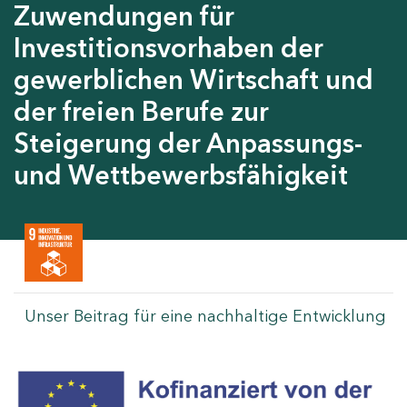
Zuwendungen für
Investitionsvorhaben der
gewerblichen Wirtschaft und
der freien Berufe zur
Steigerung der Anpassungs-
und Wettbewerbsfähigkeit
Unser Beitrag für eine nachhaltige Entwicklung