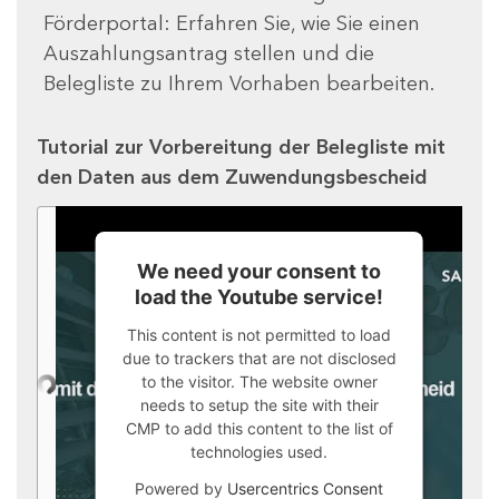
Förderportal: Erfahren Sie, wie Sie einen
Auszahlungsantrag stellen und die
Belegliste zu Ihrem Vorhaben bearbeiten.
Tutorial zur Vorbereitung der Belegliste mit
den Daten aus dem Zuwendungsbescheid
We need your consent to
load the Youtube service!
This content is not permitted to load
due to trackers that are not disclosed
to the visitor. The website owner
needs to setup the site with their
CMP to add this content to the list of
technologies used.
Powered by
Usercentrics Consent