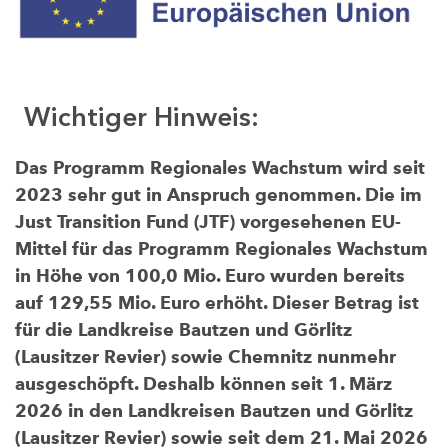
Wichtiger Hinweis:
Das Programm Regionales Wachstum wird seit
2023 sehr gut in Anspruch genommen. Die im
Just Transition Fund (JTF) vorgesehenen EU-
Mittel für das Programm Regionales Wachstum
in Höhe von 100,0 Mio. Euro wurden bereits
auf 129,55 Mio. Euro erhöht. Dieser Betrag ist
für die Landkreise Bautzen und Görlitz
(Lausitzer Revier) sowie Chemnitz nunmehr
ausgeschöpft. Deshalb können seit 1. März
2026 in den Landkreisen Bautzen und Görlitz
(Lausitzer Revier) sowie seit dem 21. Mai 2026