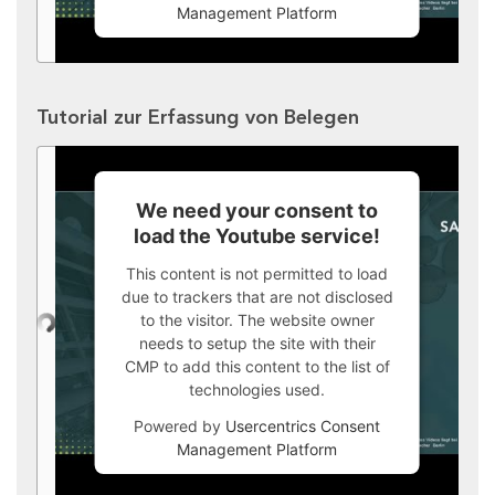
Management Platform
Tutorial zur Erfassung von Belegen
We need your consent to
load the Youtube service!
This content is not permitted to load
due to trackers that are not disclosed
to the visitor. The website owner
needs to setup the site with their
CMP to add this content to the list of
technologies used.
Powered by
Usercentrics Consent
Management Platform