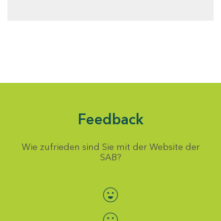
Feedback
Wie zufrieden sind Sie mit der Website der
SAB?
Bewertung auswählen