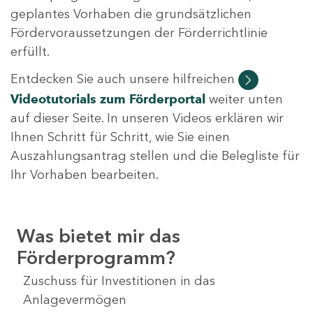
geplantes Vorhaben die grundsätzlichen
Fördervoraussetzungen der Förderrichtlinie
erfüllt.
Entdecken Sie auch unsere hilfreichen
Videotutorials
zum Förderportal
weiter unten
auf dieser Seite. In unseren Videos erklären wir
Ihnen Schritt für Schritt, wie Sie einen
Auszahlungsantrag stellen und die Belegliste für
Ihr Vorhaben bearbeiten.
Was bietet mir das
Förderprogramm?
Zuschuss für Investitionen in das
Anlagevermögen