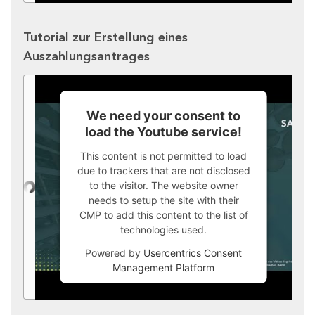
Tutorial zur Erstellung eines
Auszahlungsantrages
We need your consent to
load the Youtube service!
This content is not permitted to load
due to trackers that are not disclosed
to the visitor. The website owner
needs to setup the site with their
CMP to add this content to the list of
technologies used.
Powered by
Usercentrics Consent
Management Platform