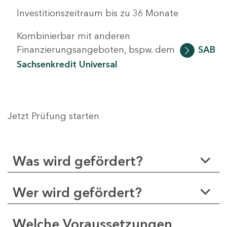
Investitionszeitraum bis zu 36 Monate
Kombinierbar mit anderen
Finanzierungsangeboten, bspw. dem
SAB
Sachsenkredit Universal
Jetzt Prüfung starten
Was wird gefördert?
Wer wird gefördert?
Welche Voraussetzungen