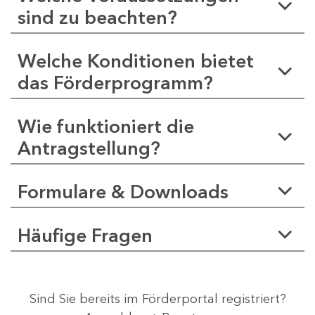
sind zu beachten?
Welche Konditionen bietet
das Förderprogramm?
Wie funktioniert die
Antragstellung?
Formulare & Downloads
Häufige Fragen
Sind Sie bereits im Förderportal registriert?