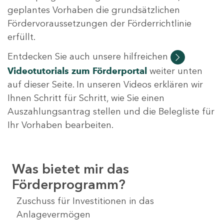
geplantes Vorhaben die grundsätzlichen
Fördervoraussetzungen der Förderrichtlinie
erfüllt.
Entdecken Sie auch unsere hilfreichen
Videotutorials
zum Förderportal
weiter unten
auf dieser Seite. In unseren Videos erklären wir
Ihnen Schritt für Schritt, wie Sie einen
Auszahlungsantrag stellen und die Belegliste für
Ihr Vorhaben bearbeiten.
Was bietet mir das
Förderprogramm?
Zuschuss für Investitionen in das
Anlagevermögen