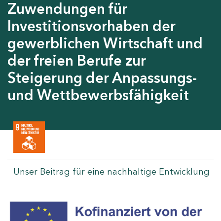
Zuwendungen für
Investitionsvorhaben der
gewerblichen Wirtschaft und
der freien Berufe zur
Steigerung der Anpassungs-
und Wettbewerbsfähigkeit
Unser Beitrag für eine nachhaltige Entwicklung