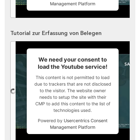
Management Platform
Tutorial zur Erfassung von Belegen
We need your consent to
load the Youtube service!
This content is not permitted to load
due to trackers that are not disclosed
to the visitor. The website owner
needs to setup the site with their
CMP to add this content to the list of
technologies used.
Powered by
Usercentrics Consent
Management Platform