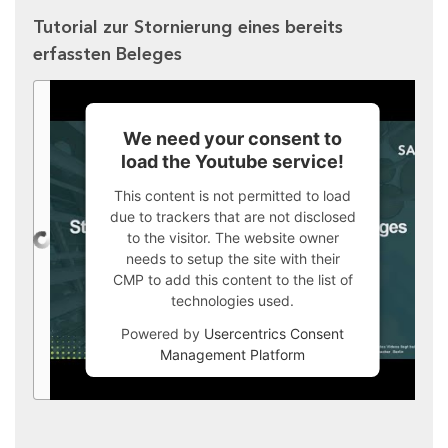
Tutorial zur Stornierung eines bereits
erfassten Beleges
We need your consent to
load the Youtube service!
This content is not permitted to load
due to trackers that are not disclosed
to the visitor. The website owner
needs to setup the site with their
CMP to add this content to the list of
technologies used.
Powered by
Usercentrics Consent
Management Platform