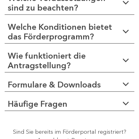
sind zu beachten?
Welche Konditionen bietet
das Förderprogramm?
Wie funktioniert die
Antragstellung?
Formulare & Downloads
Häufige Fragen
Sind Sie bereits im Förderportal registriert?