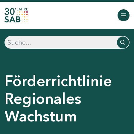
Förderrichtlinie
Regionales
Wachstum