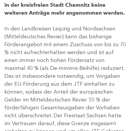
in der kreisfreien Stadt Chemnitz keine
weiteren Anträge mehr angenommen werden.
In den Landkreisen Leipzig und Nordsachsen
(Mitteldeutsches Revier) kann das bisherige
Förderangebot mit einem Zuschuss von bis zu 70
% nicht aufrechterhalten werden und ist auf
einen immer noch hohen Fördersatz von
maximal 40 % (als De-minimis-Beihilfe) reduziert.
Das ist insbesondere notwendig, um Vorgaben
der EU-Förderung aus dem JTF einhalten zu
können, sodass der Anteil der europäischen
Gelder im Mitteldeutschen Revier 50 % der
förderfähigen Gesamtausgaben der Vorhaben
nicht überschreitet. Der Freistaat Sachsen hatte
im Vertrauen darauf, diese Grenze insgesamt