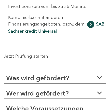
Investitionszeitraum bis zu 36 Monate
Kombinierbar mit anderen
Finanzierungsangeboten, bspw. dem
SAB
Sachsenkredit Universal
Jetzt Prüfung starten
Was wird gefördert?
Wer wird gefördert?
Welche Voraussetzungen