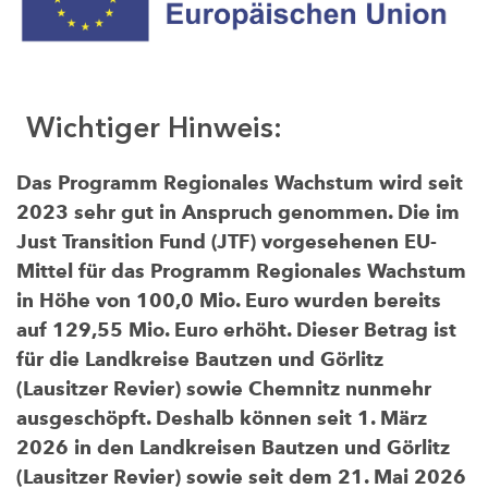
Wichtiger Hinweis:
Das Programm Regionales Wachstum wird seit
2023 sehr gut in Anspruch genommen. Die im
Just Transition Fund (JTF) vorgesehenen EU-
Mittel für das Programm Regionales Wachstum
in Höhe von 100,0 Mio. Euro wurden bereits
auf 129,55 Mio. Euro erhöht. Dieser Betrag ist
für die Landkreise Bautzen und Görlitz
(Lausitzer Revier) sowie Chemnitz nunmehr
ausgeschöpft. Deshalb können seit 1. März
2026 in den Landkreisen Bautzen und Görlitz
(Lausitzer Revier) sowie seit dem 21. Mai 2026