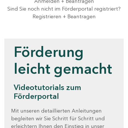
Anmelden + Beantragen
Sind Sie noch nicht im Förderportal registriert?
Registrieren + Beantragen
Videotutorials
Förderung
leicht gemacht
Videotutorials zum
Förderportal
Mit unseren detaillierten Anleitungen
begleiten wir Sie Schritt für Schritt und
erleichtern Ihnen den Einstieg in unser