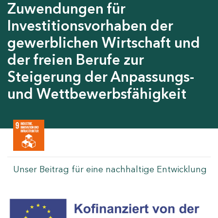
Zuwendungen für
Investitionsvorhaben der
gewerblichen Wirtschaft und
der freien Berufe zur
Steigerung der Anpassungs-
und Wettbewerbsfähigkeit
Unser Beitrag für eine nachhaltige Entwicklung