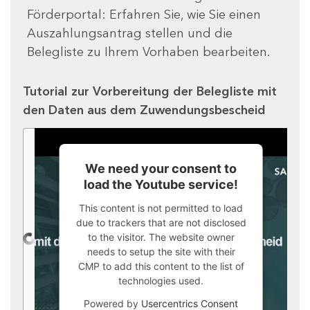
Förderportal: Erfahren Sie, wie Sie einen
Auszahlungsantrag stellen und die
Belegliste zu Ihrem Vorhaben bearbeiten.
Tutorial zur Vorbereitung der Belegliste mit
den Daten aus dem Zuwendungsbescheid
We need your consent to
load the Youtube service!
This content is not permitted to load
due to trackers that are not disclosed
to the visitor. The website owner
needs to setup the site with their
CMP to add this content to the list of
technologies used.
Powered by
Usercentrics Consent