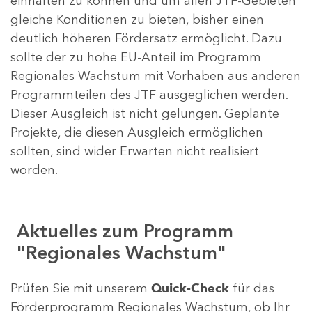
einhalten zu können und um allen JTF-Gebieten
gleiche Konditionen zu bieten, bisher einen
deutlich höheren Fördersatz ermöglicht. Dazu
sollte der zu hohe EU-Anteil im Programm
Regionales Wachstum mit Vorhaben aus anderen
Programmteilen des JTF ausgeglichen werden.
Dieser Ausgleich ist nicht gelungen. Geplante
Projekte, die diesen Ausgleich ermöglichen
sollten, sind wider Erwarten nicht realisiert
worden.
Aktuelles zum Programm
"Regionales Wachstum"
Prüfen Sie mit unserem
Quick-Check
für das
Förderprogramm Regionales Wachstum, ob Ihr