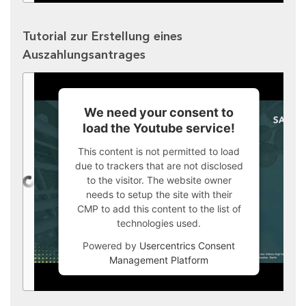
Tutorial zur Erstellung eines
Auszahlungsantrages
We need your consent to
load the Youtube service!
This content is not permitted to load
due to trackers that are not disclosed
to the visitor. The website owner
needs to setup the site with their
CMP to add this content to the list of
technologies used.
Powered by
Usercentrics Consent
Management Platform