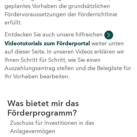
geplantes Vorhaben die grundsätzlichen
Fördervoraussetzungen der Förderrichtlinie
erfüllt.
Entdecken Sie auch unsere hilfreichen
Videotutorials
zum Förderportal
weiter unten
auf dieser Seite. In unseren Videos erklären wir
Ihnen Schritt für Schritt, wie Sie einen
Auszahlungsantrag stellen und die Belegliste für
Ihr Vorhaben bearbeiten.
Was bietet mir das
Förderprogramm?
Zuschuss für Investitionen in das
Anlagevermögen