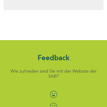
Feedback
Wie zufrieden sind Sie mit der Website der
SAB?
Bewertung auswählen