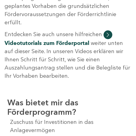
geplantes Vorhaben die grundsätzlichen
Fördervoraussetzungen der Förderrichtlinie
erfüllt.
Entdecken Sie auch unsere hilfreichen
Videotutorials
zum Förderportal
weiter unten
auf dieser Seite. In unseren Videos erklären wir
Ihnen Schritt für Schritt, wie Sie einen
Auszahlungsantrag stellen und die Belegliste für
Ihr Vorhaben bearbeiten.
Was bietet mir das
Förderprogramm?
Zuschuss für Investitionen in das
Anlagevermögen