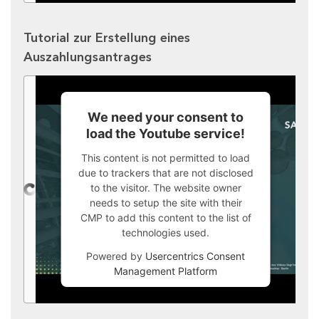
Tutorial zur Erstellung eines
Auszahlungsantrages
We need your consent to
load the Youtube service!
This content is not permitted to load
due to trackers that are not disclosed
to the visitor. The website owner
needs to setup the site with their
CMP to add this content to the list of
technologies used.
Powered by
Usercentrics Consent
Management Platform