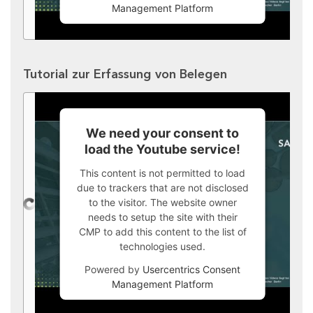
Management Platform
Tutorial zur Erfassung von Belegen
We need your consent to
load the Youtube service!
This content is not permitted to load
due to trackers that are not disclosed
to the visitor. The website owner
needs to setup the site with their
CMP to add this content to the list of
technologies used.
Powered by
Usercentrics Consent
Management Platform