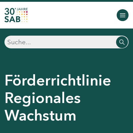
Förderrichtlinie
Regionales
Wachstum