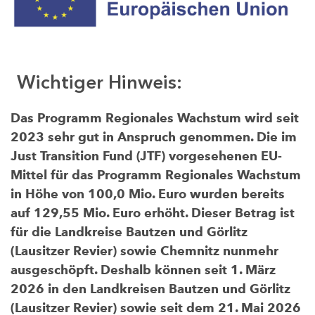
Wichtiger Hinweis:
Das Programm Regionales Wachstum wird seit
2023 sehr gut in Anspruch genommen. Die im
Just Transition Fund (JTF) vorgesehenen EU-
Mittel für das Programm Regionales Wachstum
in Höhe von 100,0 Mio. Euro wurden bereits
auf 129,55 Mio. Euro erhöht. Dieser Betrag ist
für die Landkreise Bautzen und Görlitz
(Lausitzer Revier) sowie Chemnitz nunmehr
ausgeschöpft. Deshalb können seit 1. März
2026 in den Landkreisen Bautzen und Görlitz
(Lausitzer Revier) sowie seit dem 21. Mai 2026