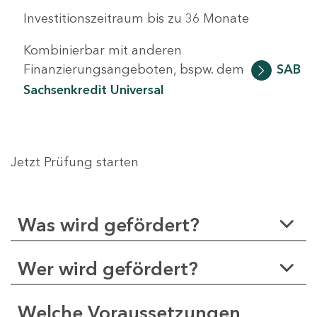
Investitionszeitraum bis zu 36 Monate
Kombinierbar mit anderen
Finanzierungsangeboten, bspw. dem
SAB
Sachsenkredit Universal
Jetzt Prüfung starten
Was wird gefördert?
Wer wird gefördert?
Welche Voraussetzungen