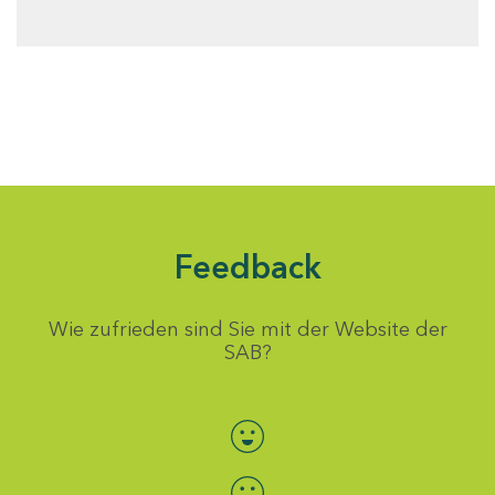
Feedback
Wie zufrieden sind Sie mit der Website der
SAB?
Bewertung auswählen