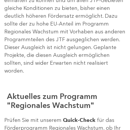
einhalten zu können und um allen JTF-Gebieten
gleiche Konditionen zu bieten, bisher einen
deutlich höheren Fördersatz ermöglicht. Dazu
sollte der zu hohe EU-Anteil im Programm
Regionales Wachstum mit Vorhaben aus anderen
Programmteilen des JTF ausgeglichen werden.
Dieser Ausgleich ist nicht gelungen. Geplante
Projekte, die diesen Ausgleich ermöglichen
sollten, sind wider Erwarten nicht realisiert
worden.
Aktuelles zum Programm
"Regionales Wachstum"
Prüfen Sie mit unserem
Quick-Check
für das
Förderprogramm Regionales Wachstum, ob Ihr