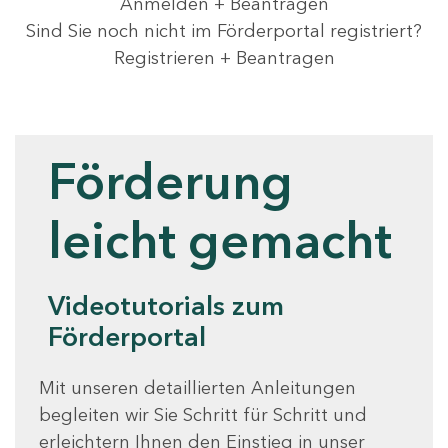
Anmelden + Beantragen
Sind Sie noch nicht im Förderportal registriert?
Registrieren + Beantragen
Videotutorials
Förderung
leicht gemacht
Videotutorials zum
Förderportal
Mit unseren detaillierten Anleitungen
begleiten wir Sie Schritt für Schritt und
erleichtern Ihnen den Einstieg in unser