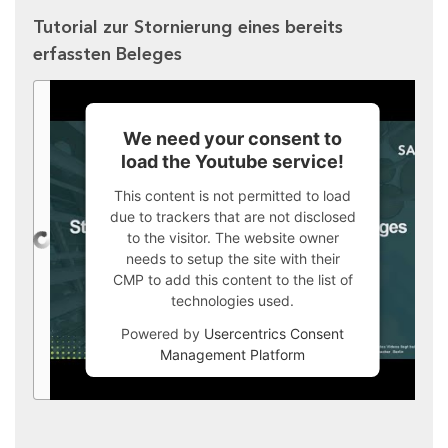
Tutorial zur Stornierung eines bereits
erfassten Beleges
We need your consent to
load the Youtube service!
This content is not permitted to load
due to trackers that are not disclosed
to the visitor. The website owner
needs to setup the site with their
CMP to add this content to the list of
technologies used.
Powered by
Usercentrics Consent
Management Platform