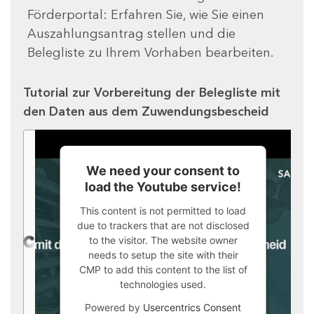
Förderportal: Erfahren Sie, wie Sie einen
Auszahlungsantrag stellen und die
Belegliste zu Ihrem Vorhaben bearbeiten.
Tutorial zur Vorbereitung der Belegliste mit
den Daten aus dem Zuwendungsbescheid
We need your consent to
load the Youtube service!
This content is not permitted to load
due to trackers that are not disclosed
to the visitor. The website owner
needs to setup the site with their
CMP to add this content to the list of
technologies used.
Powered by
Usercentrics Consent