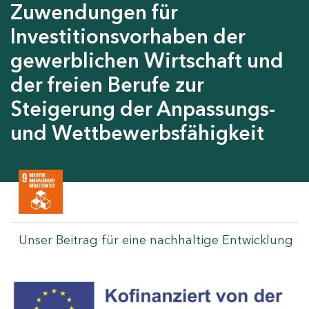
Zuwendungen für
Investitionsvorhaben der
gewerblichen Wirtschaft und
der freien Berufe zur
Steigerung der Anpassungs-
und Wettbewerbsfähigkeit
Unser Beitrag für eine nachhaltige Entwicklung