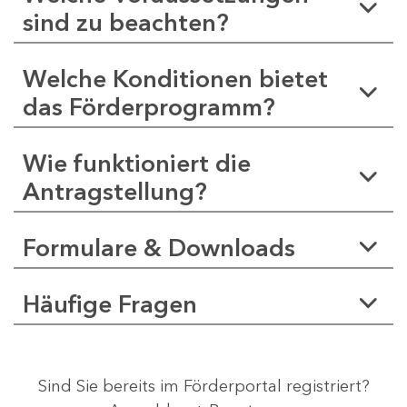
sind zu beachten?
Welche Konditionen bietet
das Förderprogramm?
Wie funktioniert die
Antragstellung?
Formulare & Downloads
Häufige Fragen
Sind Sie bereits im Förderportal registriert?