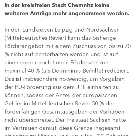
in der kreisfreien Stadt Chemnitz keine
weiteren Anträge mehr angenommen werden.
In den Landkreisen Leipzig und Nordsachsen
(Mitteldeutsches Revier) kann das bisherige
Förderangebot mit einem Zuschuss von bis zu 70
% nicht aufrechterhalten werden und ist auf
einen immer noch hohen Fördersatz von
maximal 40 % (als De-minimis-Beihilfe) reduziert.
Das ist insbesondere notwendig, um Vorgaben
der EU-Förderung aus dem JTF einhalten zu
können, sodass der Anteil der europäischen
Gelder im Mitteldeutschen Revier 50 % der
förderfähigen Gesamtausgaben der Vorhaben
nicht überschreitet. Der Freistaat Sachsen hatte
im Vertrauen darauf, diese Grenze insgesamt