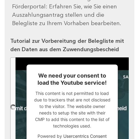
Förderportal: Erfahren Sie, wie Sie einen
Auszahlungsantrag stellen und die
Belegliste zu Ihrem Vorhaben bearbeiten.
Tutorial zur Vorbereitung der Belegliste mit
den Daten aus dem Zuwendungsbescheid
We need your consent to
load the Youtube service!
This content is not permitted to load
due to trackers that are not disclosed
to the visitor. The website owner
needs to setup the site with their
CMP to add this content to the list of
technologies used.
Powered by
Usercentrics Consent