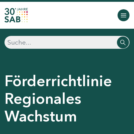
Förderrichtlinie
Regionales
Wachstum