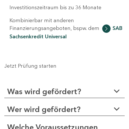
Investitionszeitraum bis zu 36 Monate
Kombinierbar mit anderen
Finanzierungsangeboten, bspw. dem
SAB
Sachsenkredit Universal
Jetzt Prüfung starten
Was wird gefördert?
Wer wird gefördert?
Welche Voraussetzungen