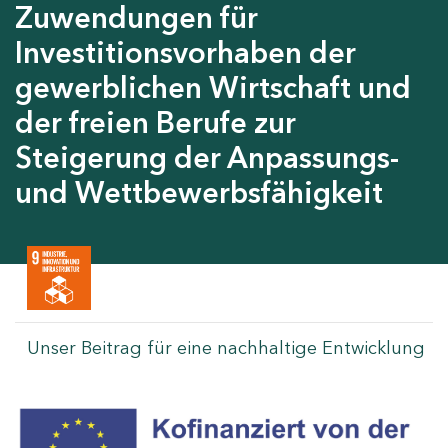
Zuwendungen für
Investitionsvorhaben der
gewerblichen Wirtschaft und
der freien Berufe zur
Steigerung der Anpassungs-
und Wettbewerbsfähigkeit
Unser Beitrag für eine nachhaltige Entwicklung