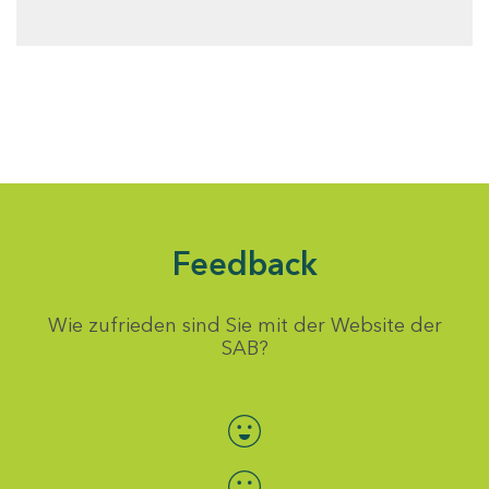
Feedback
Wie zufrieden sind Sie mit der Website der
SAB?
Bewertung auswählen