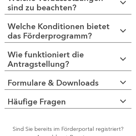
sind zu beachten?
Welche Konditionen bietet
das Förderprogramm?
Wie funktioniert die
Antragstellung?
Formulare & Downloads
Häufige Fragen
Sind Sie bereits im Förderportal registriert?