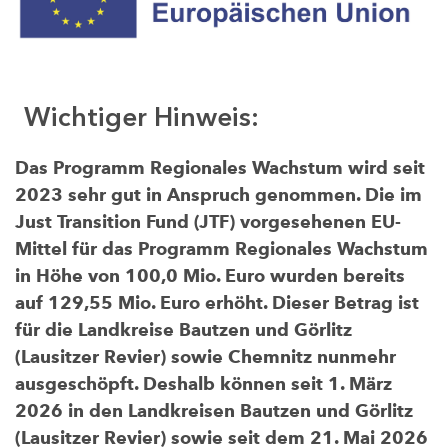
Wichtiger Hinweis:
Das Programm Regionales Wachstum wird seit
2023 sehr gut in Anspruch genommen. Die im
Just Transition Fund (JTF) vorgesehenen EU-
Mittel für das Programm Regionales Wachstum
in Höhe von 100,0 Mio. Euro wurden bereits
auf 129,55 Mio. Euro erhöht. Dieser Betrag ist
für die Landkreise Bautzen und Görlitz
(Lausitzer Revier) sowie Chemnitz nunmehr
ausgeschöpft. Deshalb können seit 1. März
2026 in den Landkreisen Bautzen und Görlitz
(Lausitzer Revier) sowie seit dem 21. Mai 2026