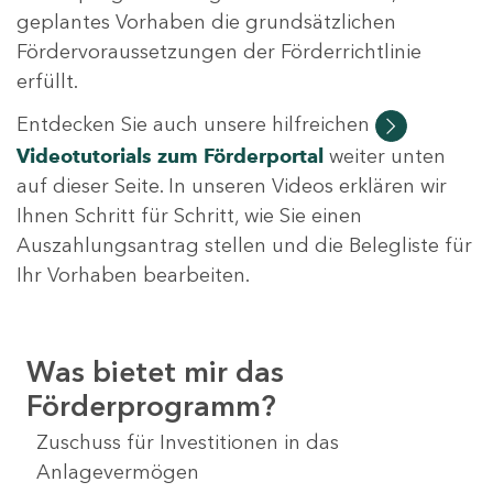
geplantes Vorhaben die grundsätzlichen
Fördervoraussetzungen der Förderrichtlinie
erfüllt.
Entdecken Sie auch unsere hilfreichen
Videotutorials
zum Förderportal
weiter unten
auf dieser Seite. In unseren Videos erklären wir
Ihnen Schritt für Schritt, wie Sie einen
Auszahlungsantrag stellen und die Belegliste für
Ihr Vorhaben bearbeiten.
Was bietet mir das
Förderprogramm?
Zuschuss für Investitionen in das
Anlagevermögen