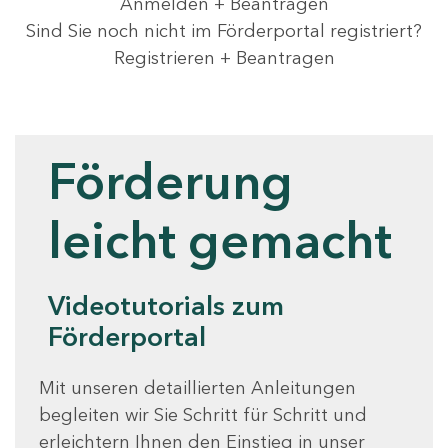
Anmelden + Beantragen
Sind Sie noch nicht im Förderportal registriert?
Registrieren + Beantragen
Videotutorials
Förderung
leicht gemacht
Videotutorials zum
Förderportal
Mit unseren detaillierten Anleitungen
begleiten wir Sie Schritt für Schritt und
erleichtern Ihnen den Einstieg in unser