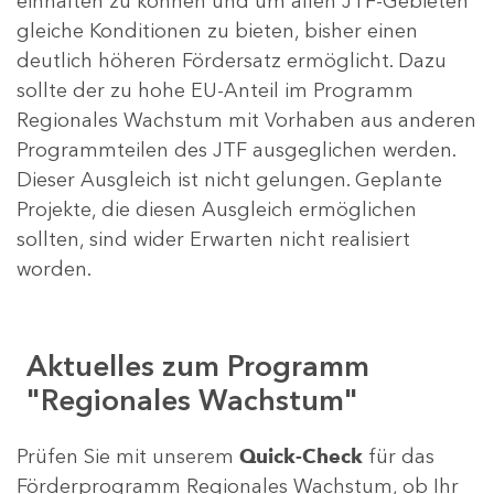
einhalten zu können und um allen JTF-Gebieten
gleiche Konditionen zu bieten, bisher einen
deutlich höheren Fördersatz ermöglicht. Dazu
sollte der zu hohe EU-Anteil im Programm
Regionales Wachstum mit Vorhaben aus anderen
Programmteilen des JTF ausgeglichen werden.
Dieser Ausgleich ist nicht gelungen. Geplante
Projekte, die diesen Ausgleich ermöglichen
sollten, sind wider Erwarten nicht realisiert
worden.
Aktuelles zum Programm
"Regionales Wachstum"
Prüfen Sie mit unserem
Quick-Check
für das
Förderprogramm Regionales Wachstum, ob Ihr