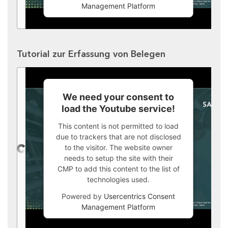
Management Platform
Tutorial zur Erfassung von Belegen
We need your consent to
load the Youtube service!
This content is not permitted to load
due to trackers that are not disclosed
to the visitor. The website owner
needs to setup the site with their
CMP to add this content to the list of
technologies used.
Powered by
Usercentrics Consent
Management Platform