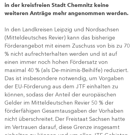
in der kreisfreien Stadt Chemnitz keine
weiteren Anträge mehr angenommen werden.
In den Landkreisen Leipzig und Nordsachsen
(Mitteldeutsches Revier) kann das bisherige
Förderangebot mit einem Zuschuss von bis zu 70
% nicht aufrechterhalten werden und ist auf
einen immer noch hohen Fördersatz von
maximal 40 % (als De-minimis-Beihilfe) reduziert.
Das ist insbesondere notwendig, um Vorgaben
der EU-Förderung aus dem JTF einhalten zu
können, sodass der Anteil der europäischen
Gelder im Mitteldeutschen Revier 50 % der
förderfähigen Gesamtausgaben der Vorhaben
nicht überschreitet. Der Freistaat Sachsen hatte
im Vertrauen darauf, diese Grenze insgesamt