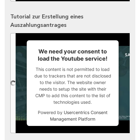
Tutorial zur Erstellung eines
Auszahlungsantrages
We need your consent to
load the Youtube service!
This content is not permitted to load
due to trackers that are not disclosed
to the visitor. The website owner
needs to setup the site with their
CMP to add this content to the list of
technologies used.
Powered by
Usercentrics Consent
Management Platform