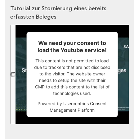
Tutorial zur Stornierung eines bereits
erfassten Beleges
We need your consent to
load the Youtube service!
This content is not permitted to load
due to trackers that are not disclosed
to the visitor. The website owner
needs to setup the site with their
CMP to add this content to the list of
technologies used.
Powered by
Usercentrics Consent
Management Platform