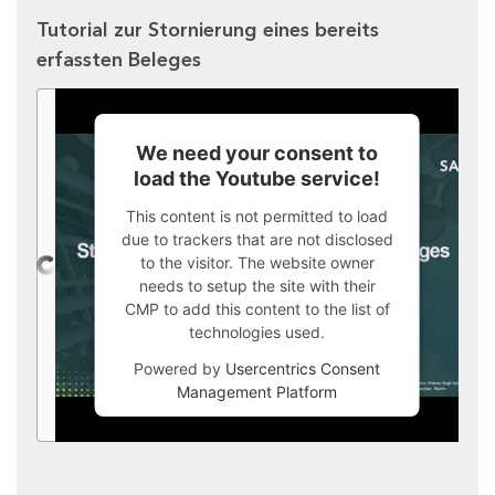
Tutorial zur Stornierung eines bereits
erfassten Beleges
We need your consent to
load the Youtube service!
This content is not permitted to load
due to trackers that are not disclosed
to the visitor. The website owner
needs to setup the site with their
CMP to add this content to the list of
technologies used.
Powered by
Usercentrics Consent
Management Platform