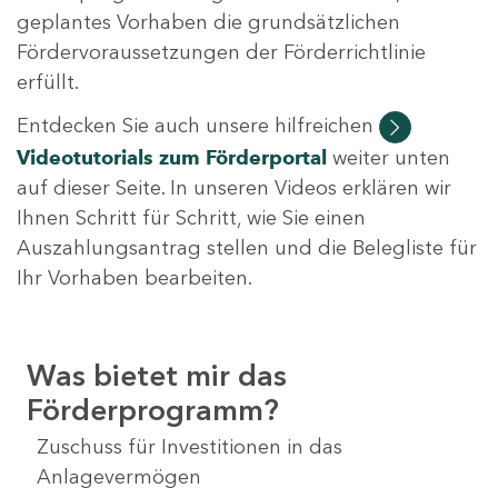
geplantes Vorhaben die grundsätzlichen
Fördervoraussetzungen der Förderrichtlinie
erfüllt.
Entdecken Sie auch unsere hilfreichen
Videotutorials
zum Förderportal
weiter unten
auf dieser Seite. In unseren Videos erklären wir
Ihnen Schritt für Schritt, wie Sie einen
Auszahlungsantrag stellen und die Belegliste für
Ihr Vorhaben bearbeiten.
Was bietet mir das
Förderprogramm?
Zuschuss für Investitionen in das
Anlagevermögen