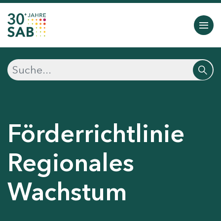
Förderrichtlinie
Regionales
Wachstum