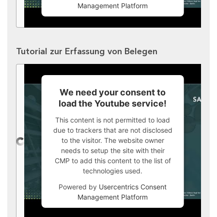
Management Platform
Tutorial zur Erfassung von Belegen
We need your consent to
load the Youtube service!
This content is not permitted to load
due to trackers that are not disclosed
to the visitor. The website owner
needs to setup the site with their
CMP to add this content to the list of
technologies used.
Powered by
Usercentrics Consent
Management Platform