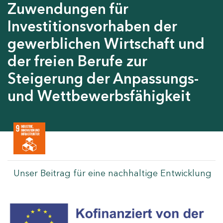
Zuwendungen für
Investitionsvorhaben der
gewerblichen Wirtschaft und
der freien Berufe zur
Steigerung der Anpassungs-
und Wettbewerbsfähigkeit
Unser Beitrag für eine nachhaltige Entwicklung