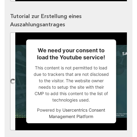
Tutorial zur Erstellung eines
Auszahlungsantrages
We need your consent to
load the Youtube service!
This content is not permitted to load
due to trackers that are not disclosed
to the visitor. The website owner
needs to setup the site with their
CMP to add this content to the list of
technologies used.
Powered by
Usercentrics Consent
Management Platform