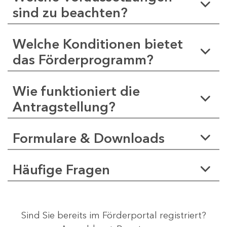
sind zu beachten?
Welche Konditionen bietet
das Förderprogramm?
Wie funktioniert die
Antragstellung?
Formulare & Downloads
Häufige Fragen
Sind Sie bereits im Förderportal registriert?