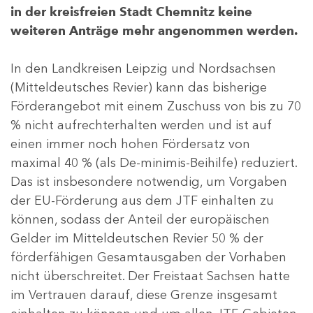
in der kreisfreien Stadt Chemnitz keine
weiteren Anträge mehr angenommen werden.
In den Landkreisen Leipzig und Nordsachsen
(Mitteldeutsches Revier) kann das bisherige
Förderangebot mit einem Zuschuss von bis zu 70
% nicht aufrechterhalten werden und ist auf
einen immer noch hohen Fördersatz von
maximal 40 % (als De-minimis-Beihilfe) reduziert.
Das ist insbesondere notwendig, um Vorgaben
der EU-Förderung aus dem JTF einhalten zu
können, sodass der Anteil der europäischen
Gelder im Mitteldeutschen Revier 50 % der
förderfähigen Gesamtausgaben der Vorhaben
nicht überschreitet. Der Freistaat Sachsen hatte
im Vertrauen darauf, diese Grenze insgesamt