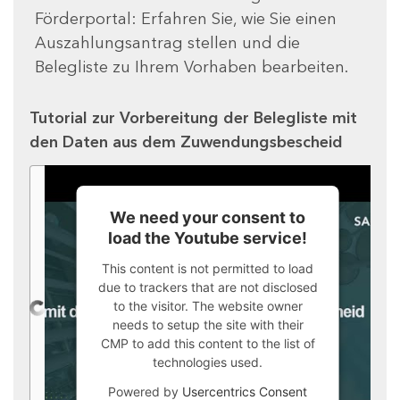
Förderportal: Erfahren Sie, wie Sie einen
Auszahlungsantrag stellen und die
Belegliste zu Ihrem Vorhaben bearbeiten.
Tutorial zur Vorbereitung der Belegliste mit
den Daten aus dem Zuwendungsbescheid
We need your consent to
load the Youtube service!
This content is not permitted to load
due to trackers that are not disclosed
to the visitor. The website owner
needs to setup the site with their
CMP to add this content to the list of
technologies used.
Powered by
Usercentrics Consent