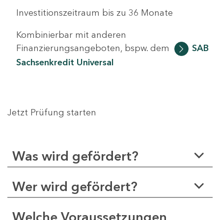
Investitionszeitraum bis zu 36 Monate
Kombinierbar mit anderen
Finanzierungsangeboten, bspw. dem
SAB
Sachsenkredit Universal
Jetzt Prüfung starten
Was wird gefördert?
Wer wird gefördert?
Welche Voraussetzungen