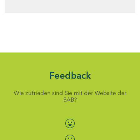
Feedback
Wie zufrieden sind Sie mit der Website der
SAB?
Bewertung auswählen