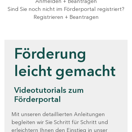
Anmelden + Beantragen
Sind Sie noch nicht im Förderportal registriert?
Registrieren + Beantragen
Videotutorials
Förderung
leicht gemacht
Videotutorials zum
Förderportal
Mit unseren detaillierten Anleitungen
begleiten wir Sie Schritt für Schritt und
erleichtern Ihnen den Einstieg in unser