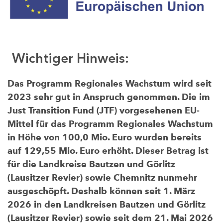
Wichtiger Hinweis:
Das Programm Regionales Wachstum wird seit
2023 sehr gut in Anspruch genommen. Die im
Just Transition Fund (JTF) vorgesehenen EU-
Mittel für das Programm Regionales Wachstum
in Höhe von 100,0 Mio. Euro wurden bereits
auf 129,55 Mio. Euro erhöht. Dieser Betrag ist
für die Landkreise Bautzen und Görlitz
(Lausitzer Revier) sowie Chemnitz nunmehr
ausgeschöpft. Deshalb können seit 1. März
2026 in den Landkreisen Bautzen und Görlitz
(Lausitzer Revier) sowie seit dem 21. Mai 2026