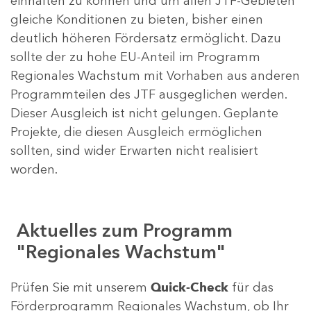
einhalten zu können und um allen JTF-Gebieten
gleiche Konditionen zu bieten, bisher einen
deutlich höheren Fördersatz ermöglicht. Dazu
sollte der zu hohe EU-Anteil im Programm
Regionales Wachstum mit Vorhaben aus anderen
Programmteilen des JTF ausgeglichen werden.
Dieser Ausgleich ist nicht gelungen. Geplante
Projekte, die diesen Ausgleich ermöglichen
sollten, sind wider Erwarten nicht realisiert
worden.
Aktuelles zum Programm
"Regionales Wachstum"
Prüfen Sie mit unserem
Quick-Check
für das
Förderprogramm Regionales Wachstum, ob Ihr