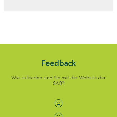
Feedback
Wie zufrieden sind Sie mit der Website der
SAB?
Bewertung auswählen