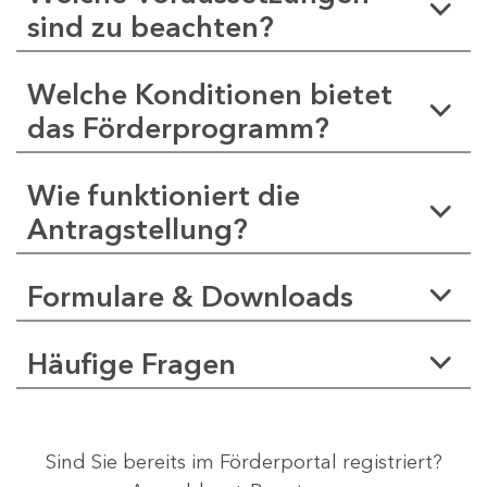
sind zu beachten?
Welche Konditionen bietet
das Förderprogramm?
Wie funktioniert die
Antragstellung?
Formulare & Downloads
Häufige Fragen
Sind Sie bereits im Förderportal registriert?