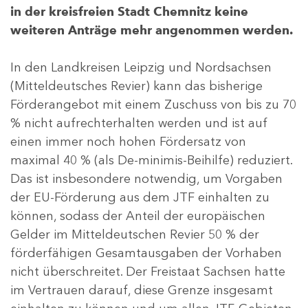
in der kreisfreien Stadt Chemnitz keine
weiteren Anträge mehr angenommen werden.
In den Landkreisen Leipzig und Nordsachsen
(Mitteldeutsches Revier) kann das bisherige
Förderangebot mit einem Zuschuss von bis zu 70
% nicht aufrechterhalten werden und ist auf
einen immer noch hohen Fördersatz von
maximal 40 % (als De-minimis-Beihilfe) reduziert.
Das ist insbesondere notwendig, um Vorgaben
der EU-Förderung aus dem JTF einhalten zu
können, sodass der Anteil der europäischen
Gelder im Mitteldeutschen Revier 50 % der
förderfähigen Gesamtausgaben der Vorhaben
nicht überschreitet. Der Freistaat Sachsen hatte
im Vertrauen darauf, diese Grenze insgesamt