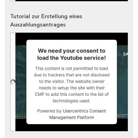
Tutorial zur Erstellung eines
Auszahlungsantrages
We need your consent to
load the Youtube service!
This content is not permitted to load
due to trackers that are not disclosed
to the visitor. The website owner
needs to setup the site with their
CMP to add this content to the list of
technologies used.
Powered by
Usercentrics Consent
Management Platform