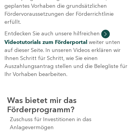
geplantes Vorhaben die grundsätzlichen
Fördervoraussetzungen der Förderrichtlinie
erfüllt.
Entdecken Sie auch unsere hilfreichen
Videotutorials
zum Förderportal
weiter unten
auf dieser Seite. In unseren Videos erklären wir
Ihnen Schritt für Schritt, wie Sie einen
Auszahlungsantrag stellen und die Belegliste für
Ihr Vorhaben bearbeiten.
Was bietet mir das
Förderprogramm?
Zuschuss für Investitionen in das
Anlagevermögen