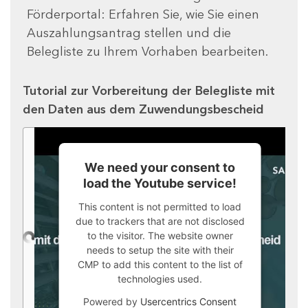
Förderportal: Erfahren Sie, wie Sie einen
Auszahlungsantrag stellen und die
Belegliste zu Ihrem Vorhaben bearbeiten.
Tutorial zur Vorbereitung der Belegliste mit
den Daten aus dem Zuwendungsbescheid
We need your consent to
load the Youtube service!
This content is not permitted to load
due to trackers that are not disclosed
to the visitor. The website owner
needs to setup the site with their
CMP to add this content to the list of
technologies used.
Powered by
Usercentrics Consent