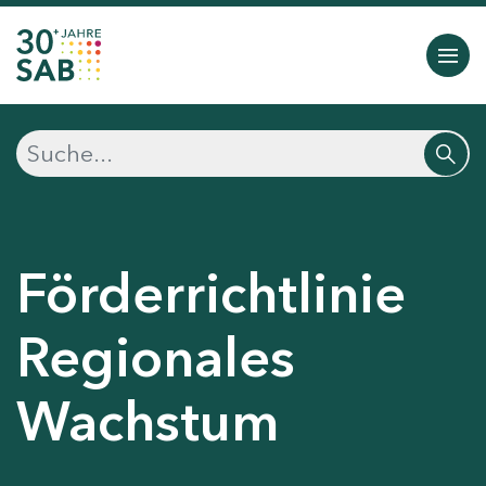
Förderrichtlinie
Regionales
Wachstum