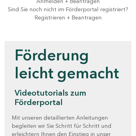
Anmelden + Beantragen
Sind Sie noch nicht im Förderportal registriert?
Registrieren + Beantragen
Videotutorials
Förderung
leicht gemacht
Videotutorials zum
Förderportal
Mit unseren detaillierten Anleitungen
begleiten wir Sie Schritt für Schritt und
erleichtern Ihnen den Einstieg in unser