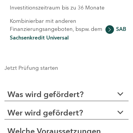
Investitionszeitraum bis zu 36 Monate
Kombinierbar mit anderen
Finanzierungsangeboten, bspw. dem
SAB
Sachsenkredit Universal
Jetzt Prüfung starten
Was wird gefördert?
Wer wird gefördert?
Welche Voraussetzungen