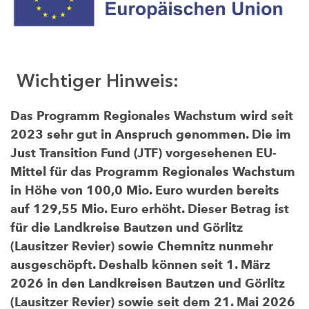
Wichtiger Hinweis:
Das Programm Regionales Wachstum wird seit
2023 sehr gut in Anspruch genommen. Die im
Just Transition Fund (JTF) vorgesehenen EU-
Mittel für das Programm Regionales Wachstum
in Höhe von 100,0 Mio. Euro wurden bereits
auf 129,55 Mio. Euro erhöht. Dieser Betrag ist
für die Landkreise Bautzen und Görlitz
(Lausitzer Revier) sowie Chemnitz nunmehr
ausgeschöpft. Deshalb können seit 1. März
2026 in den Landkreisen Bautzen und Görlitz
(Lausitzer Revier) sowie seit dem 21. Mai 2026