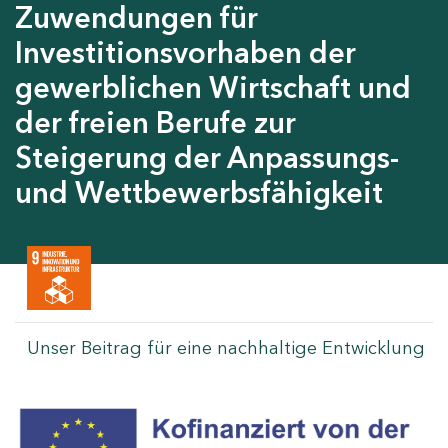
Zuwendungen für
Investitionsvorhaben der
gewerblichen Wirtschaft und
der freien Berufe zur
Steigerung der Anpassungs-
und Wettbewerbsfähigkeit
Unser Beitrag für eine nachhaltige Entwicklung