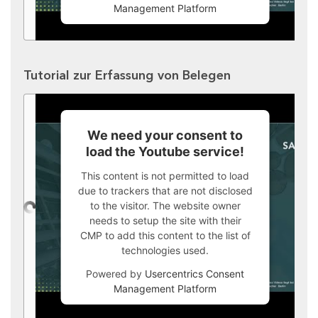
Management Platform
Tutorial zur Erfassung von Belegen
We need your consent to
load the Youtube service!
This content is not permitted to load
due to trackers that are not disclosed
to the visitor. The website owner
needs to setup the site with their
CMP to add this content to the list of
technologies used.
Powered by
Usercentrics Consent
Management Platform