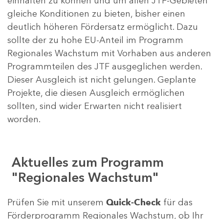
einhalten zu können und um allen JTF-Gebieten
gleiche Konditionen zu bieten, bisher einen
deutlich höheren Fördersatz ermöglicht. Dazu
sollte der zu hohe EU-Anteil im Programm
Regionales Wachstum mit Vorhaben aus anderen
Programmteilen des JTF ausgeglichen werden.
Dieser Ausgleich ist nicht gelungen. Geplante
Projekte, die diesen Ausgleich ermöglichen
sollten, sind wider Erwarten nicht realisiert
worden.
Aktuelles zum Programm
"Regionales Wachstum"
Prüfen Sie mit unserem
Quick-Check
für das
Förderprogramm Regionales Wachstum, ob Ihr