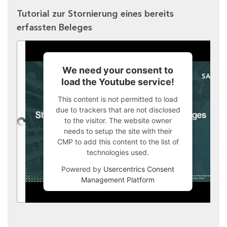
Tutorial zur Stornierung eines bereits
erfassten Beleges
We need your consent to
load the Youtube service!
This content is not permitted to load
due to trackers that are not disclosed
to the visitor. The website owner
needs to setup the site with their
CMP to add this content to the list of
technologies used.
Powered by
Usercentrics Consent
Management Platform