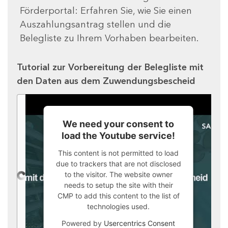
Förderportal: Erfahren Sie, wie Sie einen
Auszahlungsantrag stellen und die
Belegliste zu Ihrem Vorhaben bearbeiten.
Tutorial zur Vorbereitung der Belegliste mit
den Daten aus dem Zuwendungsbescheid
We need your consent to
load the Youtube service!
This content is not permitted to load
due to trackers that are not disclosed
to the visitor. The website owner
needs to setup the site with their
CMP to add this content to the list of
technologies used.
Powered by
Usercentrics Consent