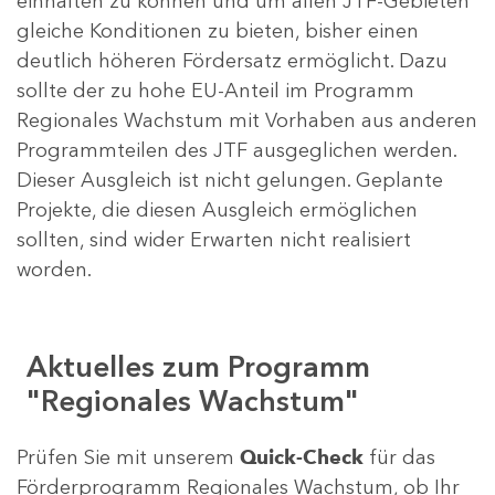
einhalten zu können und um allen JTF-Gebieten
gleiche Konditionen zu bieten, bisher einen
deutlich höheren Fördersatz ermöglicht. Dazu
sollte der zu hohe EU-Anteil im Programm
Regionales Wachstum mit Vorhaben aus anderen
Programmteilen des JTF ausgeglichen werden.
Dieser Ausgleich ist nicht gelungen. Geplante
Projekte, die diesen Ausgleich ermöglichen
sollten, sind wider Erwarten nicht realisiert
worden.
Aktuelles zum Programm
"Regionales Wachstum"
Prüfen Sie mit unserem
Quick-Check
für das
Förderprogramm Regionales Wachstum, ob Ihr