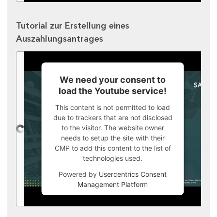
Tutorial zur Erstellung eines
Auszahlungsantrages
We need your consent to
load the Youtube service!
This content is not permitted to load
due to trackers that are not disclosed
to the visitor. The website owner
needs to setup the site with their
CMP to add this content to the list of
technologies used.
Powered by
Usercentrics Consent
Management Platform