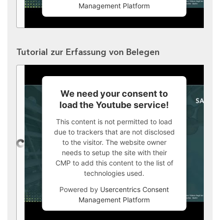
Management Platform
Tutorial zur Erfassung von Belegen
We need your consent to
load the Youtube service!
This content is not permitted to load
due to trackers that are not disclosed
to the visitor. The website owner
needs to setup the site with their
CMP to add this content to the list of
technologies used.
Powered by
Usercentrics Consent
Management Platform