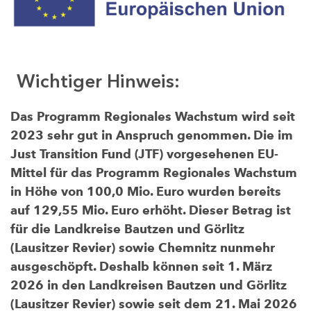
Wichtiger Hinweis:
Das Programm Regionales Wachstum wird seit
2023 sehr gut in Anspruch genommen. Die im
Just Transition Fund (JTF) vorgesehenen EU-
Mittel für das Programm Regionales Wachstum
in Höhe von 100,0 Mio. Euro wurden bereits
auf 129,55 Mio. Euro erhöht. Dieser Betrag ist
für die Landkreise Bautzen und Görlitz
(Lausitzer Revier) sowie Chemnitz nunmehr
ausgeschöpft. Deshalb können seit 1. März
2026 in den Landkreisen Bautzen und Görlitz
(Lausitzer Revier) sowie seit dem 21. Mai 2026