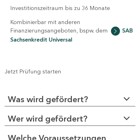
Investitionszeitraum bis zu 36 Monate
Kombinierbar mit anderen
Finanzierungsangeboten, bspw. dem
SAB
Sachsenkredit Universal
Jetzt Prüfung starten
Was wird gefördert?
Wer wird gefördert?
Welche Voraussetzungen