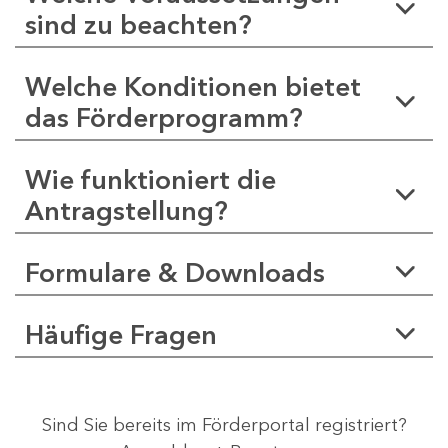
sind zu beachten?
Welche Konditionen bietet
das Förderprogramm?
Wie funktioniert die
Antragstellung?
Formulare & Downloads
Häufige Fragen
Sind Sie bereits im Förderportal registriert?