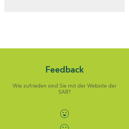
Feedback
Wie zufrieden sind Sie mit der Website der
SAB?
Bewertung auswählen