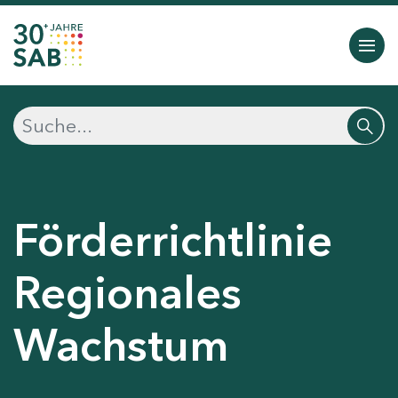
Förderrichtlinie
Regionales
Wachstum