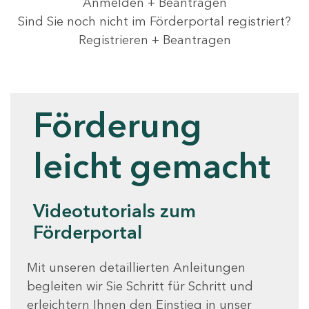
Anmelden + Beantragen
Sind Sie noch nicht im Förderportal registriert?
Registrieren + Beantragen
Videotutorials
Förderung
leicht gemacht
Videotutorials zum
Förderportal
Mit unseren detaillierten Anleitungen
begleiten wir Sie Schritt für Schritt und
erleichtern Ihnen den Einstieg in unser