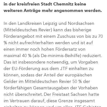
in der kreisfreien Stadt Chemnitz keine
weiteren Anträge mehr angenommen werden.
In den Landkreisen Leipzig und Nordsachsen
(Mitteldeutsches Revier) kann das bisherige
Förderangebot mit einem Zuschuss von bis zu 70
% nicht aufrechterhalten werden und ist auf
einen immer noch hohen Fördersatz von
maximal 40 % (als De-minimis-Beihilfe) reduziert.
Das ist insbesondere notwendig, um Vorgaben
der EU-Förderung aus dem JTF einhalten zu
können, sodass der Anteil der europäischen
Gelder im Mitteldeutschen Revier 50 % der
förderfähigen Gesamtausgaben der Vorhaben
nicht überschreitet. Der Freistaat Sachsen hatte
im Vertrauen darauf, diese Grenze insgesamt