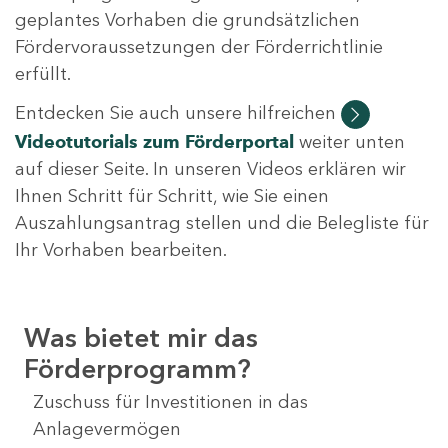
geplantes Vorhaben die grundsätzlichen
Fördervoraussetzungen der Förderrichtlinie
erfüllt.
Entdecken Sie auch unsere hilfreichen
Videotutorials
zum Förderportal
weiter unten
auf dieser Seite. In unseren Videos erklären wir
Ihnen Schritt für Schritt, wie Sie einen
Auszahlungsantrag stellen und die Belegliste für
Ihr Vorhaben bearbeiten.
Was bietet mir das
Förderprogramm?
Zuschuss für Investitionen in das
Anlagevermögen