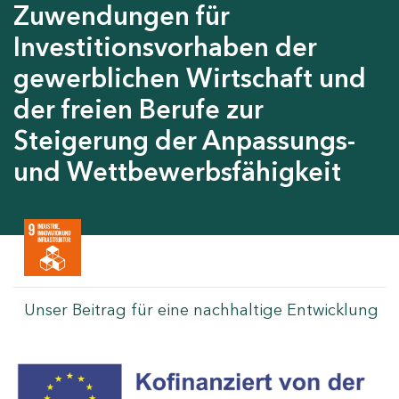
Zuwendungen für
Investitionsvorhaben der
gewerblichen Wirtschaft und
der freien Berufe zur
Steigerung der Anpassungs-
und Wettbewerbsfähigkeit
Unser Beitrag für eine nachhaltige Entwicklung