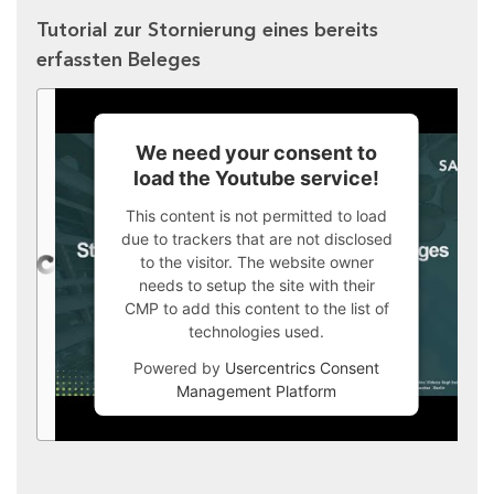
Tutorial zur Stornierung eines bereits
erfassten Beleges
We need your consent to
load the Youtube service!
This content is not permitted to load
due to trackers that are not disclosed
to the visitor. The website owner
needs to setup the site with their
CMP to add this content to the list of
technologies used.
Powered by
Usercentrics Consent
Management Platform