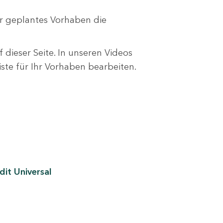
r geplantes Vorhaben die
 dieser Seite. In unseren Videos
liste für Ihr Vorhaben bearbeiten.
it Universal