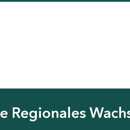
nie Regionales Wac