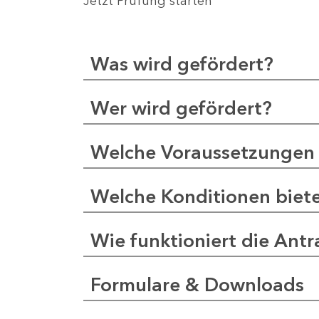
Jetzt Prüfung starten
Was wird gefördert?
Wer wird gefördert?
Welche Voraussetzungen 
Welche Konditionen biet
Wie funktioniert die Antr
Formulare & Downloads