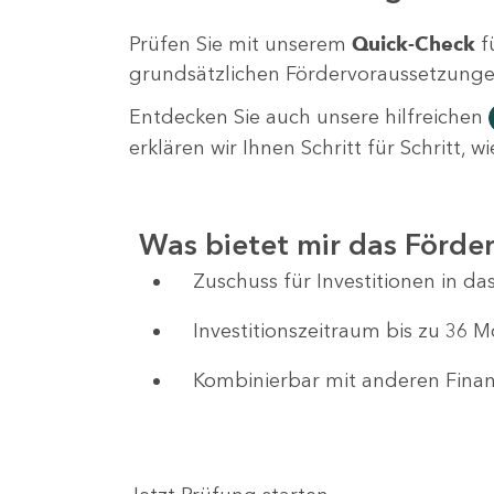
Prüfen Sie mit unserem
Quick-Check
f
grundsätzlichen Fördervoraussetzungen 
Entdecken Sie auch unsere hilfreichen
erklären wir Ihnen Schritt für Schritt,
Was bietet mir das Förd
Zuschuss für Investitionen in 
Investitionszeitraum bis zu 36 
Kombinierbar mit anderen Fin