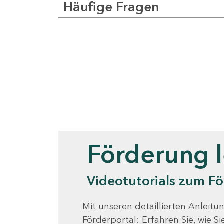
Häufige Fragen
Videotutorials
Förderung 
Videotutorials zum Fö
Mit unseren detaillierten Anleitun
Förderportal: Erfahren Sie, wie 