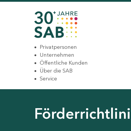
Privatpersonen
Unternehmen
Öffentliche Kunden
Über die SAB
Service
Förderrichtli