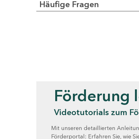
Häufige Fragen
Videotutorials
Förderung 
Videotutorials zum Fö
Mit unseren detaillierten Anleitun
Förderportal: Erfahren Sie, wie 