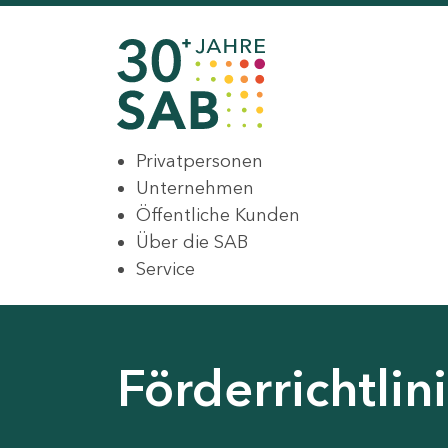
Privatpersonen
Unternehmen
Öffentliche Kunden
Über die SAB
Service
Förderrichtli