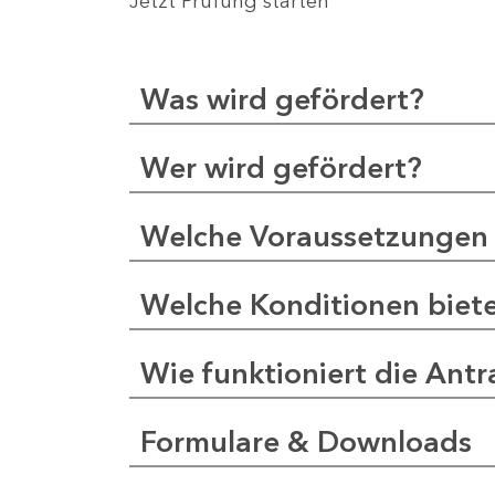
Jetzt Prüfung starten
Was wird gefördert?
Wer wird gefördert?
Welche Voraussetzungen 
Welche Konditionen biet
Wie funktioniert die Antr
Formulare & Downloads