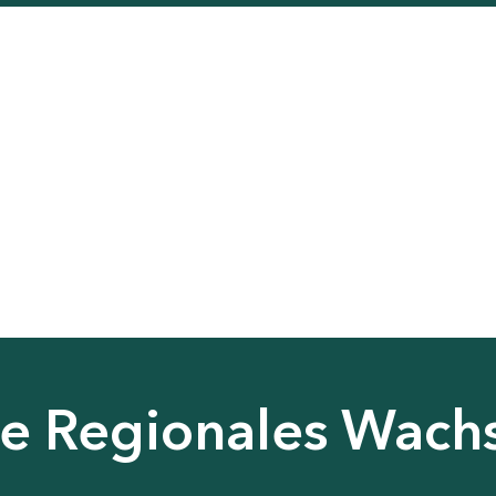
nie Regionales Wac