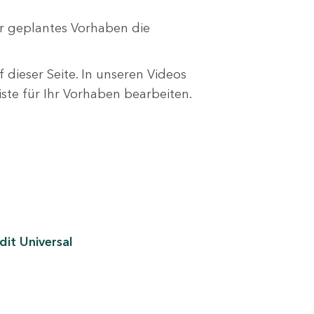
r geplantes Vorhaben die
 dieser Seite. In unseren Videos
liste für Ihr Vorhaben bearbeiten.
it Universal