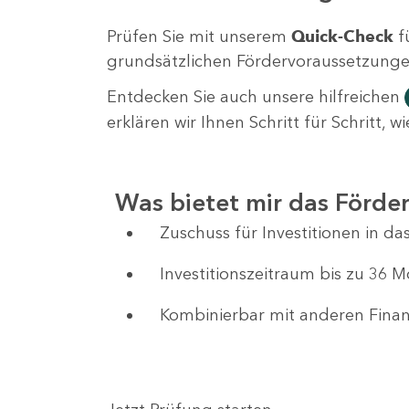
Prüfen Sie mit unserem
Quick-Check
f
grundsätzlichen Fördervoraussetzungen 
Entdecken Sie auch unsere hilfreichen
erklären wir Ihnen Schritt für Schritt,
Was bietet mir das Förd
Zuschuss für Investitionen in 
Investitionszeitraum bis zu 36 
Kombinierbar mit anderen Fin