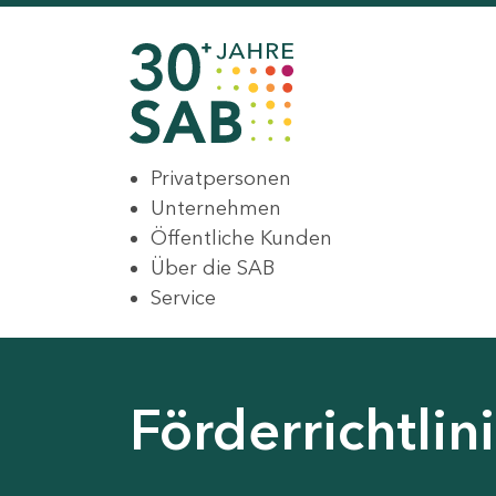
Privatpersonen
Unternehmen
Öffentliche Kunden
Über die SAB
Service
Förderrichtli