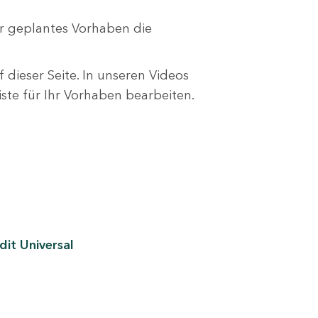
r geplantes Vorhaben die
 dieser Seite. In unseren Videos
liste für Ihr Vorhaben bearbeiten.
it Universal