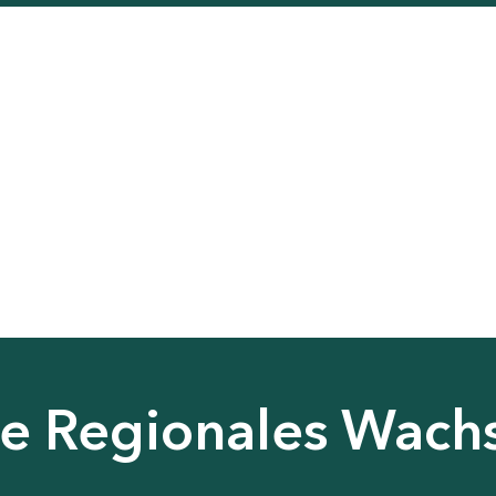
nie Regionales Wac