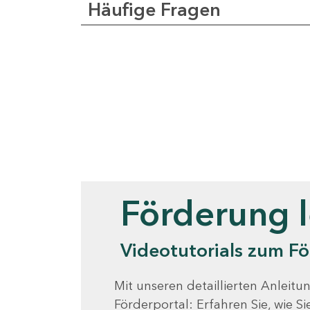
Häufige Fragen
Videotutorials
Förderung 
Videotutorials zum Fö
Mit unseren detaillierten Anleitun
Förderportal: Erfahren Sie, wie 