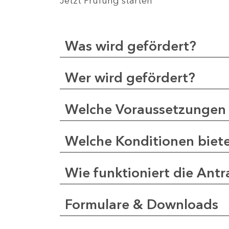
Jetzt Prüfung starten
Was wird gefördert?
Wer wird gefördert?
Welche Voraussetzungen 
Welche Konditionen biet
Wie funktioniert die Antr
Formulare & Downloads