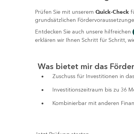
Prüfen Sie mit unserem
Quick-Check
f
grundsätzlichen Fördervoraussetzungen 
Entdecken Sie auch unsere hilfreichen
erklären wir Ihnen Schritt für Schritt,
Was bietet mir das Förd
Zuschuss für Investitionen in 
Investitionszeitraum bis zu 36 
Kombinierbar mit anderen Fin