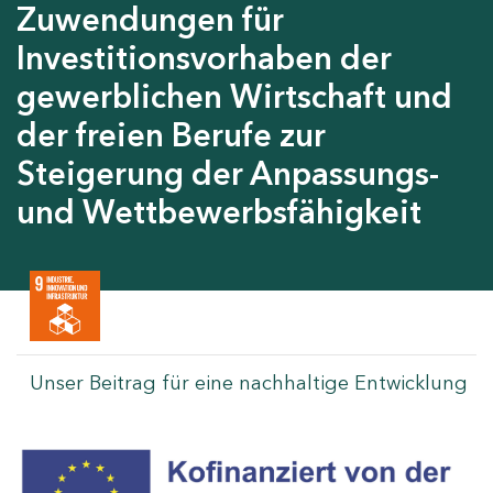
Zuwendungen für
Investitionsvorhaben der
gewerblichen Wirtschaft und
der freien Berufe zur
Steigerung der Anpassungs-
und Wettbewerbsfähigkeit
Unser Beitrag für eine nachhaltige Entwicklung