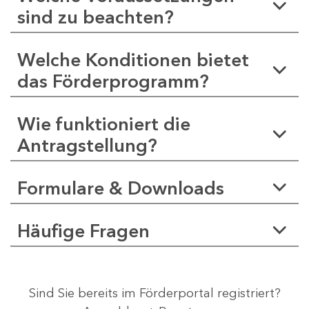
sind zu beachten?
Welche Konditionen bietet
das Förderprogramm?
Wie funktioniert die
Antragstellung?
Formulare & Downloads
Häufige Fragen
Sind Sie bereits im Förderportal registriert?