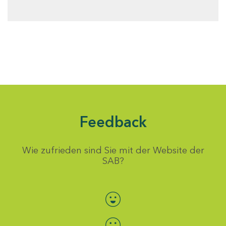
Feedback
Wie zufrieden sind Sie mit der Website der
SAB?
Bewertung auswählen