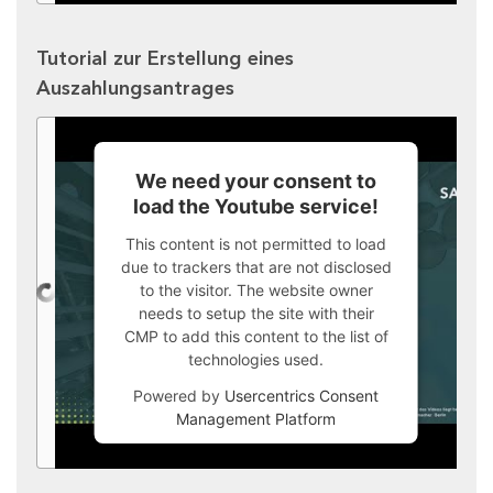
Tutorial zur Erstellung eines
Auszahlungsantrages
We need your consent to
load the Youtube service!
This content is not permitted to load
due to trackers that are not disclosed
to the visitor. The website owner
needs to setup the site with their
CMP to add this content to the list of
technologies used.
Powered by
Usercentrics Consent
Management Platform