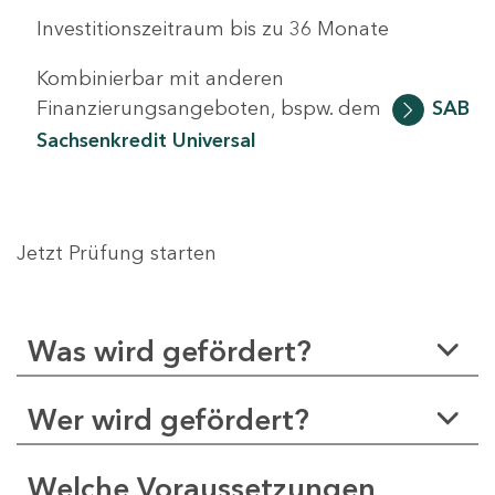
Investitionszeitraum bis zu 36 Monate
Kombinierbar mit anderen
Finanzierungsangeboten, bspw. dem
SAB
Sachsenkredit Universal
Jetzt Prüfung starten
Was wird gefördert?
Wer wird gefördert?
Welche Voraussetzungen