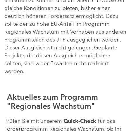
einhalten zu können und um allen JTF-Gebieten
gleiche Konditionen zu bieten, bisher einen
deutlich höheren Fördersatz ermöglicht. Dazu
sollte der zu hohe EU-Anteil im Programm
Regionales Wachstum mit Vorhaben aus anderen
Programmteilen des JTF ausgeglichen werden.
Dieser Ausgleich ist nicht gelungen. Geplante
Projekte, die diesen Ausgleich ermöglichen
sollten, sind wider Erwarten nicht realisiert
worden.
Aktuelles zum Programm
"Regionales Wachstum"
Prüfen Sie mit unserem
Quick-Check
für das
Förderprogramm Regionales Wachstum, ob Ihr