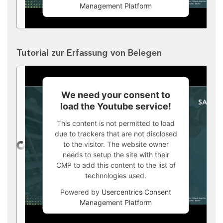
Management Platform
Tutorial zur Erfassung von Belegen
We need your consent to
load the Youtube service!
This content is not permitted to load
due to trackers that are not disclosed
to the visitor. The website owner
needs to setup the site with their
CMP to add this content to the list of
technologies used.
Powered by
Usercentrics Consent
Management Platform