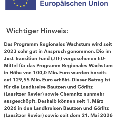
Wichtiger Hinweis:
Das Programm Regionales Wachstum wird seit
2023 sehr gut in Anspruch genommen. Die im
Just Transition Fund (JTF) vorgesehenen EU-
Mittel für das Programm Regionales Wachstum
in Höhe von 100,0 Mio. Euro wurden bereits
auf 129,55 Mio. Euro erhöht. Dieser Betrag ist
für die Landkreise Bautzen und Görlitz
(Lausitzer Revier) sowie Chemnitz nunmehr
ausgeschöpft. Deshalb können seit 1. März
2026 in den Landkreisen Bautzen und Görlitz
(Lausitzer Revier) sowie seit dem 21. Mai 2026