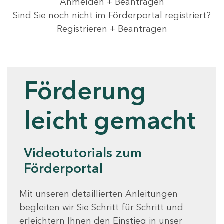
Anmelden + Beantragen
Sind Sie noch nicht im Förderportal registriert?
Registrieren + Beantragen
Videotutorials
Förderung
leicht gemacht
Videotutorials zum
Förderportal
Mit unseren detaillierten Anleitungen
begleiten wir Sie Schritt für Schritt und
erleichtern Ihnen den Einstieg in unser