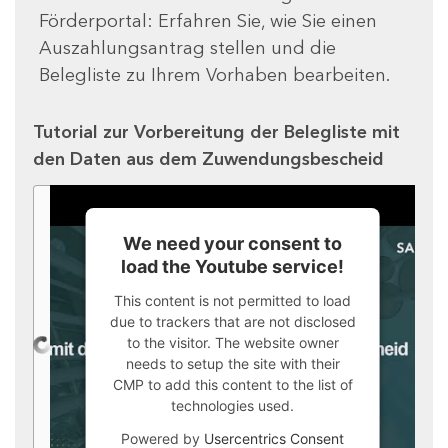
Förderportal: Erfahren Sie, wie Sie einen
Auszahlungsantrag stellen und die
Belegliste zu Ihrem Vorhaben bearbeiten.
Tutorial zur Vorbereitung der Belegliste mit
den Daten aus dem Zuwendungsbescheid
We need your consent to
load the Youtube service!
This content is not permitted to load
due to trackers that are not disclosed
to the visitor. The website owner
needs to setup the site with their
CMP to add this content to the list of
technologies used.
Powered by
Usercentrics Consent