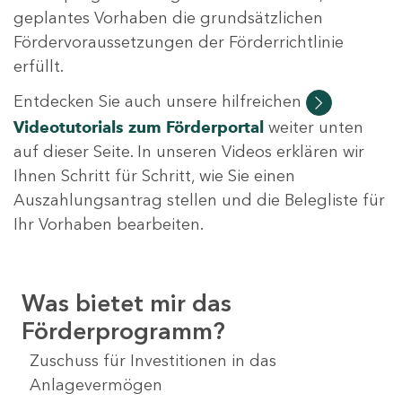
geplantes Vorhaben die grundsätzlichen
Fördervoraussetzungen der Förderrichtlinie
erfüllt.
Entdecken Sie auch unsere hilfreichen
Videotutorials
zum Förderportal
weiter unten
auf dieser Seite. In unseren Videos erklären wir
Ihnen Schritt für Schritt, wie Sie einen
Auszahlungsantrag stellen und die Belegliste für
Ihr Vorhaben bearbeiten.
Was bietet mir das
Förderprogramm?
Zuschuss für Investitionen in das
Anlagevermögen