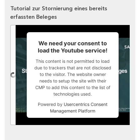
Tutorial zur Stornierung eines bereits
erfassten Beleges
We need your consent to
load the Youtube service!
This content is not permitted to load
due to trackers that are not disclosed
to the visitor. The website owner
needs to setup the site with their
CMP to add this content to the list of
technologies used.
Powered by
Usercentrics Consent
Management Platform