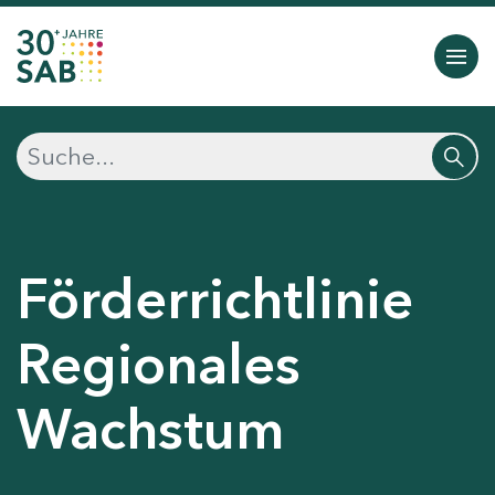
Förderrichtlinie
Regionales
Wachstum