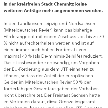
in der kreisfreien Stadt Chemnitz keine
weiteren Anträge mehr angenommen werden.
In den Landkreisen Leipzig und Nordsachsen
(Mitteldeutsches Revier) kann das bisherige
Förderangebot mit einem Zuschuss von bis zu 70
% nicht aufrechterhalten werden und ist auf
einen immer noch hohen Fördersatz von
maximal 40 % (als De-minimis-Beihilfe) reduziert.
Das ist insbesondere notwendig, um Vorgaben
der EU-Förderung aus dem JTF einhalten zu
können, sodass der Anteil der europäischen
Gelder im Mitteldeutschen Revier 50 % der
förderfähigen Gesamtausgaben der Vorhaben
nicht überschreitet. Der Freistaat Sachsen hatte
im Vertrauen darauf, diese Grenze insgesamt