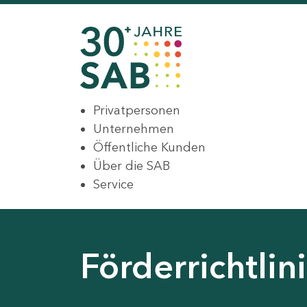
Privatpersonen
Unternehmen
Öffentliche Kunden
Über die SAB
Service
Förderrichtli