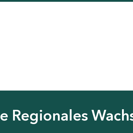
nie Regionales Wac