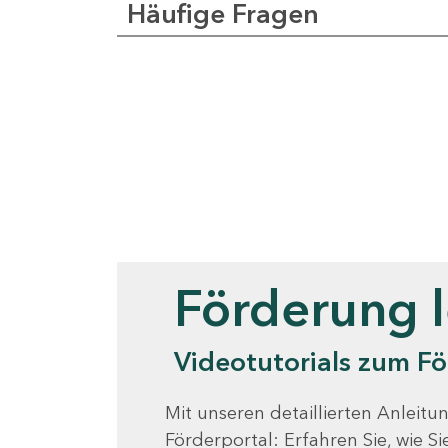
Häufige Fragen
Videotutorials
Förderung 
Videotutorials zum Fö
Mit unseren detaillierten Anleitun
Förderportal: Erfahren Sie, wie 