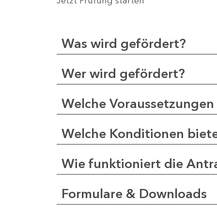
Jetzt Prüfung starten
Was wird gefördert?
Wer wird gefördert?
Welche Voraussetzungen 
Welche Konditionen biet
Wie funktioniert die Antr
Formulare & Downloads