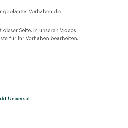
r geplantes Vorhaben die
 dieser Seite. In unseren Videos
liste für Ihr Vorhaben bearbeiten.
it Universal