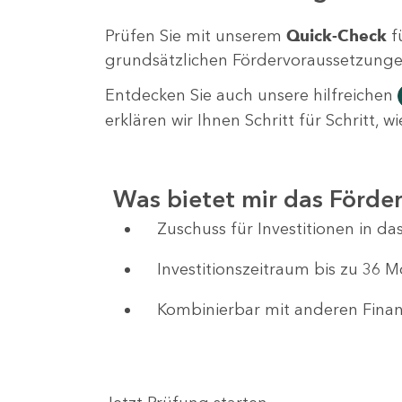
Prüfen Sie mit unserem
Quick-Check
f
grundsätzlichen Fördervoraussetzungen 
Entdecken Sie auch unsere hilfreichen
erklären wir Ihnen Schritt für Schritt,
Was bietet mir das Förd
Zuschuss für Investitionen in 
Investitionszeitraum bis zu 36 
Kombinierbar mit anderen Fin