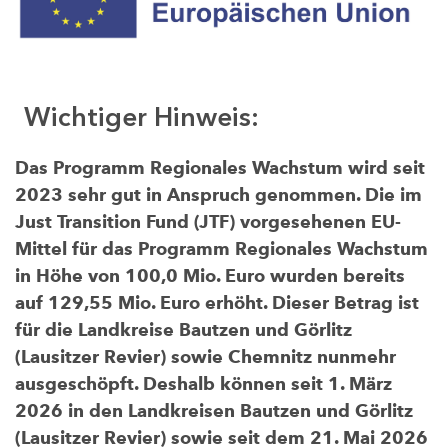
Wichtiger Hinweis:
Das Programm Regionales Wachstum wird seit
2023 sehr gut in Anspruch genommen. Die im
Just Transition Fund (JTF) vorgesehenen EU-
Mittel für das Programm Regionales Wachstum
in Höhe von 100,0 Mio. Euro wurden bereits
auf 129,55 Mio. Euro erhöht. Dieser Betrag ist
für die Landkreise Bautzen und Görlitz
(Lausitzer Revier) sowie Chemnitz nunmehr
ausgeschöpft. Deshalb können seit 1. März
2026 in den Landkreisen Bautzen und Görlitz
(Lausitzer Revier) sowie seit dem 21. Mai 2026