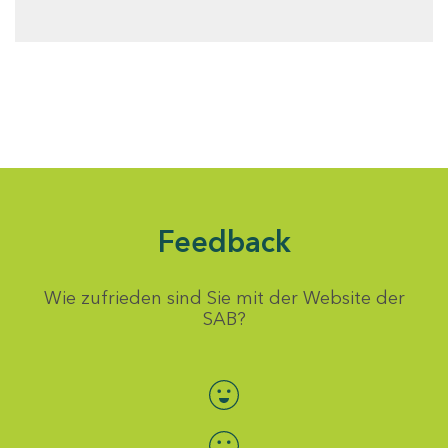
Feedback
Wie zufrieden sind Sie mit der Website der
SAB?
Bewertung auswählen