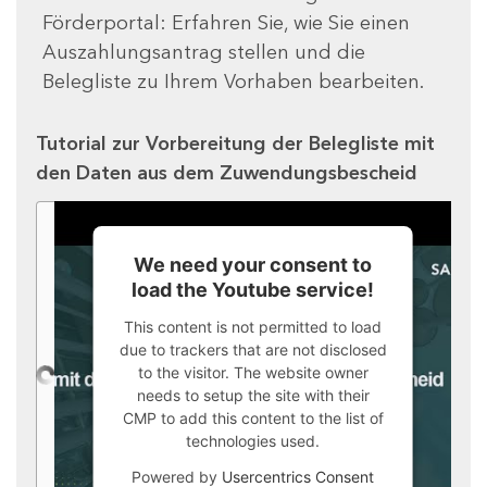
Förderportal: Erfahren Sie, wie Sie einen
Auszahlungsantrag stellen und die
Belegliste zu Ihrem Vorhaben bearbeiten.
Tutorial zur Vorbereitung der Belegliste mit
den Daten aus dem Zuwendungsbescheid
We need your consent to
load the Youtube service!
This content is not permitted to load
due to trackers that are not disclosed
to the visitor. The website owner
needs to setup the site with their
CMP to add this content to the list of
technologies used.
Powered by
Usercentrics Consent