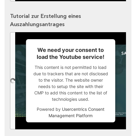
Tutorial zur Erstellung eines
Auszahlungsantrages
We need your consent to
load the Youtube service!
This content is not permitted to load
due to trackers that are not disclosed
to the visitor. The website owner
needs to setup the site with their
CMP to add this content to the list of
technologies used.
Powered by
Usercentrics Consent
Management Platform