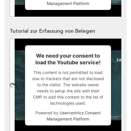
Management Platform
Tutorial zur Erfassung von Belegen
We need your consent to
load the Youtube service!
This content is not permitted to load
due to trackers that are not disclosed
to the visitor. The website owner
needs to setup the site with their
CMP to add this content to the list of
technologies used.
Powered by
Usercentrics Consent
Management Platform