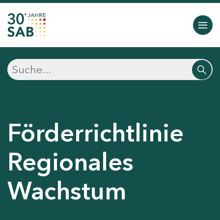
Förderrichtlinie
Regionales
Wachstum