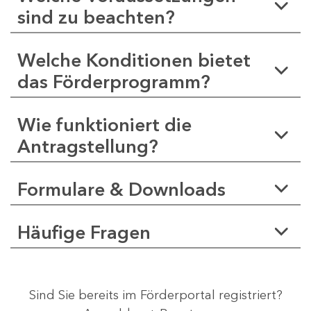
sind zu beachten?
Welche Konditionen bietet
das Förderprogramm?
Wie funktioniert die
Antragstellung?
Formulare & Downloads
Häufige Fragen
Sind Sie bereits im Förderportal registriert?