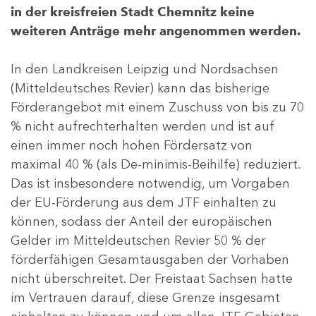
in der kreisfreien Stadt Chemnitz keine
weiteren Anträge mehr angenommen werden.
In den Landkreisen Leipzig und Nordsachsen
(Mitteldeutsches Revier) kann das bisherige
Förderangebot mit einem Zuschuss von bis zu 70
% nicht aufrechterhalten werden und ist auf
einen immer noch hohen Fördersatz von
maximal 40 % (als De-minimis-Beihilfe) reduziert.
Das ist insbesondere notwendig, um Vorgaben
der EU-Förderung aus dem JTF einhalten zu
können, sodass der Anteil der europäischen
Gelder im Mitteldeutschen Revier 50 % der
förderfähigen Gesamtausgaben der Vorhaben
nicht überschreitet. Der Freistaat Sachsen hatte
im Vertrauen darauf, diese Grenze insgesamt