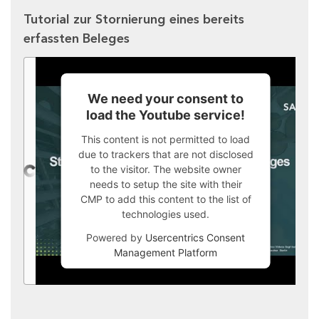
Tutorial zur Stornierung eines bereits
erfassten Beleges
We need your consent to
load the Youtube service!
This content is not permitted to load
due to trackers that are not disclosed
to the visitor. The website owner
needs to setup the site with their
CMP to add this content to the list of
technologies used.
Powered by
Usercentrics Consent
Management Platform