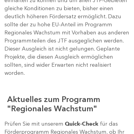
einhalten zu können und um allen JTF-Gebieten
gleiche Konditionen zu bieten, bisher einen
deutlich höheren Fördersatz ermöglicht. Dazu
sollte der zu hohe EU-Anteil im Programm
Regionales Wachstum mit Vorhaben aus anderen
Programmteilen des JTF ausgeglichen werden.
Dieser Ausgleich ist nicht gelungen. Geplante
Projekte, die diesen Ausgleich ermöglichen
sollten, sind wider Erwarten nicht realisiert
worden.
Aktuelles zum Programm
"Regionales Wachstum"
Prüfen Sie mit unserem
Quick-Check
für das
Förderprogramm Regionales Wachstum, ob Ihr