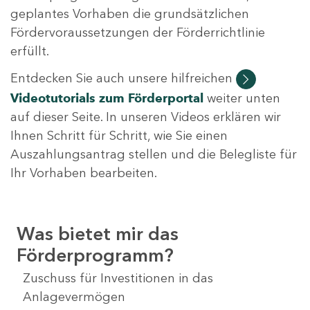
geplantes Vorhaben die grundsätzlichen
Fördervoraussetzungen der Förderrichtlinie
erfüllt.
Entdecken Sie auch unsere hilfreichen
Videotutorials
zum Förderportal
weiter unten
auf dieser Seite. In unseren Videos erklären wir
Ihnen Schritt für Schritt, wie Sie einen
Auszahlungsantrag stellen und die Belegliste für
Ihr Vorhaben bearbeiten.
Was bietet mir das
Förderprogramm?
Zuschuss für Investitionen in das
Anlagevermögen