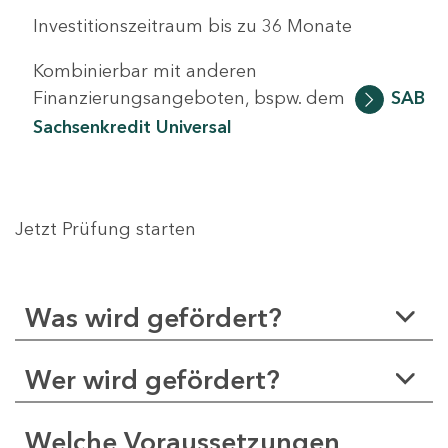
Investitionszeitraum bis zu 36 Monate
Kombinierbar mit anderen
Finanzierungsangeboten, bspw. dem
SAB
Sachsenkredit Universal
Jetzt Prüfung starten
Was wird gefördert?
Wer wird gefördert?
Welche Voraussetzungen