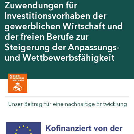
Zuwendungen für
Investitionsvorhaben der
gewerblichen Wirtschaft und
der freien Berufe zur
Steigerung der Anpassungs-
und Wettbewerbsfähigkeit
Unser Beitrag für eine nachhaltige Entwicklung