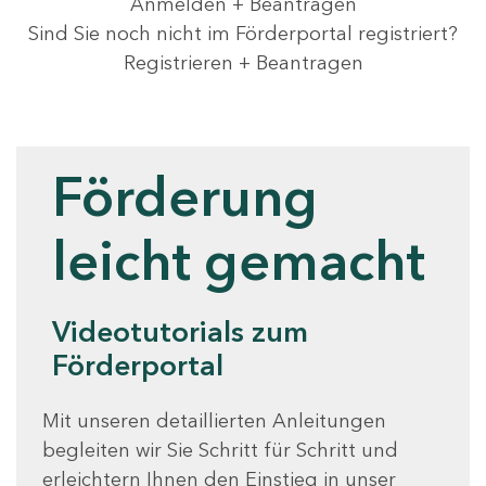
Anmelden + Beantragen
Sind Sie noch nicht im Förderportal registriert?
Registrieren + Beantragen
Videotutorials
Förderung
leicht gemacht
Videotutorials zum
Förderportal
Mit unseren detaillierten Anleitungen
begleiten wir Sie Schritt für Schritt und
erleichtern Ihnen den Einstieg in unser