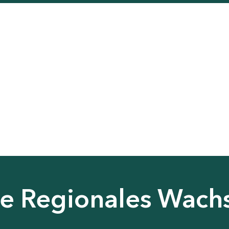
nie Regionales Wac