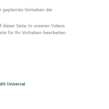
r geplantes Vorhaben die
 dieser Seite. In unseren Videos
liste für Ihr Vorhaben bearbeiten.
it Universal