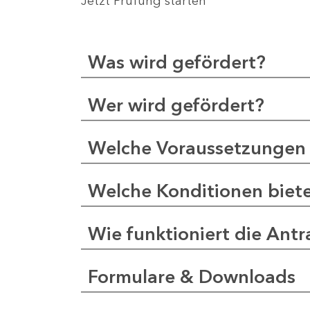
Jetzt Prüfung starten
Was wird gefördert?
Wer wird gefördert?
Welche Voraussetzungen 
Welche Konditionen biet
Wie funktioniert die Antr
Formulare & Downloads