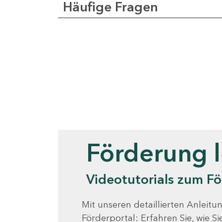
Häufige Fragen
Videotutorials
Förderung 
Videotutorials zum Fö
Mit unseren detaillierten Anleitun
Förderportal: Erfahren Sie, wie 