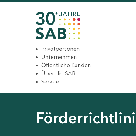
Privatpersonen
Unternehmen
Öffentliche Kunden
Über die SAB
Service
Förderrichtli