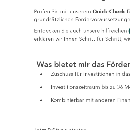
Prüfen Sie mit unserem
Quick-Check
f
grundsätzlichen Fördervoraussetzungen 
Entdecken Sie auch unsere hilfreichen
erklären wir Ihnen Schritt für Schritt,
Was bietet mir das Förd
Zuschuss für Investitionen in 
Investitionszeitraum bis zu 36 
Kombinierbar mit anderen Fin