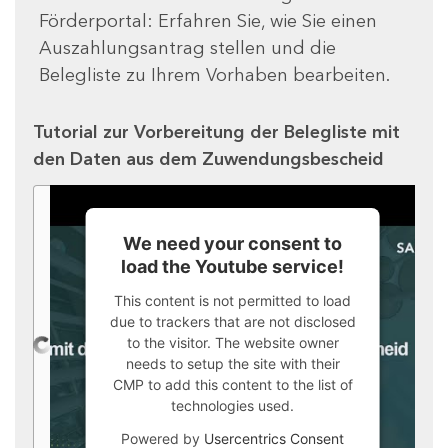
Förderportal: Erfahren Sie, wie Sie einen
Auszahlungsantrag stellen und die
Belegliste zu Ihrem Vorhaben bearbeiten.
Tutorial zur Vorbereitung der Belegliste mit
den Daten aus dem Zuwendungsbescheid
We need your consent to
load the Youtube service!
This content is not permitted to load
due to trackers that are not disclosed
to the visitor. The website owner
needs to setup the site with their
CMP to add this content to the list of
technologies used.
Powered by
Usercentrics Consent