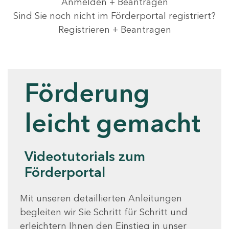
Anmelden + Beantragen
Sind Sie noch nicht im Förderportal registriert?
Registrieren + Beantragen
Videotutorials
Förderung
leicht gemacht
Videotutorials zum
Förderportal
Mit unseren detaillierten Anleitungen
begleiten wir Sie Schritt für Schritt und
erleichtern Ihnen den Einstieg in unser