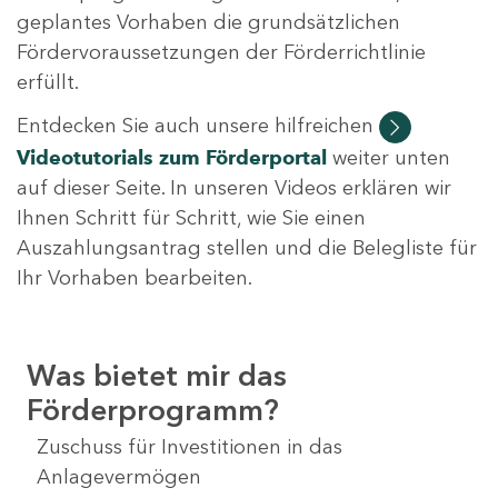
geplantes Vorhaben die grundsätzlichen
Fördervoraussetzungen der Förderrichtlinie
erfüllt.
Entdecken Sie auch unsere hilfreichen
Videotutorials
zum Förderportal
weiter unten
auf dieser Seite. In unseren Videos erklären wir
Ihnen Schritt für Schritt, wie Sie einen
Auszahlungsantrag stellen und die Belegliste für
Ihr Vorhaben bearbeiten.
Was bietet mir das
Förderprogramm?
Zuschuss für Investitionen in das
Anlagevermögen