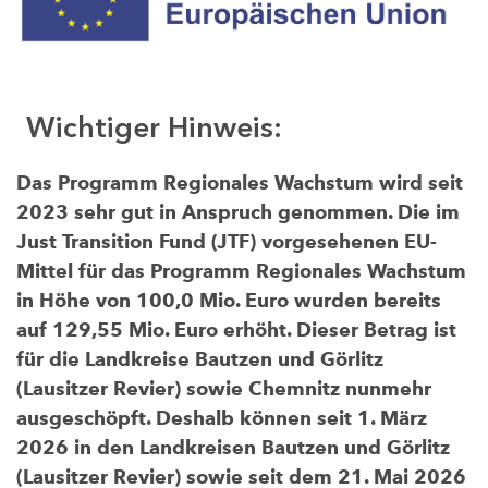
Wichtiger Hinweis:
Das Programm Regionales Wachstum wird seit
2023 sehr gut in Anspruch genommen. Die im
Just Transition Fund (JTF) vorgesehenen EU-
Mittel für das Programm Regionales Wachstum
in Höhe von 100,0 Mio. Euro wurden bereits
auf 129,55 Mio. Euro erhöht. Dieser Betrag ist
für die Landkreise Bautzen und Görlitz
(Lausitzer Revier) sowie Chemnitz nunmehr
ausgeschöpft. Deshalb können seit 1. März
2026 in den Landkreisen Bautzen und Görlitz
(Lausitzer Revier) sowie seit dem 21. Mai 2026