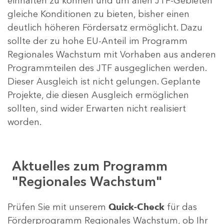
einhalten zu können und um allen JTF-Gebieten
gleiche Konditionen zu bieten, bisher einen
deutlich höheren Fördersatz ermöglicht. Dazu
sollte der zu hohe EU-Anteil im Programm
Regionales Wachstum mit Vorhaben aus anderen
Programmteilen des JTF ausgeglichen werden.
Dieser Ausgleich ist nicht gelungen. Geplante
Projekte, die diesen Ausgleich ermöglichen
sollten, sind wider Erwarten nicht realisiert
worden.
Aktuelles zum Programm
"Regionales Wachstum"
Prüfen Sie mit unserem
Quick-Check
für das
Förderprogramm Regionales Wachstum, ob Ihr