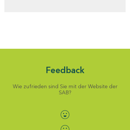
Feedback
Wie zufrieden sind Sie mit der Website der
SAB?
Bewertung auswählen