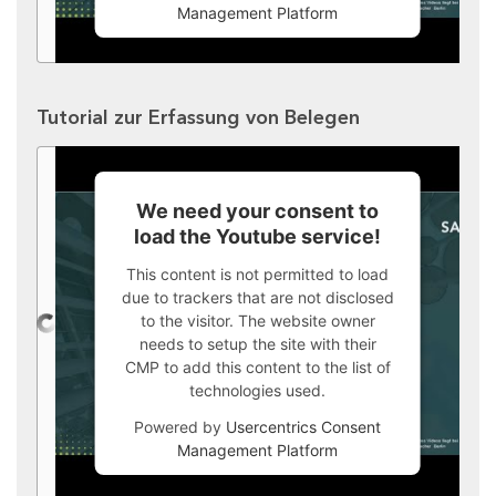
Management Platform
Tutorial zur Erfassung von Belegen
We need your consent to
load the Youtube service!
This content is not permitted to load
due to trackers that are not disclosed
to the visitor. The website owner
needs to setup the site with their
CMP to add this content to the list of
technologies used.
Powered by
Usercentrics Consent
Management Platform