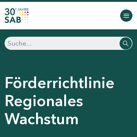
Förderrichtlinie
Regionales
Wachstum