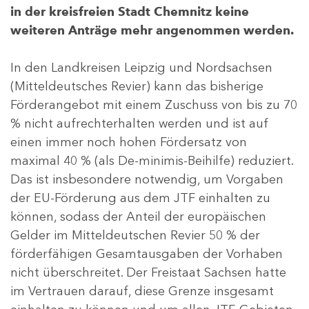
in der kreisfreien Stadt Chemnitz keine
weiteren Anträge mehr angenommen werden.
In den Landkreisen Leipzig und Nordsachsen
(Mitteldeutsches Revier) kann das bisherige
Förderangebot mit einem Zuschuss von bis zu 70
% nicht aufrechterhalten werden und ist auf
einen immer noch hohen Fördersatz von
maximal 40 % (als De-minimis-Beihilfe) reduziert.
Das ist insbesondere notwendig, um Vorgaben
der EU-Förderung aus dem JTF einhalten zu
können, sodass der Anteil der europäischen
Gelder im Mitteldeutschen Revier 50 % der
förderfähigen Gesamtausgaben der Vorhaben
nicht überschreitet. Der Freistaat Sachsen hatte
im Vertrauen darauf, diese Grenze insgesamt