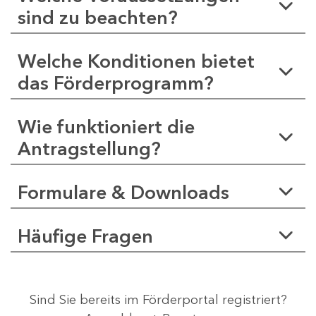
sind zu beachten?
Welche Konditionen bietet
das Förderprogramm?
Wie funktioniert die
Antragstellung?
Formulare & Downloads
Häufige Fragen
Sind Sie bereits im Förderportal registriert?