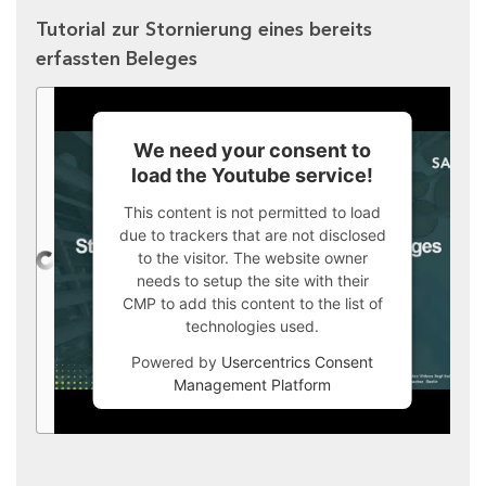
Tutorial zur Stornierung eines bereits
erfassten Beleges
We need your consent to
load the Youtube service!
This content is not permitted to load
due to trackers that are not disclosed
to the visitor. The website owner
needs to setup the site with their
CMP to add this content to the list of
technologies used.
Powered by
Usercentrics Consent
Management Platform