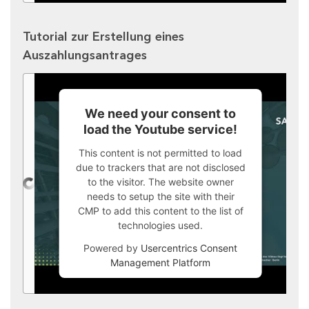
Tutorial zur Erstellung eines
Auszahlungsantrages
We need your consent to
load the Youtube service!
This content is not permitted to load
due to trackers that are not disclosed
to the visitor. The website owner
needs to setup the site with their
CMP to add this content to the list of
technologies used.
Powered by
Usercentrics Consent
Management Platform