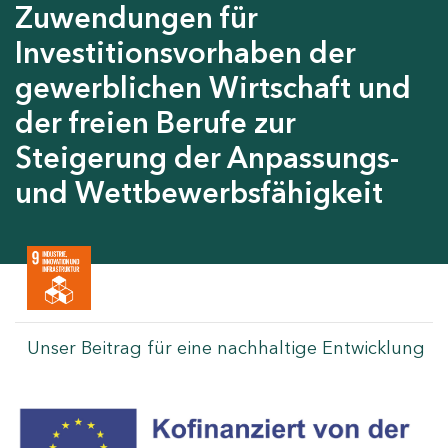
Zuwendungen für
Investitionsvorhaben der
gewerblichen Wirtschaft und
der freien Berufe zur
Steigerung der Anpassungs-
und Wettbewerbsfähigkeit
Unser Beitrag für eine nachhaltige Entwicklung