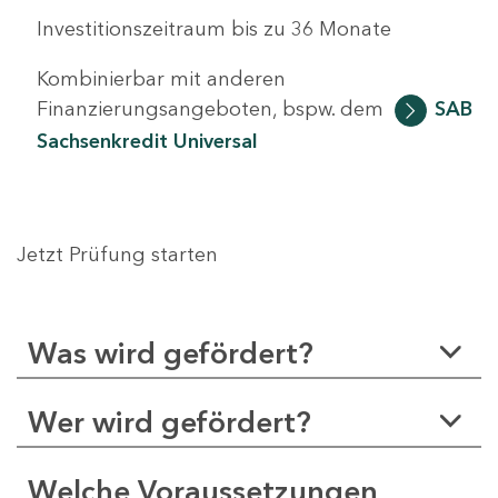
Investitionszeitraum bis zu 36 Monate
Kombinierbar mit anderen
Finanzierungsangeboten, bspw. dem
SAB
Sachsenkredit Universal
Jetzt Prüfung starten
Was wird gefördert?
Wer wird gefördert?
Welche Voraussetzungen