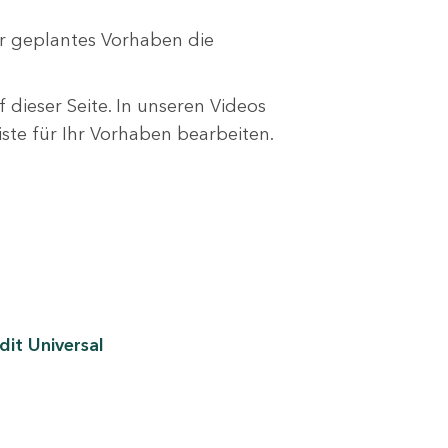
r geplantes Vorhaben die
 dieser Seite. In unseren Videos
liste für Ihr Vorhaben bearbeiten.
it Universal