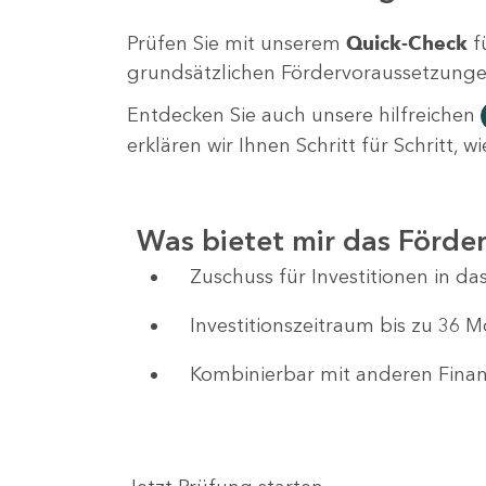
Prüfen Sie mit unserem
Quick-Check
f
grundsätzlichen Fördervoraussetzungen 
Entdecken Sie auch unsere hilfreichen
erklären wir Ihnen Schritt für Schritt,
Was bietet mir das Förd
Zuschuss für Investitionen in 
Investitionszeitraum bis zu 36 
Kombinierbar mit anderen Fin