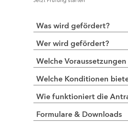
Jetzt Prüfung starten
Was wird gefördert?
Wer wird gefördert?
Welche Voraussetzungen 
Welche Konditionen biet
Wie funktioniert die Antr
Formulare & Downloads