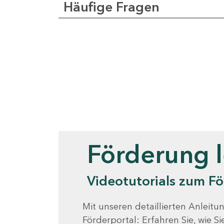
Häufige Fragen
Videotutorials
Förderung 
Videotutorials zum Fö
Mit unseren detaillierten Anleitun
Förderportal: Erfahren Sie, wie 