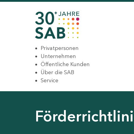
Privatpersonen
Unternehmen
Öffentliche Kunden
Über die SAB
Service
Förderrichtli