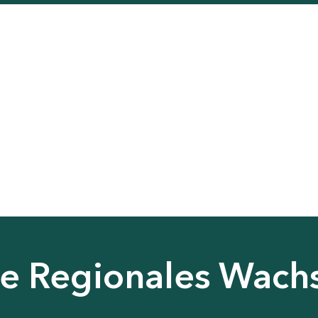
nie Regionales Wac