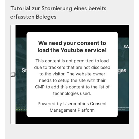
Tutorial zur Stornierung eines bereits
erfassten Beleges
We need your consent to
load the Youtube service!
This content is not permitted to load
due to trackers that are not disclosed
to the visitor. The website owner
needs to setup the site with their
CMP to add this content to the list of
technologies used.
Powered by
Usercentrics Consent
Management Platform