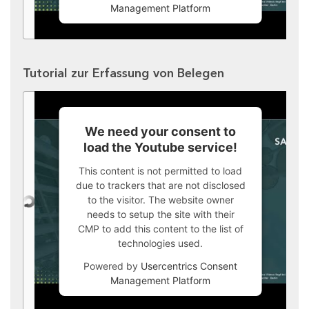
Management Platform
Tutorial zur Erfassung von Belegen
We need your consent to
load the Youtube service!
This content is not permitted to load
due to trackers that are not disclosed
to the visitor. The website owner
needs to setup the site with their
CMP to add this content to the list of
technologies used.
Powered by
Usercentrics Consent
Management Platform