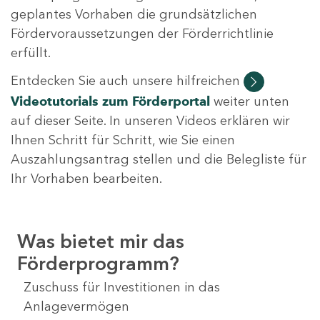
geplantes Vorhaben die grundsätzlichen
Fördervoraussetzungen der Förderrichtlinie
erfüllt.
Entdecken Sie auch unsere hilfreichen
Videotutorials
zum Förderportal
weiter unten
auf dieser Seite. In unseren Videos erklären wir
Ihnen Schritt für Schritt, wie Sie einen
Auszahlungsantrag stellen und die Belegliste für
Ihr Vorhaben bearbeiten.
Was bietet mir das
Förderprogramm?
Zuschuss für Investitionen in das
Anlagevermögen