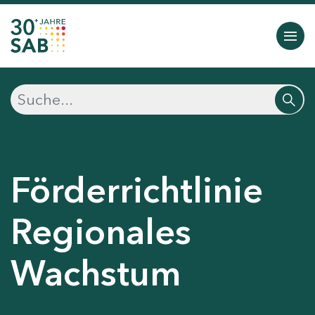
Förderrichtlinie
Regionales
Wachstum