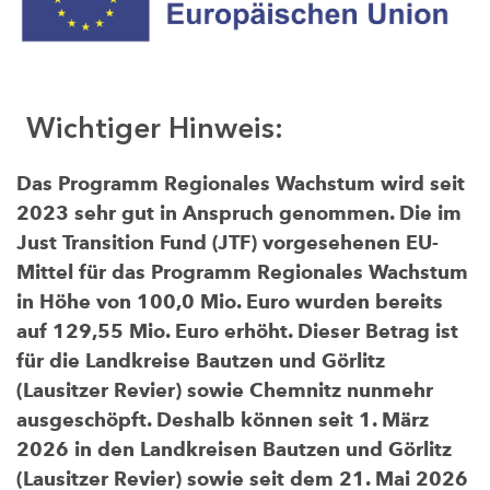
Wichtiger Hinweis:
Das Programm Regionales Wachstum wird seit
2023 sehr gut in Anspruch genommen. Die im
Just Transition Fund (JTF) vorgesehenen EU-
Mittel für das Programm Regionales Wachstum
in Höhe von 100,0 Mio. Euro wurden bereits
auf 129,55 Mio. Euro erhöht. Dieser Betrag ist
für die Landkreise Bautzen und Görlitz
(Lausitzer Revier) sowie Chemnitz nunmehr
ausgeschöpft. Deshalb können seit 1. März
2026 in den Landkreisen Bautzen und Görlitz
(Lausitzer Revier) sowie seit dem 21. Mai 2026