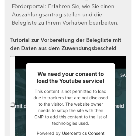
Förderportal: Erfahren Sie, wie Sie einen
Auszahlungsantrag stellen und die
Belegliste zu Ihrem Vorhaben bearbeiten.
Tutorial zur Vorbereitung der Belegliste mit
den Daten aus dem Zuwendungsbescheid
We need your consent to
load the Youtube service!
This content is not permitted to load
due to trackers that are not disclosed
to the visitor. The website owner
needs to setup the site with their
CMP to add this content to the list of
technologies used.
Powered by
Usercentrics Consent