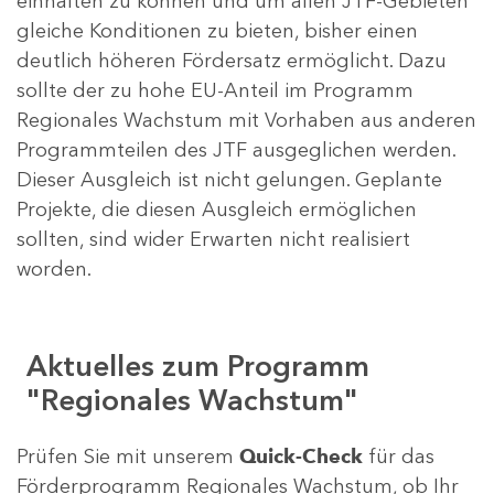
einhalten zu können und um allen JTF-Gebieten
gleiche Konditionen zu bieten, bisher einen
deutlich höheren Fördersatz ermöglicht. Dazu
sollte der zu hohe EU-Anteil im Programm
Regionales Wachstum mit Vorhaben aus anderen
Programmteilen des JTF ausgeglichen werden.
Dieser Ausgleich ist nicht gelungen. Geplante
Projekte, die diesen Ausgleich ermöglichen
sollten, sind wider Erwarten nicht realisiert
worden.
Aktuelles zum Programm
"Regionales Wachstum"
Prüfen Sie mit unserem
Quick-Check
für das
Förderprogramm Regionales Wachstum, ob Ihr