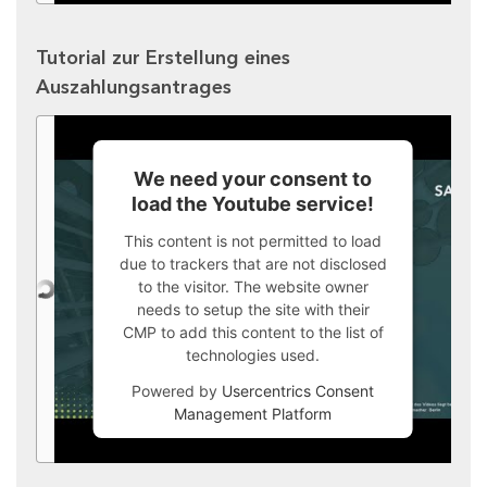
Tutorial zur Erstellung eines
Auszahlungsantrages
We need your consent to
load the Youtube service!
This content is not permitted to load
due to trackers that are not disclosed
to the visitor. The website owner
needs to setup the site with their
CMP to add this content to the list of
technologies used.
Powered by
Usercentrics Consent
Management Platform