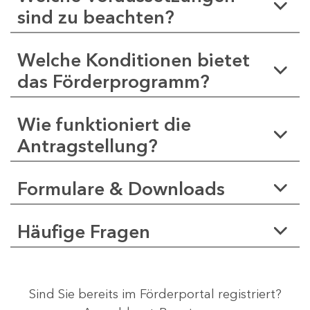
sind zu beachten?
Welche Konditionen bietet
das Förderprogramm?
Wie funktioniert die
Antragstellung?
Formulare & Downloads
Häufige Fragen
Sind Sie bereits im Förderportal registriert?