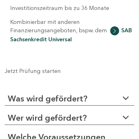
Investitionszeitraum bis zu 36 Monate
Kombinierbar mit anderen
Finanzierungsangeboten, bspw. dem
SAB
Sachsenkredit Universal
Jetzt Prüfung starten
Was wird gefördert?
Wer wird gefördert?
Welche Voraussetzungen