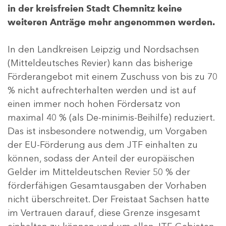
in der kreisfreien Stadt Chemnitz keine
weiteren Anträge mehr angenommen werden.
In den Landkreisen Leipzig und Nordsachsen
(Mitteldeutsches Revier) kann das bisherige
Förderangebot mit einem Zuschuss von bis zu 70
% nicht aufrechterhalten werden und ist auf
einen immer noch hohen Fördersatz von
maximal 40 % (als De-minimis-Beihilfe) reduziert.
Das ist insbesondere notwendig, um Vorgaben
der EU-Förderung aus dem JTF einhalten zu
können, sodass der Anteil der europäischen
Gelder im Mitteldeutschen Revier 50 % der
förderfähigen Gesamtausgaben der Vorhaben
nicht überschreitet. Der Freistaat Sachsen hatte
im Vertrauen darauf, diese Grenze insgesamt