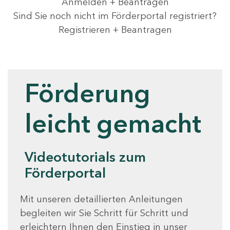
Anmelden + Beantragen
Sind Sie noch nicht im Förderportal registriert?
Registrieren + Beantragen
Videotutorials
Förderung
leicht gemacht
Videotutorials zum
Förderportal
Mit unseren detaillierten Anleitungen
begleiten wir Sie Schritt für Schritt und
erleichtern Ihnen den Einstieg in unser