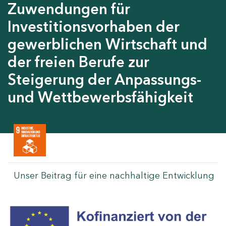
Zuwendungen für
Investitionsvorhaben der
gewerblichen Wirtschaft und
der freien Berufe zur
Steigerung der Anpassungs-
und Wettbewerbsfähigkeit
Unser Beitrag für eine nachhaltige Entwicklung