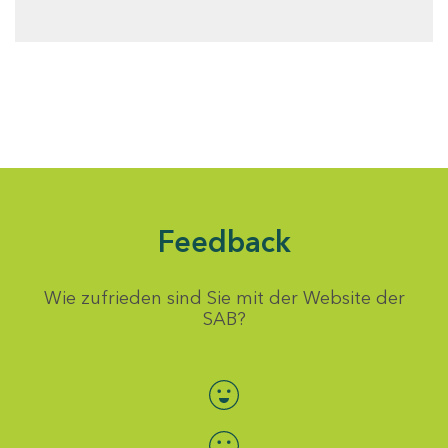
Feedback
Wie zufrieden sind Sie mit der Website der
SAB?
Bewertung auswählen