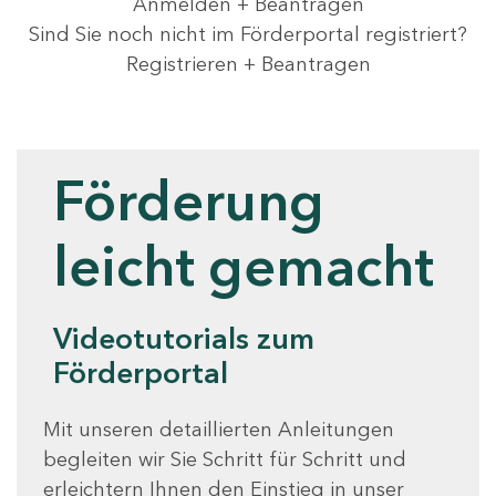
Anmelden + Beantragen
Sind Sie noch nicht im Förderportal registriert?
Registrieren + Beantragen
Videotutorials
Förderung
leicht gemacht
Videotutorials zum
Förderportal
Mit unseren detaillierten Anleitungen
begleiten wir Sie Schritt für Schritt und
erleichtern Ihnen den Einstieg in unser