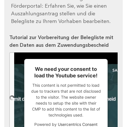
Förderportal: Erfahren Sie, wie Sie einen
Auszahlungsantrag stellen und die
Belegliste zu Ihrem Vorhaben bearbeiten.
Tutorial zur Vorbereitung der Belegliste mit
den Daten aus dem Zuwendungsbescheid
We need your consent to
load the Youtube service!
This content is not permitted to load
due to trackers that are not disclosed
to the visitor. The website owner
needs to setup the site with their
CMP to add this content to the list of
technologies used.
Powered by
Usercentrics Consent