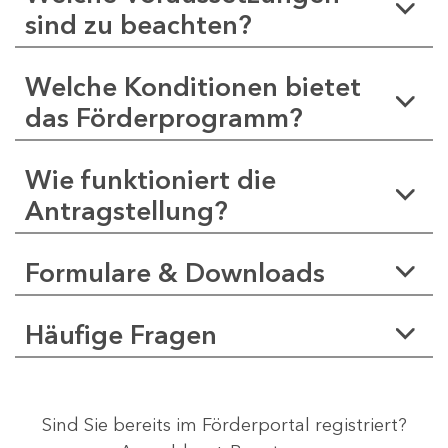
sind zu beachten?
Welche Konditionen bietet
das Förderprogramm?
Wie funktioniert die
Antragstellung?
Formulare & Downloads
Häufige Fragen
Sind Sie bereits im Förderportal registriert?