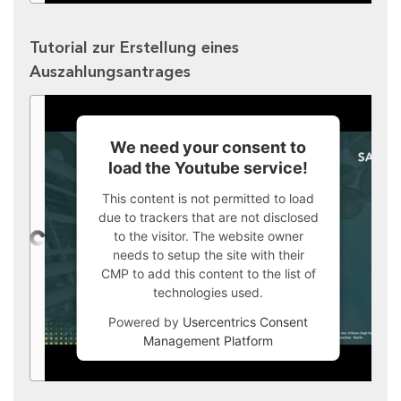
Tutorial zur Erstellung eines
Auszahlungsantrages
We need your consent to
load the Youtube service!
This content is not permitted to load
due to trackers that are not disclosed
to the visitor. The website owner
needs to setup the site with their
CMP to add this content to the list of
technologies used.
Powered by
Usercentrics Consent
Management Platform