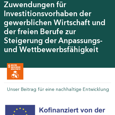
Zuwendungen für
Investitionsvorhaben der
gewerblichen Wirtschaft und
der freien Berufe zur
Steigerung der Anpassungs-
und Wettbewerbsfähigkeit
Unser Beitrag für eine nachhaltige Entwicklung