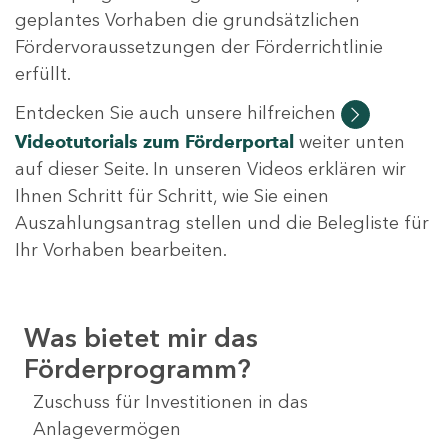
geplantes Vorhaben die grundsätzlichen
Fördervoraussetzungen der Förderrichtlinie
erfüllt.
Entdecken Sie auch unsere hilfreichen
Videotutorials
zum Förderportal
weiter unten
auf dieser Seite. In unseren Videos erklären wir
Ihnen Schritt für Schritt, wie Sie einen
Auszahlungsantrag stellen und die Belegliste für
Ihr Vorhaben bearbeiten.
Was bietet mir das
Förderprogramm?
Zuschuss für Investitionen in das
Anlagevermögen