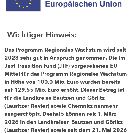
Wichtiger Hinweis:
Das Programm Regionales Wachstum wird seit
2023 sehr gut in Anspruch genommen. Die im
Just Transition Fund (JTF) vorgesehenen EU-
Mittel für das Programm Regionales Wachstum
in Höhe von 100,0 Mio. Euro wurden bereits
auf 129,55 Mio. Euro erhöht. Dieser Betrag ist
für die Landkreise Bautzen und Görlitz
(Lausitzer Revier) sowie Chemnitz nunmehr
ausgeschöpft. Deshalb können seit 1. März
2026 in den Landkreisen Bautzen und Görlitz
(Lausitzer Revier) sowie seit dem 21. Mai 2026