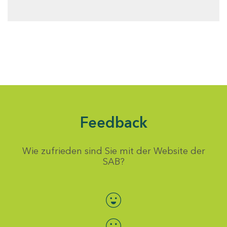
Feedback
Wie zufrieden sind Sie mit der Website der
SAB?
Bewertung auswählen