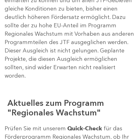
einhalten zu können und um allen JTF-Gebieten
gleiche Konditionen zu bieten, bisher einen
deutlich höheren Fördersatz ermöglicht. Dazu
sollte der zu hohe EU-Anteil im Programm
Regionales Wachstum mit Vorhaben aus anderen
Programmteilen des JTF ausgeglichen werden.
Dieser Ausgleich ist nicht gelungen. Geplante
Projekte, die diesen Ausgleich ermöglichen
sollten, sind wider Erwarten nicht realisiert
worden.
Aktuelles zum Programm
"Regionales Wachstum"
Prüfen Sie mit unserem
Quick-Check
für das
Förderprogramm Regionales Wachstum, ob Ihr