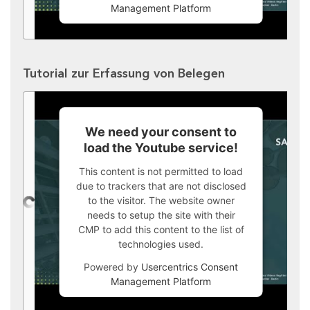
Management Platform
Tutorial zur Erfassung von Belegen
We need your consent to
load the Youtube service!
This content is not permitted to load
due to trackers that are not disclosed
to the visitor. The website owner
needs to setup the site with their
CMP to add this content to the list of
technologies used.
Powered by
Usercentrics Consent
Management Platform