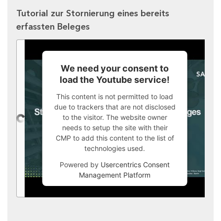
Tutorial zur Stornierung eines bereits
erfassten Beleges
We need your consent to
load the Youtube service!
This content is not permitted to load
due to trackers that are not disclosed
to the visitor. The website owner
needs to setup the site with their
CMP to add this content to the list of
technologies used.
Powered by
Usercentrics Consent
Management Platform