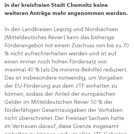
in der kreisfreien Stadt Chemnitz keine
weiteren Anträge mehr angenommen werden.
In den Landkreisen Leipzig und Nordsachsen
(Mitteldeutsches Revier) kann das bisherige
Förderangebot mit einem Zuschuss von bis zu 70
% nicht aufrechterhalten werden und ist auf
einen immer noch hohen Fördersatz von
maximal 40 % (als De-minimis-Beihilfe) reduziert.
Das ist insbesondere notwendig, um Vorgaben
der EU-Förderung aus dem JTF einhalten zu
können, sodass der Anteil der europäischen
Gelder im Mitteldeutschen Revier 50 % der
förderfähigen Gesamtausgaben der Vorhaben
nicht überschreitet. Der Freistaat Sachsen hatte
im Vertrauen darauf, diese Grenze insgesamt