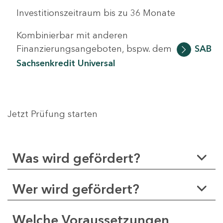
Investitionszeitraum bis zu 36 Monate
Kombinierbar mit anderen
Finanzierungsangeboten, bspw. dem
SAB
Sachsenkredit Universal
Jetzt Prüfung starten
Was wird gefördert?
Wer wird gefördert?
Welche Voraussetzungen