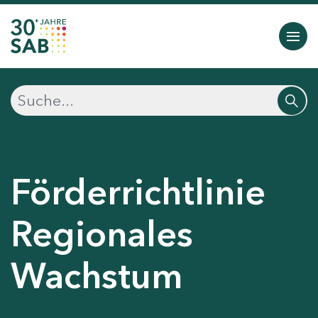
Förderrichtlinie
Regionales
Wachstum