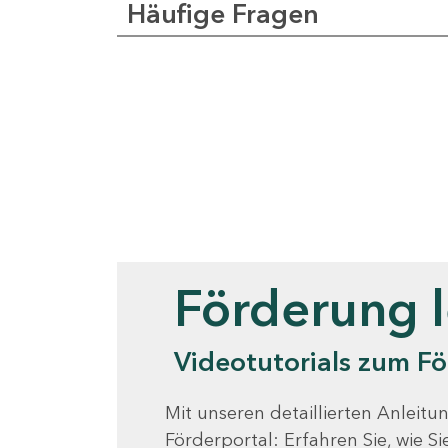
Häufige Fragen
Videotutorials
Förderung 
Videotutorials zum Fö
Mit unseren detaillierten Anleitun
Förderportal: Erfahren Sie, wie 