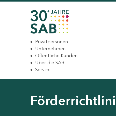
Privatpersonen
Unternehmen
Öffentliche Kunden
Über die SAB
Service
Förderrichtli