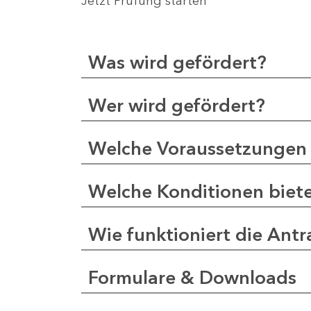
Jetzt Prüfung starten
Was wird gefördert?
Wer wird gefördert?
Welche Voraussetzungen 
Welche Konditionen biet
Wie funktioniert die Antr
Formulare & Downloads