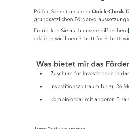
Prüfen Sie mit unserem
Quick-Check
f
grundsätzlichen Fördervoraussetzungen 
Entdecken Sie auch unsere hilfreichen
erklären wir Ihnen Schritt für Schritt,
Was bietet mir das Förd
Zuschuss für Investitionen in 
Investitionszeitraum bis zu 36 
Kombinierbar mit anderen Fin