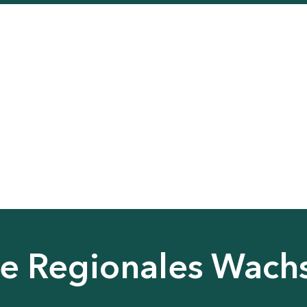
nie Regionales Wac