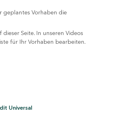
r geplantes Vorhaben die
 dieser Seite. In unseren Videos
liste für Ihr Vorhaben bearbeiten.
it Universal