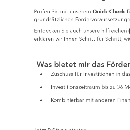
Prüfen Sie mit unserem
Quick-Check
f
grundsätzlichen Fördervoraussetzungen 
Entdecken Sie auch unsere hilfreichen
erklären wir Ihnen Schritt für Schritt,
Was bietet mir das Förd
Zuschuss für Investitionen in 
Investitionszeitraum bis zu 36 
Kombinierbar mit anderen Fin