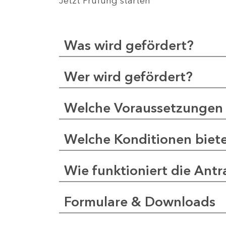
Jetzt Prüfung starten
Was wird gefördert?
Wer wird gefördert?
Welche Voraussetzungen 
Welche Konditionen biet
Wie funktioniert die Antr
Formulare & Downloads