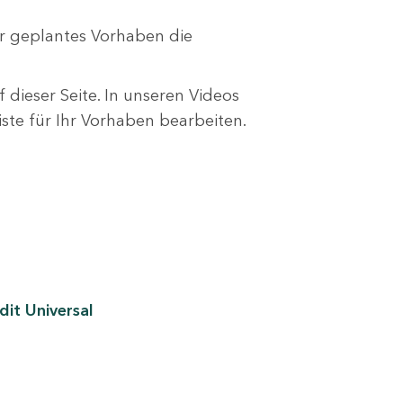
r geplantes Vorhaben die
 dieser Seite. In unseren Videos
liste für Ihr Vorhaben bearbeiten.
it Universal