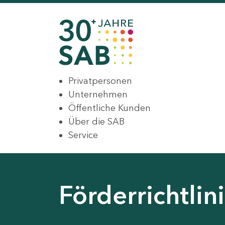
Privatpersonen
Unternehmen
Öffentliche Kunden
Über die SAB
Service
Förderrichtli