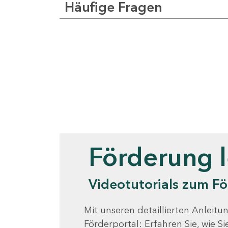
Häufige Fragen
Videotutorials
Förderung 
Videotutorials zum Fö
Mit unseren detaillierten Anleitun
Förderportal: Erfahren Sie, wie 