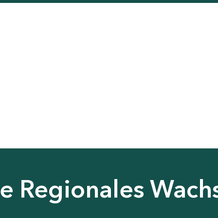
nie Regionales Wac