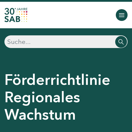
Förderrichtlinie
Regionales
Wachstum