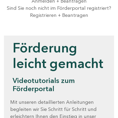
Anmelden + Beantragen
Sind Sie noch nicht im Förderportal registriert?
Registrieren + Beantragen
Videotutorials
Förderung
leicht gemacht
Videotutorials zum
Förderportal
Mit unseren detaillierten Anleitungen
begleiten wir Sie Schritt für Schritt und
erleichtern Ihnen den Einstieg in unser