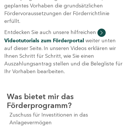
geplantes Vorhaben die grundsätzlichen
Fördervoraussetzungen der Förderrichtlinie
erfüllt.
Entdecken Sie auch unsere hilfreichen
Videotutorials
zum Förderportal
weiter unten
auf dieser Seite. In unseren Videos erklären wir
Ihnen Schritt für Schritt, wie Sie einen
Auszahlungsantrag stellen und die Belegliste für
Ihr Vorhaben bearbeiten.
Was bietet mir das
Förderprogramm?
Zuschuss für Investitionen in das
Anlagevermögen