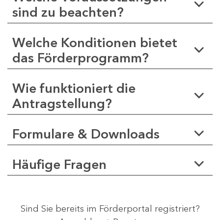
sind zu beachten?
Welche Konditionen bietet
das Förderprogramm?
Wie funktioniert die
Antragstellung?
Formulare & Downloads
Häufige Fragen
Sind Sie bereits im Förderportal registriert?