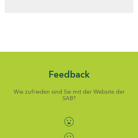
Feedback
Wie zufrieden sind Sie mit der Website der
SAB?
Bewertung auswählen