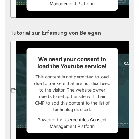
Management Platform
Tutorial zur Erfassung von Belegen
We need your consent to
load the Youtube service!
This content is not permitted to load
due to trackers that are not disclosed
to the visitor. The website owner
needs to setup the site with their
CMP to add this content to the list of
technologies used.
Powered by
Usercentrics Consent
Management Platform