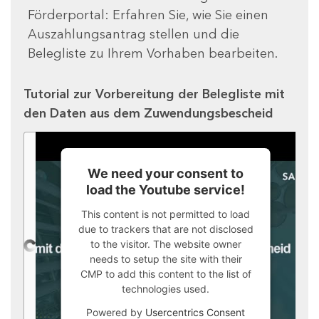
Förderportal: Erfahren Sie, wie Sie einen
Auszahlungsantrag stellen und die
Belegliste zu Ihrem Vorhaben bearbeiten.
Tutorial zur Vorbereitung der Belegliste mit
den Daten aus dem Zuwendungsbescheid
We need your consent to
load the Youtube service!
This content is not permitted to load
due to trackers that are not disclosed
to the visitor. The website owner
needs to setup the site with their
CMP to add this content to the list of
technologies used.
Powered by
Usercentrics Consent