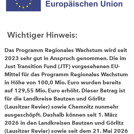
Wichtiger Hinweis:
Das Programm Regionales Wachstum wird seit
2023 sehr gut in Anspruch genommen. Die im
Just Transition Fund (JTF) vorgesehenen EU-
Mittel für das Programm Regionales Wachstum
in Höhe von 100,0 Mio. Euro wurden bereits
auf 129,55 Mio. Euro erhöht. Dieser Betrag ist
für die Landkreise Bautzen und Görlitz
(Lausitzer Revier) sowie Chemnitz nunmehr
ausgeschöpft. Deshalb können seit 1. März
2026 in den Landkreisen Bautzen und Görlitz
(Lausitzer Revier) sowie seit dem 21. Mai 2026