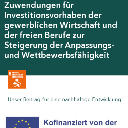
Zuwendungen für
Investitionsvorhaben der
gewerblichen Wirtschaft und
der freien Berufe zur
Steigerung der Anpassungs-
und Wettbewerbsfähigkeit
Unser Beitrag für eine nachhaltige Entwicklung