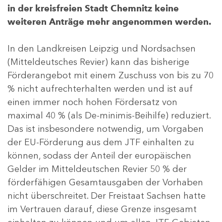
in der kreisfreien Stadt Chemnitz keine
weiteren Anträge mehr angenommen werden.
In den Landkreisen Leipzig und Nordsachsen
(Mitteldeutsches Revier) kann das bisherige
Förderangebot mit einem Zuschuss von bis zu 70
% nicht aufrechterhalten werden und ist auf
einen immer noch hohen Fördersatz von
maximal 40 % (als De-minimis-Beihilfe) reduziert.
Das ist insbesondere notwendig, um Vorgaben
der EU-Förderung aus dem JTF einhalten zu
können, sodass der Anteil der europäischen
Gelder im Mitteldeutschen Revier 50 % der
förderfähigen Gesamtausgaben der Vorhaben
nicht überschreitet. Der Freistaat Sachsen hatte
im Vertrauen darauf, diese Grenze insgesamt