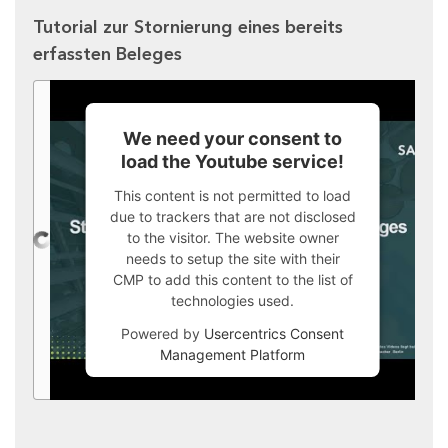
Tutorial zur Stornierung eines bereits
erfassten Beleges
We need your consent to
load the Youtube service!
This content is not permitted to load
due to trackers that are not disclosed
to the visitor. The website owner
needs to setup the site with their
CMP to add this content to the list of
technologies used.
Powered by
Usercentrics Consent
Management Platform