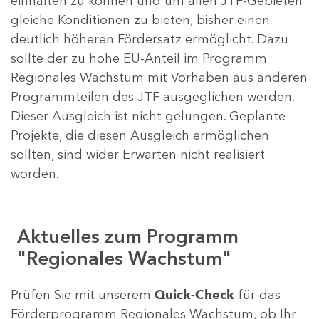
einhalten zu können und um allen JTF-Gebieten
gleiche Konditionen zu bieten, bisher einen
deutlich höheren Fördersatz ermöglicht. Dazu
sollte der zu hohe EU-Anteil im Programm
Regionales Wachstum mit Vorhaben aus anderen
Programmteilen des JTF ausgeglichen werden.
Dieser Ausgleich ist nicht gelungen. Geplante
Projekte, die diesen Ausgleich ermöglichen
sollten, sind wider Erwarten nicht realisiert
worden.
Aktuelles zum Programm
"Regionales Wachstum"
Prüfen Sie mit unserem
Quick-Check
für das
Förderprogramm Regionales Wachstum, ob Ihr