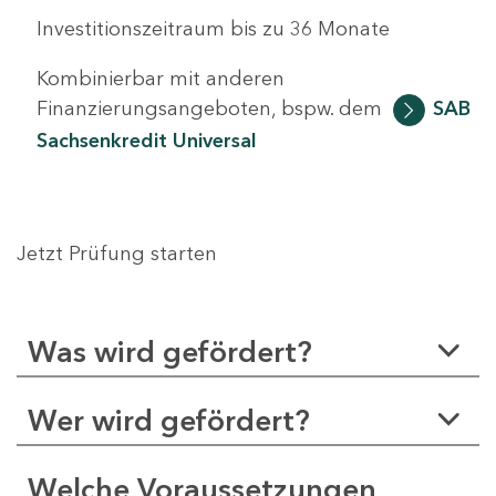
Investitionszeitraum bis zu 36 Monate
Kombinierbar mit anderen
Finanzierungsangeboten, bspw. dem
SAB
Sachsenkredit Universal
Jetzt Prüfung starten
Was wird gefördert?
Wer wird gefördert?
Welche Voraussetzungen