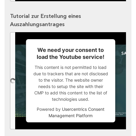
Tutorial zur Erstellung eines
Auszahlungsantrages
We need your consent to
load the Youtube service!
This content is not permitted to load
due to trackers that are not disclosed
to the visitor. The website owner
needs to setup the site with their
CMP to add this content to the list of
technologies used.
Powered by
Usercentrics Consent
Management Platform