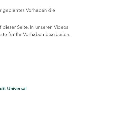
r geplantes Vorhaben die
 dieser Seite. In unseren Videos
liste für Ihr Vorhaben bearbeiten.
it Universal