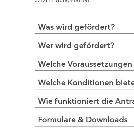
Jetzt Prüfung starten
Was wird gefördert?
Wer wird gefördert?
Welche Voraussetzungen 
Welche Konditionen biet
Wie funktioniert die Antr
Formulare & Downloads