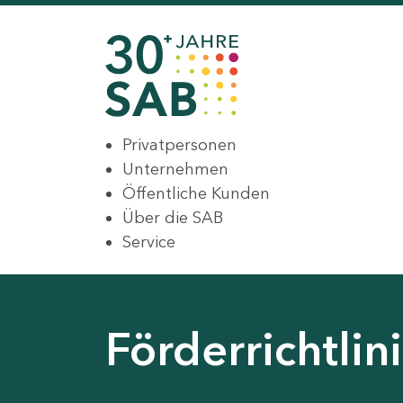
Privatpersonen
Unternehmen
Öffentliche Kunden
Über die SAB
Service
Förderrichtli