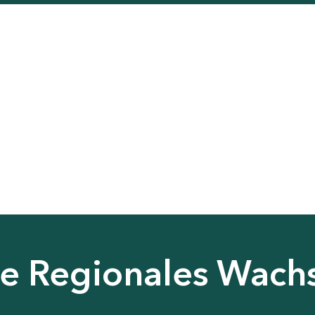
nie Regionales Wac