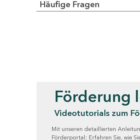
Häufige Fragen
Videotutorials
Förderung 
Videotutorials zum Fö
Mit unseren detaillierten Anleitun
Förderportal: Erfahren Sie, wie 