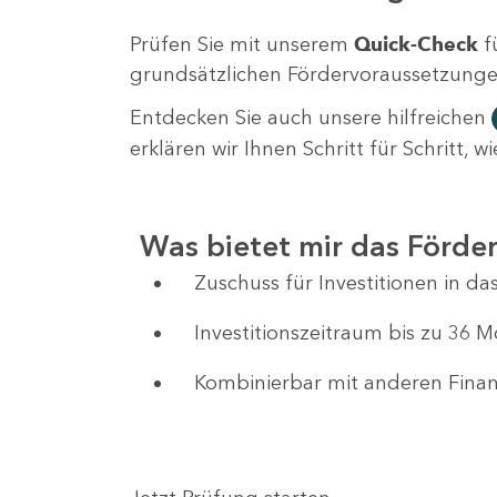
Prüfen Sie mit unserem
Quick-Check
f
grundsätzlichen Fördervoraussetzungen 
Entdecken Sie auch unsere hilfreichen
erklären wir Ihnen Schritt für Schritt,
Was bietet mir das Förd
Zuschuss für Investitionen in 
Investitionszeitraum bis zu 36 
Kombinierbar mit anderen Fin