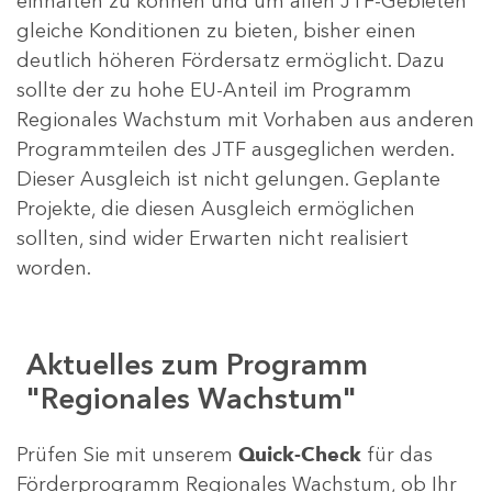
einhalten zu können und um allen JTF-Gebieten
gleiche Konditionen zu bieten, bisher einen
deutlich höheren Fördersatz ermöglicht. Dazu
sollte der zu hohe EU-Anteil im Programm
Regionales Wachstum mit Vorhaben aus anderen
Programmteilen des JTF ausgeglichen werden.
Dieser Ausgleich ist nicht gelungen. Geplante
Projekte, die diesen Ausgleich ermöglichen
sollten, sind wider Erwarten nicht realisiert
worden.
Aktuelles zum Programm
"Regionales Wachstum"
Prüfen Sie mit unserem
Quick-Check
für das
Förderprogramm Regionales Wachstum, ob Ihr