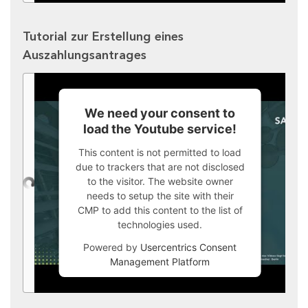
Tutorial zur Erstellung eines
Auszahlungsantrages
We need your consent to
load the Youtube service!
This content is not permitted to load
due to trackers that are not disclosed
to the visitor. The website owner
needs to setup the site with their
CMP to add this content to the list of
technologies used.
Powered by
Usercentrics Consent
Management Platform