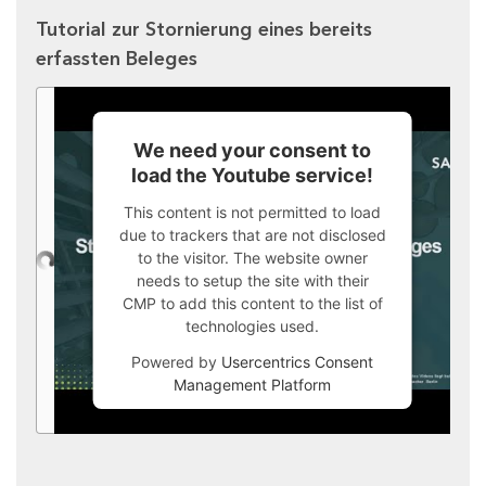
Tutorial zur Stornierung eines bereits
erfassten Beleges
We need your consent to
load the Youtube service!
This content is not permitted to load
due to trackers that are not disclosed
to the visitor. The website owner
needs to setup the site with their
CMP to add this content to the list of
technologies used.
Powered by
Usercentrics Consent
Management Platform