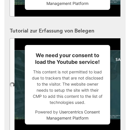
Management Platform
Tutorial zur Erfassung von Belegen
We need your consent to
load the Youtube service!
This content is not permitted to load
due to trackers that are not disclosed
to the visitor. The website owner
needs to setup the site with their
CMP to add this content to the list of
technologies used.
Powered by
Usercentrics Consent
Management Platform