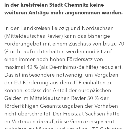
in der kreisfreien Stadt Chemnitz keine
weiteren Anträge mehr angenommen werden.
In den Landkreisen Leipzig und Nordsachsen
(Mitteldeutsches Revier) kann das bisherige
Förderangebot mit einem Zuschuss von bis zu 70
% nicht aufrechterhalten werden und ist auf
einen immer noch hohen Fördersatz von
maximal 40 % (als De-minimis-Beihilfe) reduziert.
Das ist insbesondere notwendig, um Vorgaben
der EU-Förderung aus dem JTF einhalten zu
können, sodass der Anteil der europäischen
Gelder im Mitteldeutschen Revier 50 % der
förderfähigen Gesamtausgaben der Vorhaben
nicht überschreitet. Der Freistaat Sachsen hatte
im Vertrauen darauf, diese Grenze insgesamt