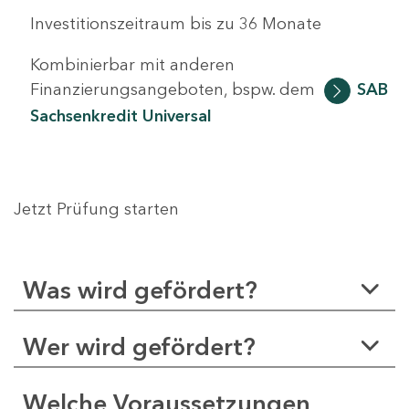
Investitionszeitraum bis zu 36 Monate
Kombinierbar mit anderen
Finanzierungsangeboten, bspw. dem
SAB
Sachsenkredit Universal
Jetzt Prüfung starten
Was wird gefördert?
Wer wird gefördert?
Welche Voraussetzungen