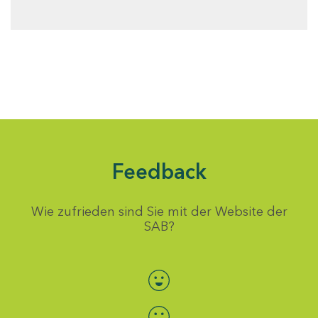
Feedback
Wie zufrieden sind Sie mit der Website der
SAB?
Bewertung auswählen