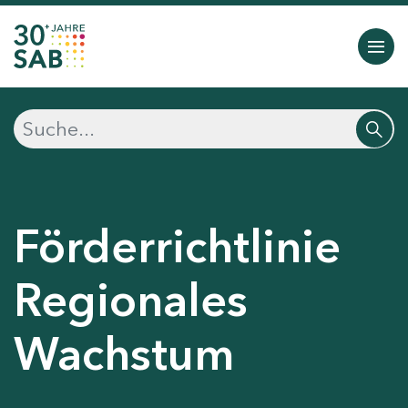
Förderrichtlinie
Regionales
Wachstum