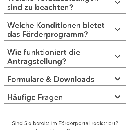
sind zu beachten?
Welche Konditionen bietet
das Förderprogramm?
Wie funktioniert die
Antragstellung?
Formulare & Downloads
Häufige Fragen
Sind Sie bereits im Förderportal registriert?