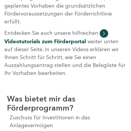
geplantes Vorhaben die grundsätzlichen
Fördervoraussetzungen der Förderrichtlinie
erfüllt.
Entdecken Sie auch unsere hilfreichen
Videotutorials
zum Förderportal
weiter unten
auf dieser Seite. In unseren Videos erklären wir
Ihnen Schritt für Schritt, wie Sie einen
Auszahlungsantrag stellen und die Belegliste für
Ihr Vorhaben bearbeiten.
Was bietet mir das
Förderprogramm?
Zuschuss für Investitionen in das
Anlagevermögen