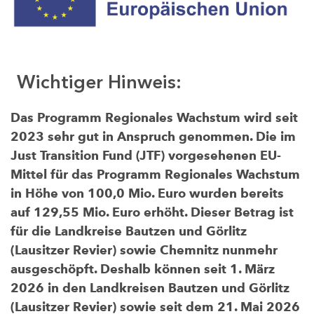
Wichtiger Hinweis:
Das Programm Regionales Wachstum wird seit
2023 sehr gut in Anspruch genommen. Die im
Just Transition Fund (JTF) vorgesehenen EU-
Mittel für das Programm Regionales Wachstum
in Höhe von 100,0 Mio. Euro wurden bereits
auf 129,55 Mio. Euro erhöht. Dieser Betrag ist
für die Landkreise Bautzen und Görlitz
(Lausitzer Revier) sowie Chemnitz nunmehr
ausgeschöpft. Deshalb können seit 1. März
2026 in den Landkreisen Bautzen und Görlitz
(Lausitzer Revier) sowie seit dem 21. Mai 2026