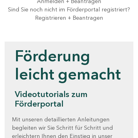
Anmelden + Beantragen
Sind Sie noch nicht im Förderportal registriert?
Registrieren + Beantragen
Videotutorials
Förderung
leicht gemacht
Videotutorials zum
Förderportal
Mit unseren detaillierten Anleitungen
begleiten wir Sie Schritt für Schritt und
erleichtern Ihnen den Einstieg in unser