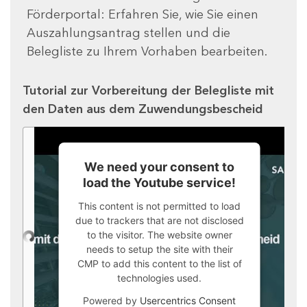
Förderportal: Erfahren Sie, wie Sie einen
Auszahlungsantrag stellen und die
Belegliste zu Ihrem Vorhaben bearbeiten.
Tutorial zur Vorbereitung der Belegliste mit
den Daten aus dem Zuwendungsbescheid
We need your consent to
load the Youtube service!
This content is not permitted to load
due to trackers that are not disclosed
to the visitor. The website owner
needs to setup the site with their
CMP to add this content to the list of
technologies used.
Powered by
Usercentrics Consent