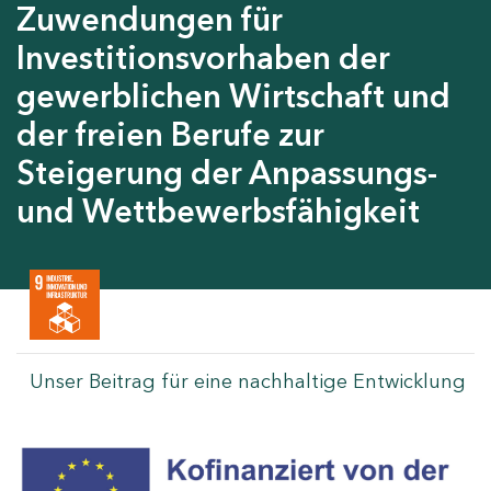
Zuwendungen für
Investitionsvorhaben der
gewerblichen Wirtschaft und
der freien Berufe zur
Steigerung der Anpassungs-
und Wettbewerbsfähigkeit
Unser Beitrag für eine nachhaltige Entwicklung