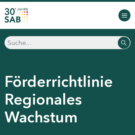
Förderrichtlinie
Regionales
Wachstum