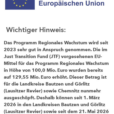
Wichtiger Hinweis:
Das Programm Regionales Wachstum wird seit
2023 sehr gut in Anspruch genommen. Die im
Just Transition Fund (JTF) vorgesehenen EU-
Mittel für das Programm Regionales Wachstum
in Höhe von 100,0 Mio. Euro wurden bereits
auf 129,55 Mio. Euro erhöht. Dieser Betrag ist
für die Landkreise Bautzen und Görlitz
(Lausitzer Revier) sowie Chemnitz nunmehr
ausgeschöpft. Deshalb können seit 1. März
2026 in den Landkreisen Bautzen und Görlitz
(Lausitzer Revier) sowie seit dem 21. Mai 2026