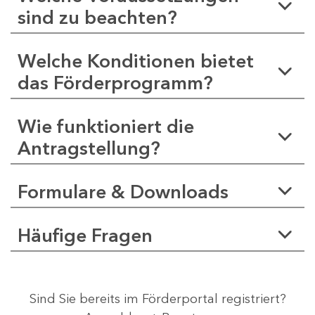
sind zu beachten?
Welche Konditionen bietet
das Förderprogramm?
Wie funktioniert die
Antragstellung?
Formulare & Downloads
Häufige Fragen
Sind Sie bereits im Förderportal registriert?