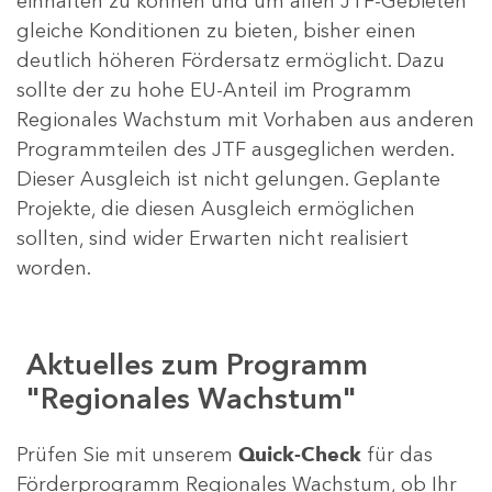
einhalten zu können und um allen JTF-Gebieten
gleiche Konditionen zu bieten, bisher einen
deutlich höheren Fördersatz ermöglicht. Dazu
sollte der zu hohe EU-Anteil im Programm
Regionales Wachstum mit Vorhaben aus anderen
Programmteilen des JTF ausgeglichen werden.
Dieser Ausgleich ist nicht gelungen. Geplante
Projekte, die diesen Ausgleich ermöglichen
sollten, sind wider Erwarten nicht realisiert
worden.
Aktuelles zum Programm
"Regionales Wachstum"
Prüfen Sie mit unserem
Quick-Check
für das
Förderprogramm Regionales Wachstum, ob Ihr