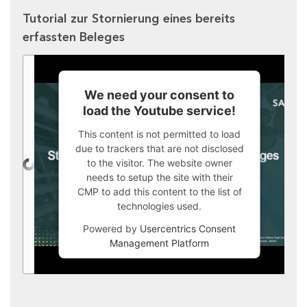
Tutorial zur Stornierung eines bereits
erfassten Beleges
We need your consent to
load the Youtube service!
This content is not permitted to load
due to trackers that are not disclosed
to the visitor. The website owner
needs to setup the site with their
CMP to add this content to the list of
technologies used.
Powered by
Usercentrics Consent
Management Platform