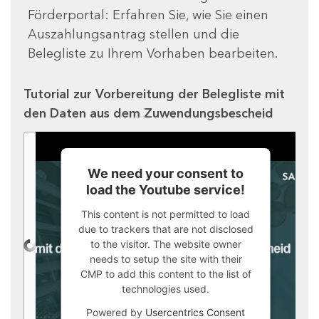
Förderportal: Erfahren Sie, wie Sie einen
Auszahlungsantrag stellen und die
Belegliste zu Ihrem Vorhaben bearbeiten.
Tutorial zur Vorbereitung der Belegliste mit
den Daten aus dem Zuwendungsbescheid
We need your consent to
load the Youtube service!
This content is not permitted to load
due to trackers that are not disclosed
to the visitor. The website owner
needs to setup the site with their
CMP to add this content to the list of
technologies used.
Powered by
Usercentrics Consent