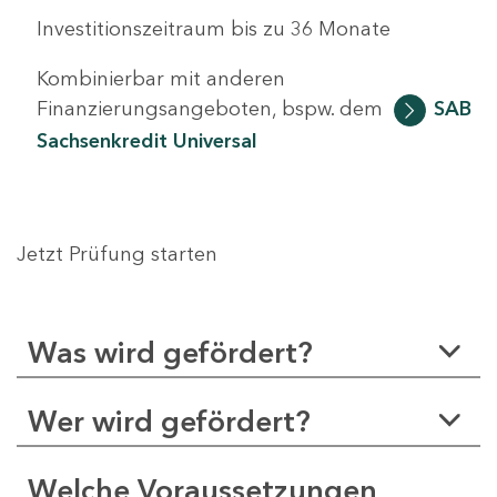
Investitionszeitraum bis zu 36 Monate
Kombinierbar mit anderen
Finanzierungsangeboten, bspw. dem
SAB
Sachsenkredit Universal
Jetzt Prüfung starten
Was wird gefördert?
Wer wird gefördert?
Welche Voraussetzungen