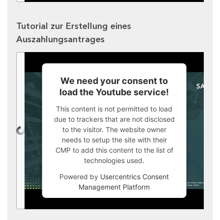
Tutorial zur Erstellung eines
Auszahlungsantrages
We need your consent to
load the Youtube service!
This content is not permitted to load
due to trackers that are not disclosed
to the visitor. The website owner
needs to setup the site with their
CMP to add this content to the list of
technologies used.
Powered by
Usercentrics Consent
Management Platform