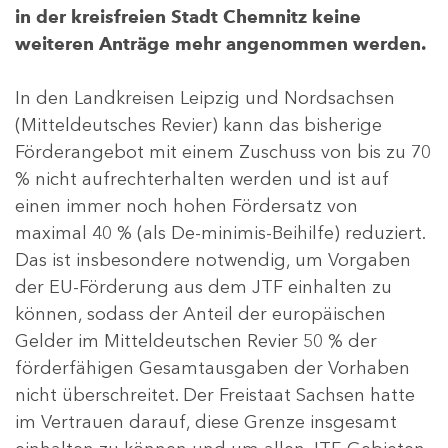
in der kreisfreien Stadt Chemnitz keine
weiteren Anträge mehr angenommen werden.
In den Landkreisen Leipzig und Nordsachsen
(Mitteldeutsches Revier) kann das bisherige
Förderangebot mit einem Zuschuss von bis zu 70
% nicht aufrechterhalten werden und ist auf
einen immer noch hohen Fördersatz von
maximal 40 % (als De-minimis-Beihilfe) reduziert.
Das ist insbesondere notwendig, um Vorgaben
der EU-Förderung aus dem JTF einhalten zu
können, sodass der Anteil der europäischen
Gelder im Mitteldeutschen Revier 50 % der
förderfähigen Gesamtausgaben der Vorhaben
nicht überschreitet. Der Freistaat Sachsen hatte
im Vertrauen darauf, diese Grenze insgesamt