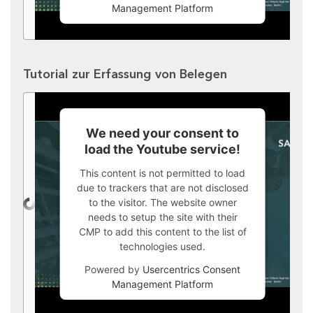
Management Platform
Tutorial zur Erfassung von Belegen
We need your consent to
load the Youtube service!
This content is not permitted to load
due to trackers that are not disclosed
to the visitor. The website owner
needs to setup the site with their
CMP to add this content to the list of
technologies used.
Powered by
Usercentrics Consent
Management Platform