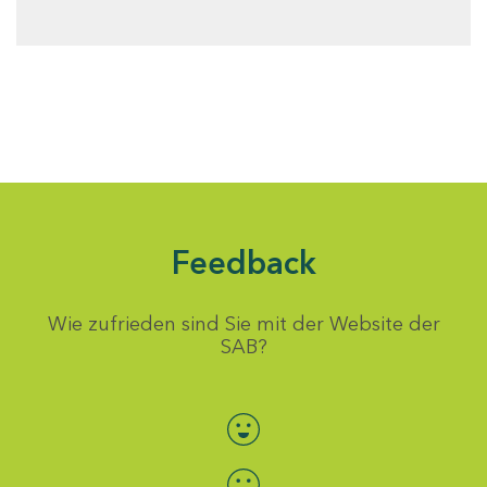
Feedback
Wie zufrieden sind Sie mit der Website der
SAB?
Bewertung auswählen