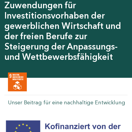
Zuwendungen für
Investitionsvorhaben der
gewerblichen Wirtschaft und
der freien Berufe zur
Steigerung der Anpassungs-
und Wettbewerbsfähigkeit
Unser Beitrag für eine nachhaltige Entwicklung