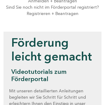
Anmelden + Beantragen
Sind Sie noch nicht im Förderportal registriert?
Registrieren + Beantragen
Videotutorials
Förderung
leicht gemacht
Videotutorials zum
Förderportal
Mit unseren detaillierten Anleitungen
begleiten wir Sie Schritt für Schritt und
erleichtern Ihnen den Einstieg in unser