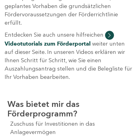
geplantes Vorhaben die grundsätzlichen
Fördervoraussetzungen der Förderrichtlinie
erfüllt.
Entdecken Sie auch unsere hilfreichen
Videotutorials
zum Förderportal
weiter unten
auf dieser Seite. In unseren Videos erklären wir
Ihnen Schritt für Schritt, wie Sie einen
Auszahlungsantrag stellen und die Belegliste für
Ihr Vorhaben bearbeiten.
Was bietet mir das
Förderprogramm?
Zuschuss für Investitionen in das
Anlagevermögen