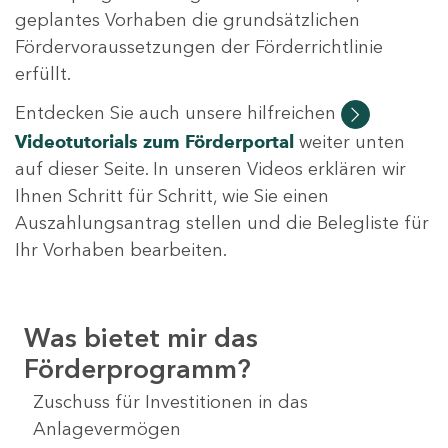
geplantes Vorhaben die grundsätzlichen
Fördervoraussetzungen der Förderrichtlinie
erfüllt.
Entdecken Sie auch unsere hilfreichen
Videotutorials
zum Förderportal
weiter unten
auf dieser Seite. In unseren Videos erklären wir
Ihnen Schritt für Schritt, wie Sie einen
Auszahlungsantrag stellen und die Belegliste für
Ihr Vorhaben bearbeiten.
Was bietet mir das
Förderprogramm?
Zuschuss für Investitionen in das
Anlagevermögen