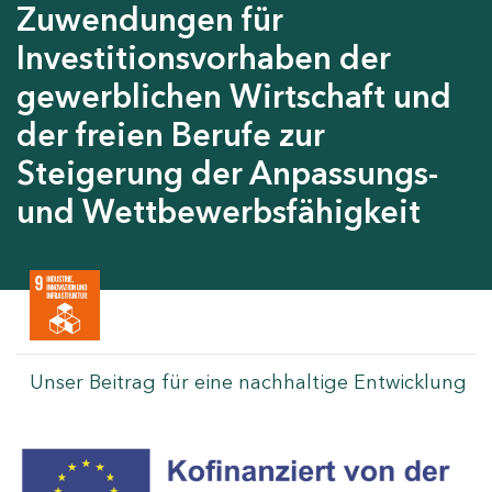
Zuwendungen für
Investitionsvorhaben der
gewerblichen Wirtschaft und
der freien Berufe zur
Steigerung der Anpassungs-
und Wettbewerbsfähigkeit
Unser Beitrag für eine nachhaltige Entwicklung