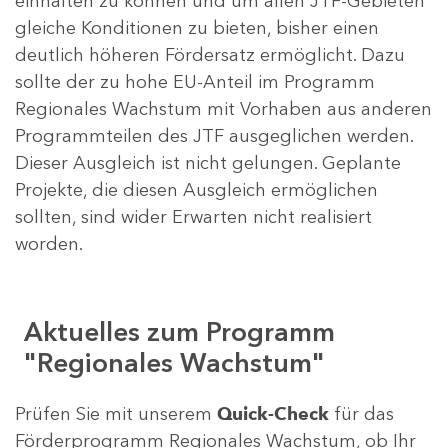
einhalten zu können und um allen JTF-Gebieten
gleiche Konditionen zu bieten, bisher einen
deutlich höheren Fördersatz ermöglicht. Dazu
sollte der zu hohe EU-Anteil im Programm
Regionales Wachstum mit Vorhaben aus anderen
Programmteilen des JTF ausgeglichen werden.
Dieser Ausgleich ist nicht gelungen. Geplante
Projekte, die diesen Ausgleich ermöglichen
sollten, sind wider Erwarten nicht realisiert
worden.
Aktuelles zum Programm
"Regionales Wachstum"
Prüfen Sie mit unserem
Quick-Check
für das
Förderprogramm Regionales Wachstum, ob Ihr