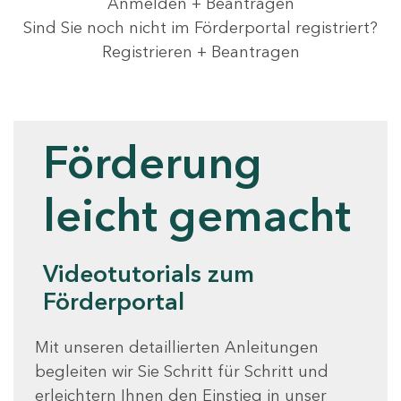
Anmelden + Beantragen
Sind Sie noch nicht im Förderportal registriert?
Registrieren + Beantragen
Videotutorials
Förderung
leicht gemacht
Videotutorials zum
Förderportal
Mit unseren detaillierten Anleitungen
begleiten wir Sie Schritt für Schritt und
erleichtern Ihnen den Einstieg in unser