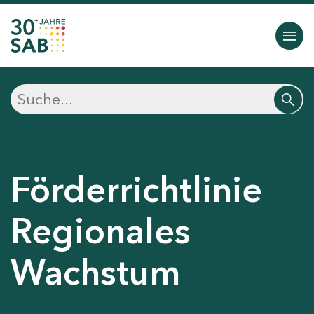
Förderrichtlinie
Regionales
Wachstum