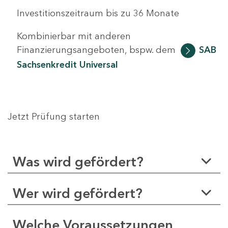
Investitionszeitraum bis zu 36 Monate
Kombinierbar mit anderen
Finanzierungsangeboten, bspw. dem
SAB
Sachsenkredit Universal
Jetzt Prüfung starten
Was wird gefördert?
Wer wird gefördert?
Welche Voraussetzungen