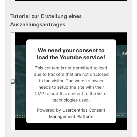
Tutorial zur Erstellung eines
Auszahlungsantrages
We need your consent to
load the Youtube service!
This content is not permitted to load
due to trackers that are not disclosed
to the visitor. The website owner
needs to setup the site with their
CMP to add this content to the list of
technologies used.
Powered by
Usercentrics Consent
Management Platform