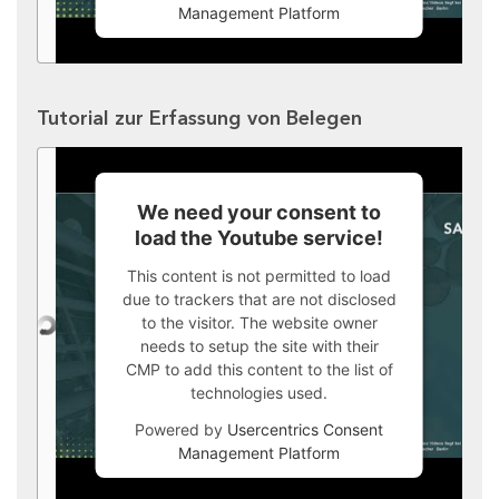
Management Platform
Tutorial zur Erfassung von Belegen
We need your consent to
load the Youtube service!
This content is not permitted to load
due to trackers that are not disclosed
to the visitor. The website owner
needs to setup the site with their
CMP to add this content to the list of
technologies used.
Powered by
Usercentrics Consent
Management Platform