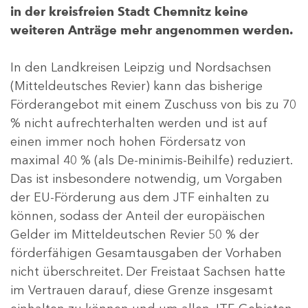
in der kreisfreien Stadt Chemnitz keine
weiteren Anträge mehr angenommen werden.
In den Landkreisen Leipzig und Nordsachsen
(Mitteldeutsches Revier) kann das bisherige
Förderangebot mit einem Zuschuss von bis zu 70
% nicht aufrechterhalten werden und ist auf
einen immer noch hohen Fördersatz von
maximal 40 % (als De-minimis-Beihilfe) reduziert.
Das ist insbesondere notwendig, um Vorgaben
der EU-Förderung aus dem JTF einhalten zu
können, sodass der Anteil der europäischen
Gelder im Mitteldeutschen Revier 50 % der
förderfähigen Gesamtausgaben der Vorhaben
nicht überschreitet. Der Freistaat Sachsen hatte
im Vertrauen darauf, diese Grenze insgesamt