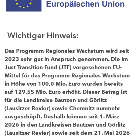
Wichtiger Hinweis:
Das Programm Regionales Wachstum wird seit
2023 sehr gut in Anspruch genommen. Die im
Just Transition Fund (JTF) vorgesehenen EU-
Mittel für das Programm Regionales Wachstum
in Höhe von 100,0 Mio. Euro wurden bereits
auf 129,55 Mio. Euro erhöht. Dieser Betrag ist
für die Landkreise Bautzen und Görlitz
(Lausitzer Revier) sowie Chemnitz nunmehr
ausgeschöpft. Deshalb können seit 1. März
2026 in den Landkreisen Bautzen und Görlitz
(Lausitzer Revier) sowie seit dem 21. Mai 2026