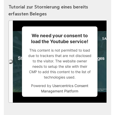
Tutorial zur Stornierung eines bereits
erfassten Beleges
We need your consent to
load the Youtube service!
This content is not permitted to load
due to trackers that are not disclosed
to the visitor. The website owner
needs to setup the site with their
CMP to add this content to the list of
technologies used.
Powered by
Usercentrics Consent
Management Platform