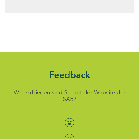
Feedback
Wie zufrieden sind Sie mit der Website der
SAB?
Bewertung auswählen