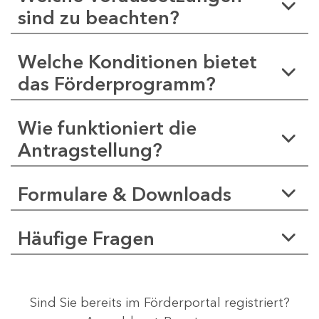
sind zu beachten?
Welche Konditionen bietet
das Förderprogramm?
Wie funktioniert die
Antragstellung?
Formulare & Downloads
Häufige Fragen
Sind Sie bereits im Förderportal registriert?