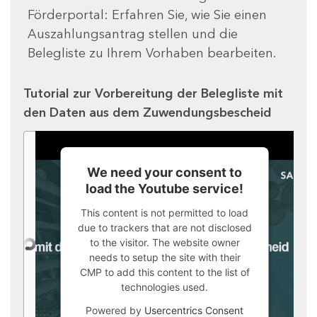
Förderportal: Erfahren Sie, wie Sie einen
Auszahlungsantrag stellen und die
Belegliste zu Ihrem Vorhaben bearbeiten.
Tutorial zur Vorbereitung der Belegliste mit
den Daten aus dem Zuwendungsbescheid
We need your consent to
load the Youtube service!
This content is not permitted to load
due to trackers that are not disclosed
to the visitor. The website owner
needs to setup the site with their
CMP to add this content to the list of
technologies used.
Powered by
Usercentrics Consent