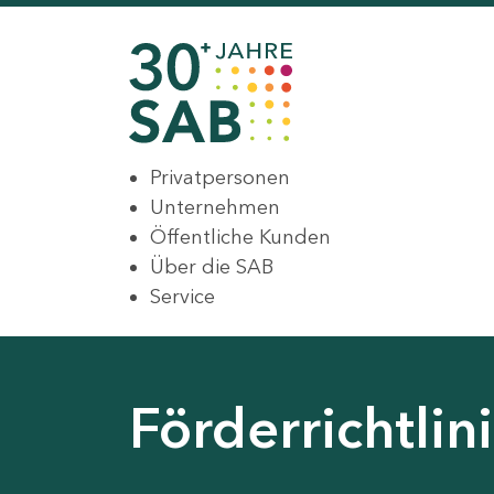
Privatpersonen
Unternehmen
Öffentliche Kunden
Über die SAB
Service
Förderrichtli