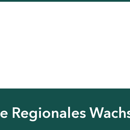
nie Regionales Wac