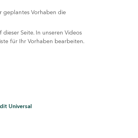
r geplantes Vorhaben die
 dieser Seite. In unseren Videos
liste für Ihr Vorhaben bearbeiten.
it Universal