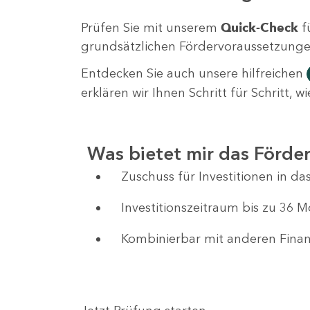
Prüfen Sie mit unserem
Quick-Check
f
grundsätzlichen Fördervoraussetzungen 
Entdecken Sie auch unsere hilfreichen
erklären wir Ihnen Schritt für Schritt,
Was bietet mir das Förd
Zuschuss für Investitionen in 
Investitionszeitraum bis zu 36 
Kombinierbar mit anderen Fin