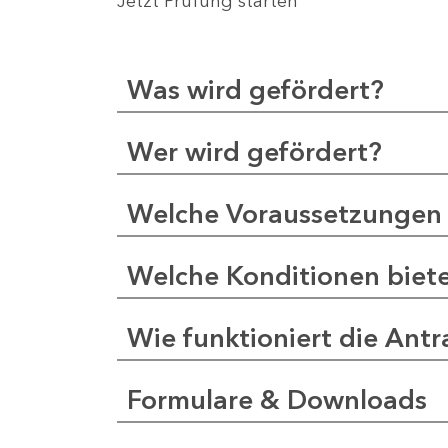
Jetzt Prüfung starten
Was wird gefördert?
Wer wird gefördert?
Welche Voraussetzungen 
Welche Konditionen biet
Wie funktioniert die Antr
Formulare & Downloads