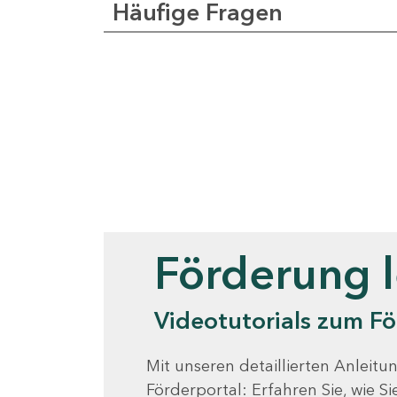
Häufige Fragen
Videotutorials
Förderung 
Videotutorials zum Fö
Mit unseren detaillierten Anleitun
Förderportal: Erfahren Sie, wie 