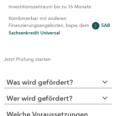
Investitionszeitraum bis zu 36 Monate
Kombinierbar mit anderen
Finanzierungsangeboten, bspw. dem
SAB
Sachsenkredit Universal
Jetzt Prüfung starten
Was wird gefördert?
Wer wird gefördert?
Welche Voraussetzungen