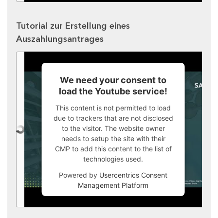
Tutorial zur Erstellung eines
Auszahlungsantrages
We need your consent to
load the Youtube service!
This content is not permitted to load
due to trackers that are not disclosed
to the visitor. The website owner
needs to setup the site with their
CMP to add this content to the list of
technologies used.
Powered by
Usercentrics Consent
Management Platform