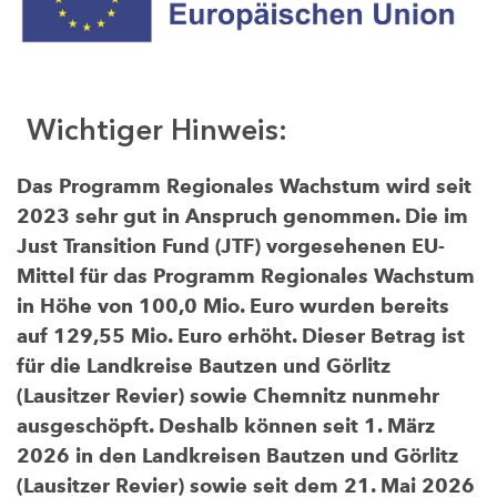
Wichtiger Hinweis:
Das Programm Regionales Wachstum wird seit
2023 sehr gut in Anspruch genommen. Die im
Just Transition Fund (JTF) vorgesehenen EU-
Mittel für das Programm Regionales Wachstum
in Höhe von 100,0 Mio. Euro wurden bereits
auf 129,55 Mio. Euro erhöht. Dieser Betrag ist
für die Landkreise Bautzen und Görlitz
(Lausitzer Revier) sowie Chemnitz nunmehr
ausgeschöpft. Deshalb können seit 1. März
2026 in den Landkreisen Bautzen und Görlitz
(Lausitzer Revier) sowie seit dem 21. Mai 2026