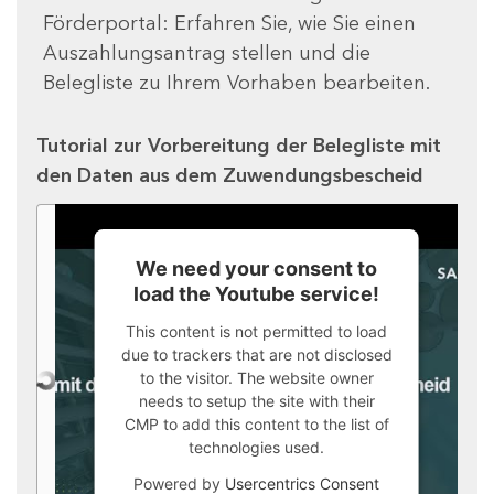
Förderportal: Erfahren Sie, wie Sie einen
Auszahlungsantrag stellen und die
Belegliste zu Ihrem Vorhaben bearbeiten.
Tutorial zur Vorbereitung der Belegliste mit
den Daten aus dem Zuwendungsbescheid
We need your consent to
load the Youtube service!
This content is not permitted to load
due to trackers that are not disclosed
to the visitor. The website owner
needs to setup the site with their
CMP to add this content to the list of
technologies used.
Powered by
Usercentrics Consent