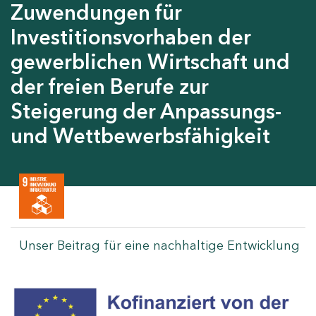
Zuwendungen für
Investitionsvorhaben der
gewerblichen Wirtschaft und
der freien Berufe zur
Steigerung der Anpassungs-
und Wettbewerbsfähigkeit
Unser Beitrag für eine nachhaltige Entwicklung