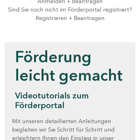
Anmelden + Beantragen
Sind Sie noch nicht im Förderportal registriert?
Registrieren + Beantragen
Videotutorials
Förderung
leicht gemacht
Videotutorials zum
Förderportal
Mit unseren detaillierten Anleitungen
begleiten wir Sie Schritt für Schritt und
erleichtern Ihnen den Einstieg in unser