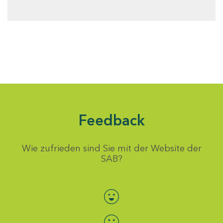
Feedback
Wie zufrieden sind Sie mit der Website der
SAB?
Bewertung auswählen