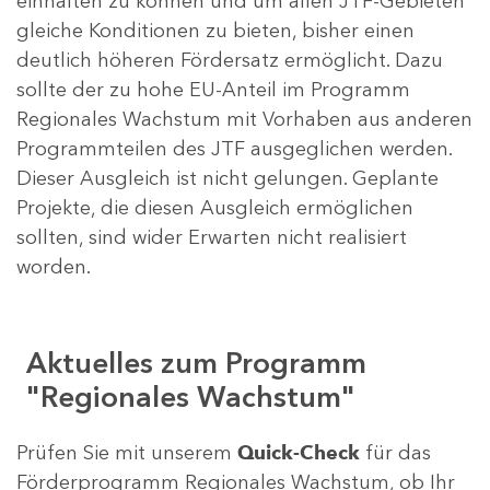
einhalten zu können und um allen JTF-Gebieten
gleiche Konditionen zu bieten, bisher einen
deutlich höheren Fördersatz ermöglicht. Dazu
sollte der zu hohe EU-Anteil im Programm
Regionales Wachstum mit Vorhaben aus anderen
Programmteilen des JTF ausgeglichen werden.
Dieser Ausgleich ist nicht gelungen. Geplante
Projekte, die diesen Ausgleich ermöglichen
sollten, sind wider Erwarten nicht realisiert
worden.
Aktuelles zum Programm
"Regionales Wachstum"
Prüfen Sie mit unserem
Quick-Check
für das
Förderprogramm Regionales Wachstum, ob Ihr