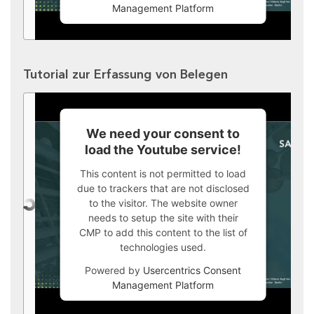
Management Platform
Tutorial zur Erfassung von Belegen
We need your consent to
load the Youtube service!
This content is not permitted to load
due to trackers that are not disclosed
to the visitor. The website owner
needs to setup the site with their
CMP to add this content to the list of
technologies used.
Powered by
Usercentrics Consent
Management Platform