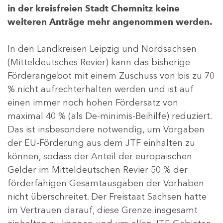
in der kreisfreien Stadt Chemnitz keine
weiteren Anträge mehr angenommen werden.
In den Landkreisen Leipzig und Nordsachsen
(Mitteldeutsches Revier) kann das bisherige
Förderangebot mit einem Zuschuss von bis zu 70
% nicht aufrechterhalten werden und ist auf
einen immer noch hohen Fördersatz von
maximal 40 % (als De-minimis-Beihilfe) reduziert.
Das ist insbesondere notwendig, um Vorgaben
der EU-Förderung aus dem JTF einhalten zu
können, sodass der Anteil der europäischen
Gelder im Mitteldeutschen Revier 50 % der
förderfähigen Gesamtausgaben der Vorhaben
nicht überschreitet. Der Freistaat Sachsen hatte
im Vertrauen darauf, diese Grenze insgesamt