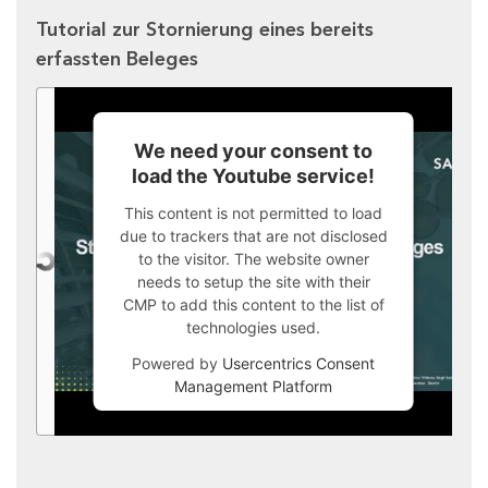
Tutorial zur Stornierung eines bereits
erfassten Beleges
We need your consent to
load the Youtube service!
This content is not permitted to load
due to trackers that are not disclosed
to the visitor. The website owner
needs to setup the site with their
CMP to add this content to the list of
technologies used.
Powered by
Usercentrics Consent
Management Platform