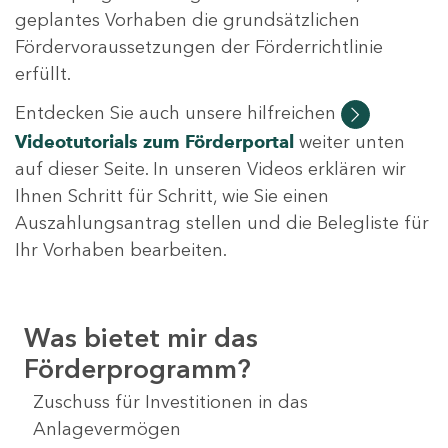
geplantes Vorhaben die grundsätzlichen
Fördervoraussetzungen der Förderrichtlinie
erfüllt.
Entdecken Sie auch unsere hilfreichen
Videotutorials
zum Förderportal
weiter unten
auf dieser Seite. In unseren Videos erklären wir
Ihnen Schritt für Schritt, wie Sie einen
Auszahlungsantrag stellen und die Belegliste für
Ihr Vorhaben bearbeiten.
Was bietet mir das
Förderprogramm?
Zuschuss für Investitionen in das
Anlagevermögen