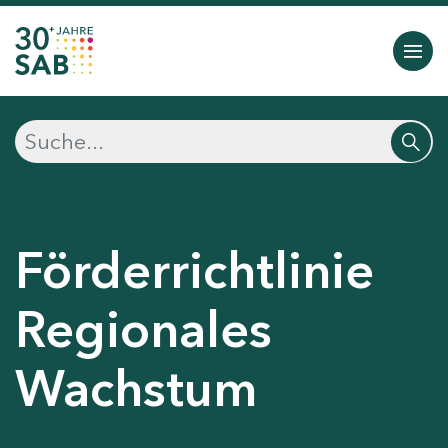
Förderrichtlinie
Regionales
Wachstum