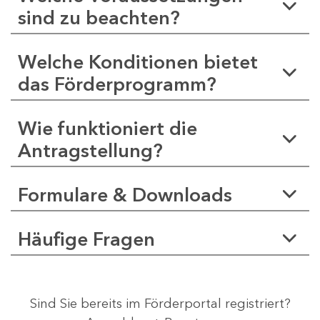
sind zu beachten?
Welche Konditionen bietet
das Förderprogramm?
Wie funktioniert die
Antragstellung?
Formulare & Downloads
Häufige Fragen
Sind Sie bereits im Förderportal registriert?