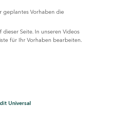
r geplantes Vorhaben die
 dieser Seite. In unseren Videos
liste für Ihr Vorhaben bearbeiten.
it Universal