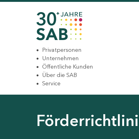
Privatpersonen
Unternehmen
Öffentliche Kunden
Über die SAB
Service
Förderrichtli