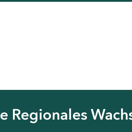
nie Regionales Wac