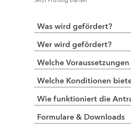
Jetzt Prüfung starten
Was wird gefördert?
Wer wird gefördert?
Welche Voraussetzungen 
Welche Konditionen biet
Wie funktioniert die Antr
Formulare & Downloads