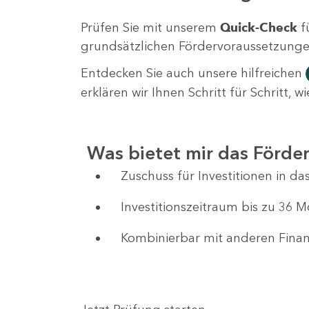
Prüfen Sie mit unserem
Quick-Check
f
grundsätzlichen Fördervoraussetzungen 
Entdecken Sie auch unsere hilfreichen
erklären wir Ihnen Schritt für Schritt,
Was bietet mir das Förd
Zuschuss für Investitionen in 
Investitionszeitraum bis zu 36 
Kombinierbar mit anderen Fin