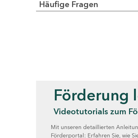
Häufige Fragen
Videotutorials
Förderung 
Videotutorials zum Fö
Mit unseren detaillierten Anleitun
Förderportal: Erfahren Sie, wie 