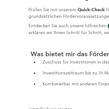
Prüfen Sie mit unserem
Quick-Check
f
grundsätzlichen Fördervoraussetzungen 
Entdecken Sie auch unsere hilfreichen
erklären wir Ihnen Schritt für Schritt,
Was bietet mir das Förd
Zuschuss für Investitionen in 
Investitionszeitraum bis zu 36 
Kombinierbar mit anderen Fin