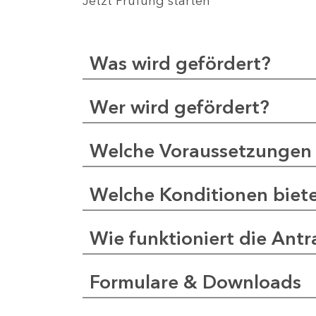
Jetzt Prüfung starten
Was wird gefördert?
Wer wird gefördert?
Welche Voraussetzungen 
Welche Konditionen biet
Wie funktioniert die Antr
Formulare & Downloads