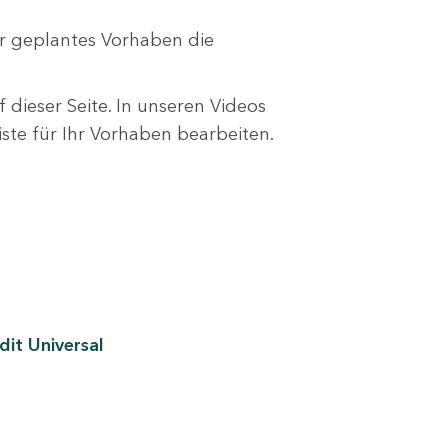
r geplantes Vorhaben die
 dieser Seite. In unseren Videos
liste für Ihr Vorhaben bearbeiten.
it Universal