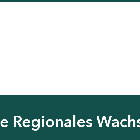
nie Regionales Wac