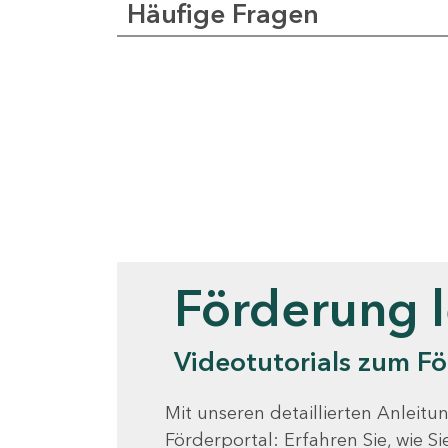
Häufige Fragen
Videotutorials
Förderung 
Videotutorials zum Fö
Mit unseren detaillierten Anleitun
Förderportal: Erfahren Sie, wie 