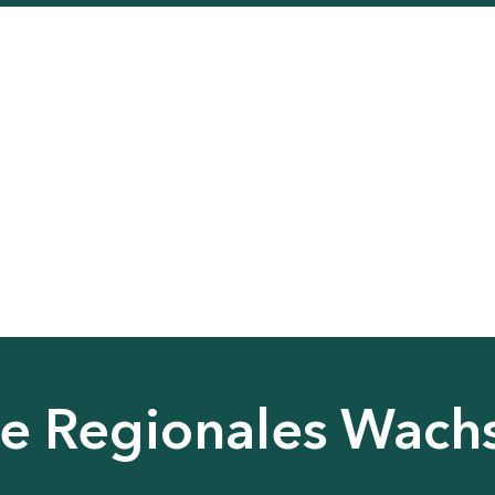
nie Regionales Wac