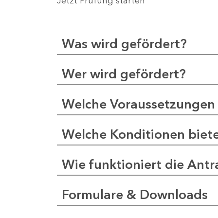
Jetzt Prüfung starten
Was wird gefördert?
Wer wird gefördert?
Welche Voraussetzungen 
Welche Konditionen biet
Wie funktioniert die Antr
Formulare & Downloads