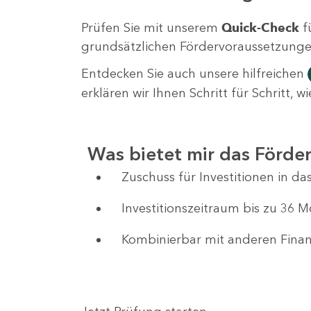
Prüfen Sie mit unserem
Quick-Check
f
grundsätzlichen Fördervoraussetzungen 
Entdecken Sie auch unsere hilfreichen
erklären wir Ihnen Schritt für Schritt,
Was bietet mir das Förd
Zuschuss für Investitionen in 
Investitionszeitraum bis zu 36 
Kombinierbar mit anderen Fin