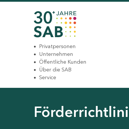
Privatpersonen
Unternehmen
Öffentliche Kunden
Über die SAB
Service
Förderrichtli