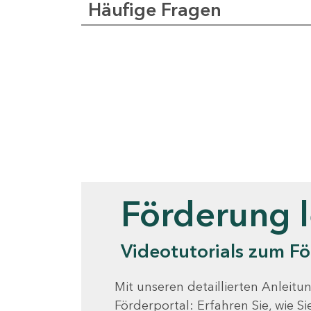
Häufige Fragen
Videotutorials
Förderung 
Videotutorials zum Fö
Mit unseren detaillierten Anleitun
Förderportal: Erfahren Sie, wie 