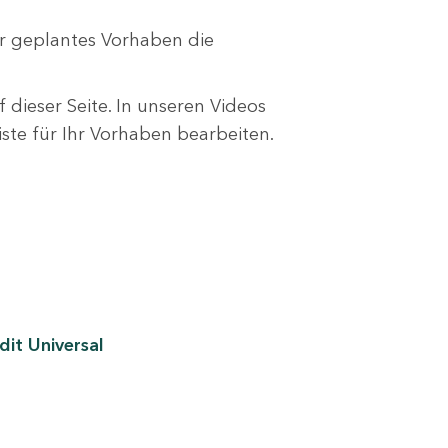
r geplantes Vorhaben die
 dieser Seite. In unseren Videos
liste für Ihr Vorhaben bearbeiten.
it Universal