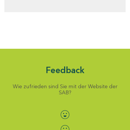
Feedback
Wie zufrieden sind Sie mit der Website der
SAB?
Bewertung auswählen