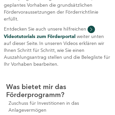
geplantes Vorhaben die grundsätzlichen
Fördervoraussetzungen der Förderrichtlinie
erfüllt.
Entdecken Sie auch unsere hilfreichen
Videotutorials
zum Förderportal
weiter unten
auf dieser Seite. In unseren Videos erklären wir
Ihnen Schritt für Schritt, wie Sie einen
Auszahlungsantrag stellen und die Belegliste für
Ihr Vorhaben bearbeiten.
Was bietet mir das
Förderprogramm?
Zuschuss für Investitionen in das
Anlagevermögen