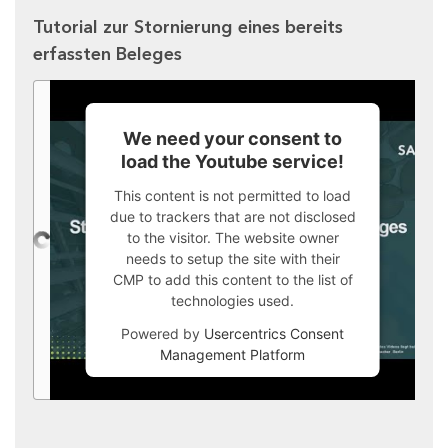
Tutorial zur Stornierung eines bereits
erfassten Beleges
We need your consent to
load the Youtube service!
This content is not permitted to load
due to trackers that are not disclosed
to the visitor. The website owner
needs to setup the site with their
CMP to add this content to the list of
technologies used.
Powered by
Usercentrics Consent
Management Platform