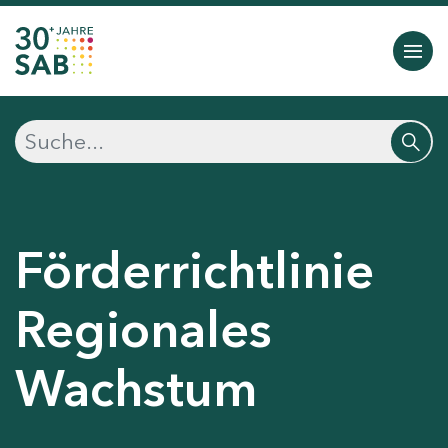
Förderrichtlinie
Regionales
Wachstum