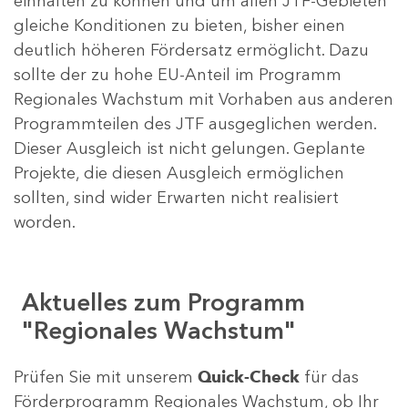
einhalten zu können und um allen JTF-Gebieten
gleiche Konditionen zu bieten, bisher einen
deutlich höheren Fördersatz ermöglicht. Dazu
sollte der zu hohe EU-Anteil im Programm
Regionales Wachstum mit Vorhaben aus anderen
Programmteilen des JTF ausgeglichen werden.
Dieser Ausgleich ist nicht gelungen. Geplante
Projekte, die diesen Ausgleich ermöglichen
sollten, sind wider Erwarten nicht realisiert
worden.
Aktuelles zum Programm
"Regionales Wachstum"
Prüfen Sie mit unserem
Quick-Check
für das
Förderprogramm Regionales Wachstum, ob Ihr