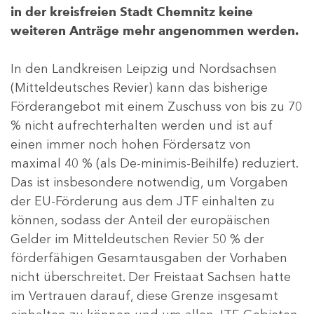
in der kreisfreien Stadt Chemnitz keine
weiteren Anträge mehr angenommen werden.
In den Landkreisen Leipzig und Nordsachsen
(Mitteldeutsches Revier) kann das bisherige
Förderangebot mit einem Zuschuss von bis zu 70
% nicht aufrechterhalten werden und ist auf
einen immer noch hohen Fördersatz von
maximal 40 % (als De-minimis-Beihilfe) reduziert.
Das ist insbesondere notwendig, um Vorgaben
der EU-Förderung aus dem JTF einhalten zu
können, sodass der Anteil der europäischen
Gelder im Mitteldeutschen Revier 50 % der
förderfähigen Gesamtausgaben der Vorhaben
nicht überschreitet. Der Freistaat Sachsen hatte
im Vertrauen darauf, diese Grenze insgesamt