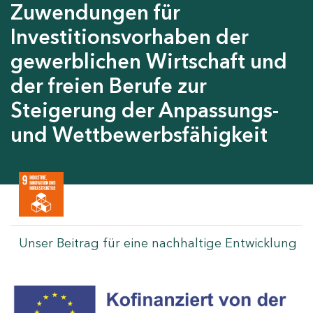
Zuwendungen für
Investitionsvorhaben der
gewerblichen Wirtschaft und
der freien Berufe zur
Steigerung der Anpassungs-
und Wettbewerbsfähigkeit
Unser Beitrag für eine nachhaltige Entwicklung