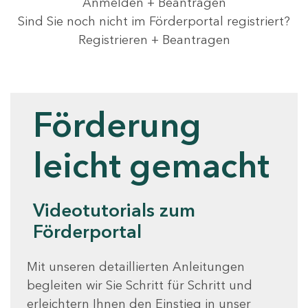
Anmelden + Beantragen
Sind Sie noch nicht im Förderportal registriert?
Registrieren + Beantragen
Videotutorials
Förderung
leicht gemacht
Videotutorials zum
Förderportal
Mit unseren detaillierten Anleitungen
begleiten wir Sie Schritt für Schritt und
erleichtern Ihnen den Einstieg in unser