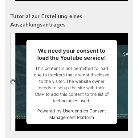
Tutorial zur Erstellung eines
Auszahlungsantrages
We need your consent to
load the Youtube service!
This content is not permitted to load
due to trackers that are not disclosed
to the visitor. The website owner
needs to setup the site with their
CMP to add this content to the list of
technologies used.
Powered by
Usercentrics Consent
Management Platform