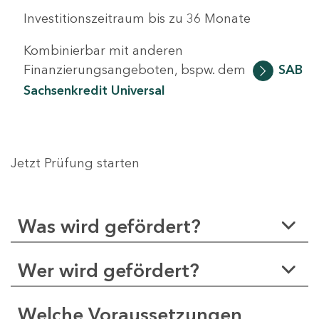
Investitionszeitraum bis zu 36 Monate
Kombinierbar mit anderen
Finanzierungsangeboten, bspw. dem
SAB
Sachsenkredit Universal
Jetzt Prüfung starten
Was wird gefördert?
Wer wird gefördert?
Welche Voraussetzungen