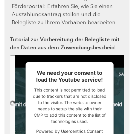
Förderportal: Erfahren Sie, wie Sie einen
Auszahlungsantrag stellen und die
Belegliste zu Ihrem Vorhaben bearbeiten.
Tutorial zur Vorbereitung der Belegliste mit
den Daten aus dem Zuwendungsbescheid
We need your consent to
load the Youtube service!
This content is not permitted to load
due to trackers that are not disclosed
to the visitor. The website owner
needs to setup the site with their
CMP to add this content to the list of
technologies used.
Powered by
Usercentrics Consent