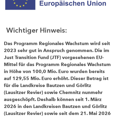
Wichtiger Hinweis:
Das Programm Regionales Wachstum wird seit
2023 sehr gut in Anspruch genommen. Die im
Just Transition Fund (JTF) vorgesehenen EU-
Mittel für das Programm Regionales Wachstum
in Höhe von 100,0 Mio. Euro wurden bereits
auf 129,55 Mio. Euro erhöht. Dieser Betrag ist
für die Landkreise Bautzen und Görlitz
(Lausitzer Revier) sowie Chemnitz nunmehr
ausgeschöpft. Deshalb können seit 1. März
2026 in den Landkreisen Bautzen und Görlitz
(Lausitzer Revier) sowie seit dem 21. Mai 2026