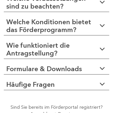
sind zu beachten?
Welche Konditionen bietet
das Förderprogramm?
Wie funktioniert die
Antragstellung?
Formulare & Downloads
Häufige Fragen
Sind Sie bereits im Förderportal registriert?