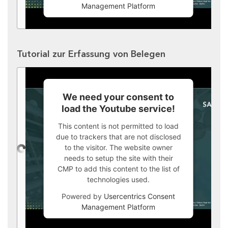
Management Platform
Tutorial zur Erfassung von Belegen
We need your consent to
load the Youtube service!
This content is not permitted to load
due to trackers that are not disclosed
to the visitor. The website owner
needs to setup the site with their
CMP to add this content to the list of
technologies used.
Powered by
Usercentrics Consent
Management Platform