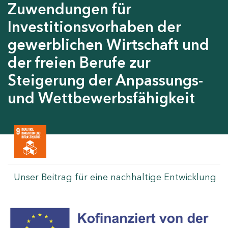
Zuwendungen für
Investitionsvorhaben der
gewerblichen Wirtschaft und
der freien Berufe zur
Steigerung der Anpassungs-
und Wettbewerbsfähigkeit
Unser Beitrag für eine nachhaltige Entwicklung