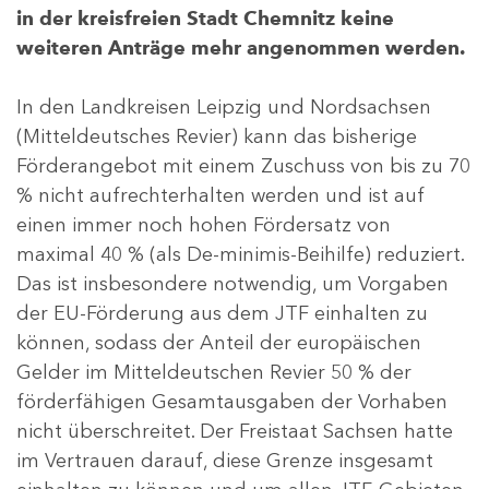
in der kreisfreien Stadt Chemnitz keine
weiteren Anträge mehr angenommen werden.
In den Landkreisen Leipzig und Nordsachsen
(Mitteldeutsches Revier) kann das bisherige
Förderangebot mit einem Zuschuss von bis zu 70
% nicht aufrechterhalten werden und ist auf
einen immer noch hohen Fördersatz von
maximal 40 % (als De-minimis-Beihilfe) reduziert.
Das ist insbesondere notwendig, um Vorgaben
der EU-Förderung aus dem JTF einhalten zu
können, sodass der Anteil der europäischen
Gelder im Mitteldeutschen Revier 50 % der
förderfähigen Gesamtausgaben der Vorhaben
nicht überschreitet. Der Freistaat Sachsen hatte
im Vertrauen darauf, diese Grenze insgesamt