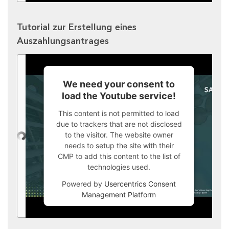
Tutorial zur Erstellung eines
Auszahlungsantrages
We need your consent to
load the Youtube service!
This content is not permitted to load
due to trackers that are not disclosed
to the visitor. The website owner
needs to setup the site with their
CMP to add this content to the list of
technologies used.
Powered by
Usercentrics Consent
Management Platform