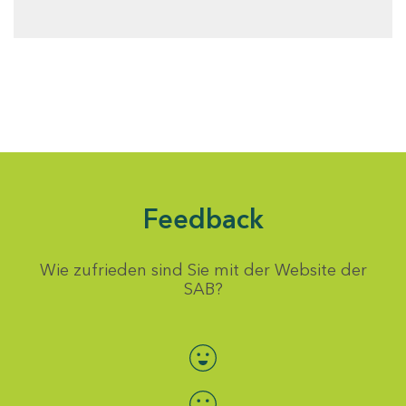
Feedback
Wie zufrieden sind Sie mit der Website der
SAB?
Bewertung auswählen