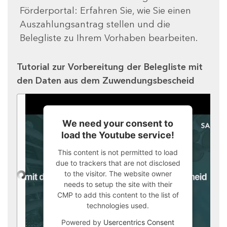
Förderportal: Erfahren Sie, wie Sie einen
Auszahlungsantrag stellen und die
Belegliste zu Ihrem Vorhaben bearbeiten.
Tutorial zur Vorbereitung der Belegliste mit
den Daten aus dem Zuwendungsbescheid
We need your consent to
load the Youtube service!
This content is not permitted to load
due to trackers that are not disclosed
to the visitor. The website owner
needs to setup the site with their
CMP to add this content to the list of
technologies used.
Powered by
Usercentrics Consent