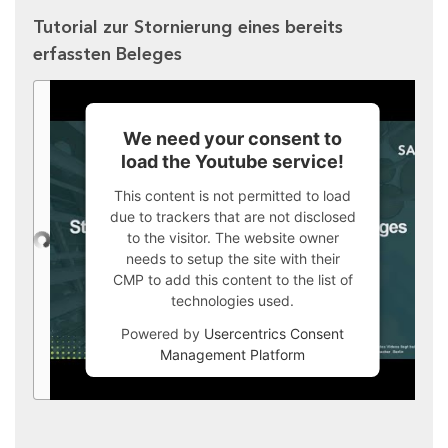
Tutorial zur Stornierung eines bereits
erfassten Beleges
We need your consent to
load the Youtube service!
This content is not permitted to load
due to trackers that are not disclosed
to the visitor. The website owner
needs to setup the site with their
CMP to add this content to the list of
technologies used.
Powered by
Usercentrics Consent
Management Platform