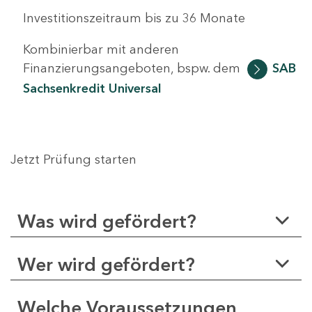
Investitionszeitraum bis zu 36 Monate
Kombinierbar mit anderen
Finanzierungsangeboten, bspw. dem
SAB
Sachsenkredit Universal
Jetzt Prüfung starten
Was wird gefördert?
Wer wird gefördert?
Welche Voraussetzungen