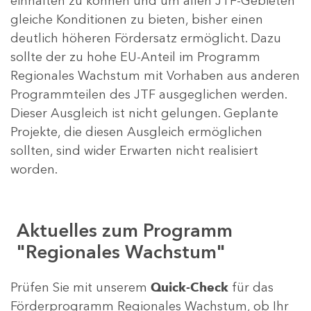
einhalten zu können und um allen JTF-Gebieten
gleiche Konditionen zu bieten, bisher einen
deutlich höheren Fördersatz ermöglicht. Dazu
sollte der zu hohe EU-Anteil im Programm
Regionales Wachstum mit Vorhaben aus anderen
Programmteilen des JTF ausgeglichen werden.
Dieser Ausgleich ist nicht gelungen. Geplante
Projekte, die diesen Ausgleich ermöglichen
sollten, sind wider Erwarten nicht realisiert
worden.
Aktuelles zum Programm
"Regionales Wachstum"
Prüfen Sie mit unserem
Quick-Check
für das
Förderprogramm Regionales Wachstum, ob Ihr