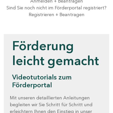
Anmelden + Beantragen
Sind Sie noch nicht im Förderportal registriert?
Registrieren + Beantragen
Videotutorials
Förderung
leicht gemacht
Videotutorials zum
Förderportal
Mit unseren detaillierten Anleitungen
begleiten wir Sie Schritt für Schritt und
erleichtern Ihnen den Einstieg in unser