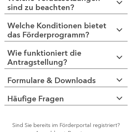
sind zu beachten?
Welche Konditionen bietet
das Förderprogramm?
Wie funktioniert die
Antragstellung?
Formulare & Downloads
Häufige Fragen
Sind Sie bereits im Förderportal registriert?