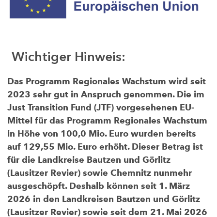
Wichtiger Hinweis:
Das Programm Regionales Wachstum wird seit
2023 sehr gut in Anspruch genommen. Die im
Just Transition Fund (JTF) vorgesehenen EU-
Mittel für das Programm Regionales Wachstum
in Höhe von 100,0 Mio. Euro wurden bereits
auf 129,55 Mio. Euro erhöht. Dieser Betrag ist
für die Landkreise Bautzen und Görlitz
(Lausitzer Revier) sowie Chemnitz nunmehr
ausgeschöpft. Deshalb können seit 1. März
2026 in den Landkreisen Bautzen und Görlitz
(Lausitzer Revier) sowie seit dem 21. Mai 2026