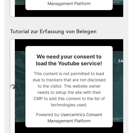
Management Platform
Tutorial zur Erfassung von Belegen
We need your consent to
load the Youtube service!
This content is not permitted to load
due to trackers that are not disclosed
to the visitor. The website owner
needs to setup the site with their
CMP to add this content to the list of
technologies used.
Powered by
Usercentrics Consent
Management Platform